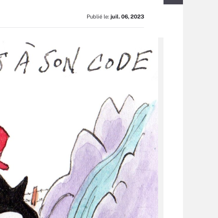
Publié le:
juil. 06, 2023