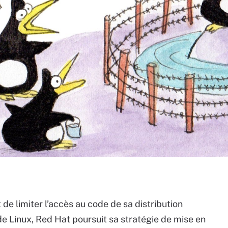
de limiter l’accès au code de sa distribution
e Linux, Red Hat poursuit sa stratégie de mise en