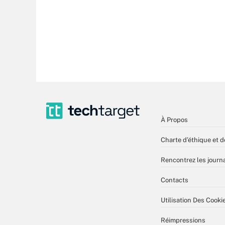
À Propos
Charte d’éthique et d
Rencontrez les journa
Contacts
Utilisation Des Cooki
Réimpressions