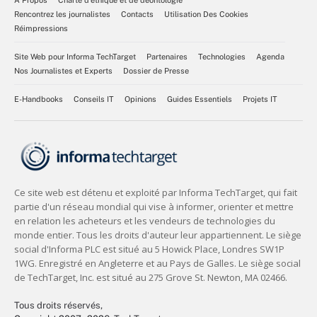
Rencontrez les journalistes
Contacts
Utilisation Des Cookies
Réimpressions
Site Web pour Informa TechTarget
Partenaires
Technologies
Agenda
Nos Journalistes et Experts
Dossier de Presse
E-Handbooks
Conseils IT
Opinions
Guides Essentiels
Projets IT
Tous droits réservés,