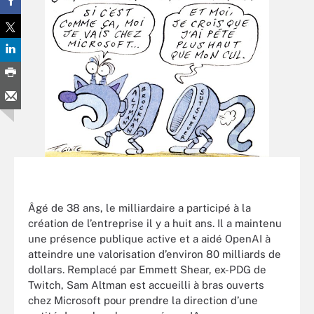
Âgé de 38 ans, le milliardaire a participé à la
création de l’entreprise il y a huit ans. Il a maintenu
une présence publique active et a aidé OpenAI à
atteindre une valorisation d’environ 80 milliards de
dollars. Remplacé par Emmett Shear, ex-PDG de
Twitch, Sam Altman est accueilli à bras ouverts
chez Microsoft pour prendre la direction d’une