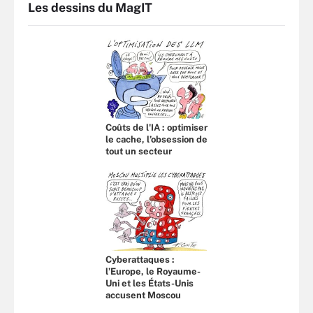
Les dessins du MagIT
Coûts de l'IA : optimiser
le cache, l’obsession de
tout un secteur
Cyberattaques :
l’Europe, le Royaume-
Uni et les États-Unis
accusent Moscou