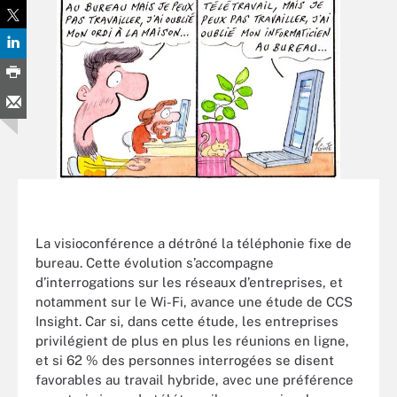
La visioconférence a détrôné la téléphonie fixe de
bureau. Cette évolution s’accompagne
d’interrogations sur les réseaux d’entreprises, et
notamment sur le Wi-Fi, avance une étude de CCS
Insight. Car si, dans cette étude, les entreprises
privilégient de plus en plus les réunions en ligne,
et si 62 % des personnes interrogées se disent
favorables au travail hybride, avec une préférence