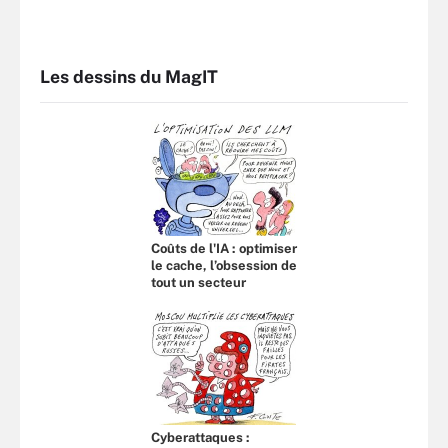
Les dessins du MagIT
Coûts de l'IA : optimiser
le cache, l’obsession de
tout un secteur
Cyberattaques :