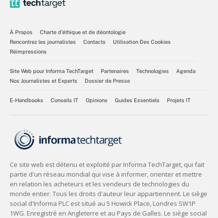
À Propos
Charte d’éthique et de déontologie
Rencontrez les journalistes
Contacts
Utilisation Des Cookies
Réimpressions
Site Web pour Informa TechTarget
Partenaires
Technologies
Agenda
Nos Journalistes et Experts
Dossier de Presse
E-Handbooks
Conseils IT
Opinions
Guides Essentiels
Projets IT