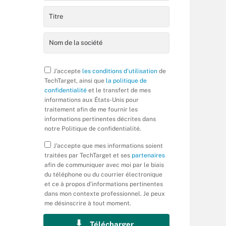
J'accepte
les conditions d'utilisation
de
TechTarget, ainsi que
la politique de
confidentialité
et le transfert de mes
informations aux États-Unis pour
traitement afin de me fournir les
informations pertinentes décrites dans
notre Politique de confidentialité.
J'accepte que mes informations soient
traitées par TechTarget et ses
partenaires
afin de communiquer avec moi par le biais
du téléphone ou du courrier électronique
et ce à propos d’informations pertinentes
dans mon contexte professionnel. Je peux
me désinscrire à tout moment.