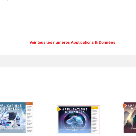
Voir tous les numéros Applications & Données