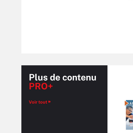
Plus de contenu
PRO+
Voir tout