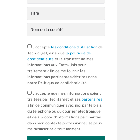
J'accepte
les conditions d'utilisation
de
TechTarget, ainsi que
la politique de
confidentialité
et le transfert de mes
informations aux États-Unis pour
traitement afin de me fournir les
informations pertinentes décrites dans
notre Politique de confidentialité.
J'accepte que mes informations soient
traitées par TechTarget et ses
partenaires
afin de communiquer avec moi par le biais
du téléphone ou du courrier électronique
et ce à propos d’informations pertinentes
dans mon contexte professionnel. Je peux
me désinscrire à tout moment.