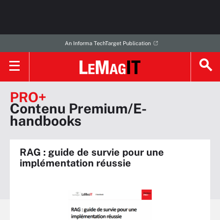
An Informa TechTarget Publication
PRO+
Contenu Premium/E-
handbooks
RAG : guide de survie pour une
implémentation réussie