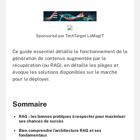
Sponsorisé par TechTarget LeMagIT
Ce guide essentiel détaille le fonctionnement de la
génération de contenus augmentée par la
récupération (ou RAG), en détaille les pièges et
évoque les solutions disponibles sur le marché
pour la déployer.
Sommaire
RAG : les bonnes pratiques à respecter pour maximiser
ses chances de succès
Bien comprendre l’architecture RAG et ses
fondamentaux