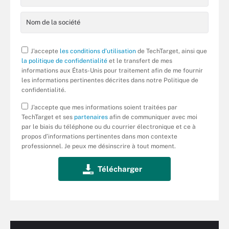
J'accepte
les conditions d'utilisation
de TechTarget, ainsi que
la politique de confidentialité
et le transfert de mes
informations aux États-Unis pour traitement afin de me fournir
les informations pertinentes décrites dans notre Politique de
confidentialité.
J'accepte que mes informations soient traitées par
TechTarget et ses
partenaires
afin de communiquer avec moi
par le biais du téléphone ou du courrier électronique et ce à
propos d’informations pertinentes dans mon contexte
professionnel. Je peux me désinscrire à tout moment.