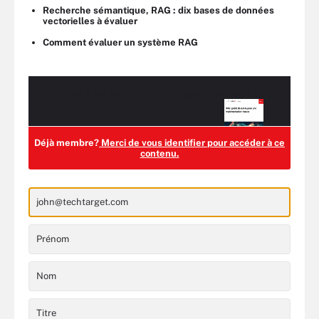
Recherche sémantique, RAG : dix bases de données
vectorielles à évaluer
Comment évaluer un système RAG
Accédez à ce contenu
PRO+
gratuitement !
Déjà membre?
Merci de vous identifier pour accéder à ce
contenu.