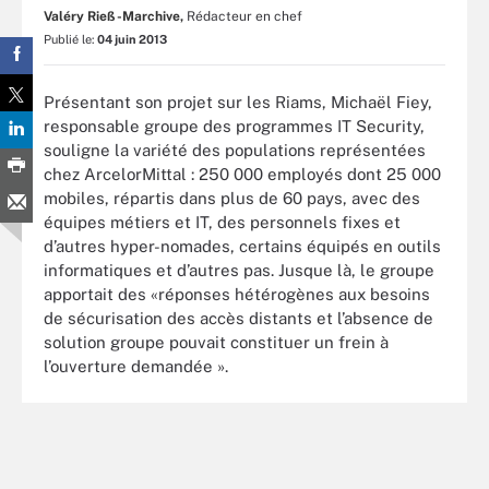
Valéry Rieß-Marchive,
Rédacteur en chef
Publié le:
04 juin 2013
Présentant son projet sur les Riams, Michaël Fiey,
responsable groupe des programmes IT Security,
souligne la variété des populations représentées
chez ArcelorMittal : 250 000 employés dont 25 000
mobiles, répartis dans plus de 60 pays, avec des
équipes métiers et IT, des personnels fixes et
d’autres hyper-nomades, certains équipés en outils
informatiques et d’autres pas. Jusque là, le groupe
apportait des «réponses hétérogènes aux besoins
de sécurisation des accès distants et l’absence de
solution groupe pouvait constituer un frein à
l’ouverture demandée ».