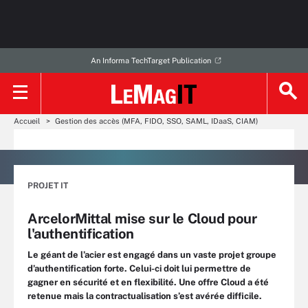
An Informa TechTarget Publication
Accueil
Gestion des accès (MFA, FIDO, SSO, SAML, IDaaS, CIAM)
PROJET IT
ArcelorMittal mise sur le Cloud pour
l'authentification
Le géant de l’acier est engagé dans un vaste projet groupe
d’authentification forte. Celui-ci doit lui permettre de
gagner en sécurité et en flexibilité. Une offre Cloud a été
retenue mais la contractualisation s’est avérée difficile.