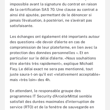
impossible avant la signature du contrat en raison
de la certification SAS 70. Une clause au contrat a
ainsi été ajoutée, permettant de le dénoncer si
jamais l’évaluation, à postériori, ne s’avérait pas
satisfaisante.
Les échanges ont également été importants autour
des questions «de devoir d’alerte en cas de
compromission de leur plateforme, en lien avec la
protection des données personnelles ». Et en
particulier sur le délai d’alerte. «Nous souhaitions
être alertés très rapidement», explique Michaël
Fiey. Le délai exact ne sera pas mentionné, tout
juste saura-t-on qu’il est «relativement acceptable»
mais «très loin» des 4h.
En attendant, le responsable groupe des
programmes IT Security d’ArcelorMittal semble
satisfait des durées maximales d’interruption de
service (RTO) et de la fenêtre de sauvegarde en