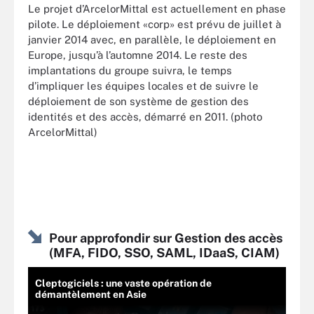
Le projet d’ArcelorMittal est actuellement en phase
pilote. Le déploiement «corp» est prévu de juillet à
janvier 2014 avec, en parallèle, le déploiement en
Europe, jusqu’à l’automne 2014. Le reste des
implantations du groupe suivra, le temps
d’impliquer les équipes locales et de suivre le
déploiement de son système de gestion des
identités et des accès, démarré en 2011. (photo
ArcelorMittal)
Pour approfondir sur Gestion des accès
(MFA, FIDO, SSO, SAML, IDaaS, CIAM)
Cleptogiciels : une vaste opération de
démantèlement en Asie