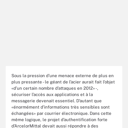
Sous la pression d’une menace externe de plus en
plus pressante - le géant de l’acier aurait fait l’objet
«d’un certain nombre d’attaques en 2012» -,
sécuriser l’accès aux applications et à la
messagerie devenait essentiel. D’autant que
«énormément d’informations très sensibles sont
échangées» par courrier électronique. Dans cette
même logique, le projet d’authentification forte
d’ArcelorMittal devait aussi répondre à des