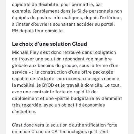
objectifs de flexibilité, pour permettre, par
exemple, l’enrôlement dans le SI de personnels non
équipés de postes informatiques, depuis l’extérieur,
à l’instar d’ouvriers souhaitant accéder au portail
RH depuis leur domicile.
Le choix d’une solution Cloud
Michaël Fiey s’est donc retrouvé dans l’obligation
de trouver une solution répondant «de manière
globale aux besoins du groupe, sous la forme d'un
service » : la construction d'une offre packagée
capable de s'adapter aux nouveaux usages comme
la mobilité, le BYOD et le travail à domicile. Le tout,
avec une contrainte forte de rapidité de
déploiement et une «partie budgétaire évidemment
très regardée, avec un objectif d'économies
d'échelle ».
C’est donc vers la solution d’authentification forte
en mode Cloud de CA Technologies qu’il s’est