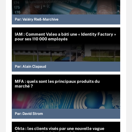
Par:
Valéry Rieß-Marchive
IAM : Comment Valeo a bâti une « Identity Factory »
pour ses 110 000 employés
Par:
Alain Clapaud
MFA : quels sont les principaux produits du
marché ?
Par:
David Strom
Okta : les clients visés par une nouvelle vague