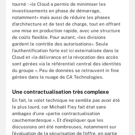
tourné : «le Cloud a permis de minimiser les
investissements en phase de démarrage,
notamment» mais aussi de réduire les phases
d’architecture et de test de charge, tout en offrant
une mise en production rapide, avec une structure
de coûts flexible. Pour autant, «les divisions
gardent le contrôle des autorisations». Seule
l’authentification forte est ici externalisée dans le
Cloud et «la délivrance et la révocation des accès
sont gérées via le référentiel central des identités
du groupe ». Peu de données se retrouvent in fine
gérées dans le nuage de CA Technologies.
Une contractualisation très complexe
En fait, le volet technique ne semble pas avoir été
le plus lourd, car Michaël Fiey fait état sans
ambages d’une «partie contractualisation
cauchemardesque ». Et d’expliquer que les
discussions ont été nombreuses, notamment sur
l’évaluation de la sécurisation de l’offre, en partie