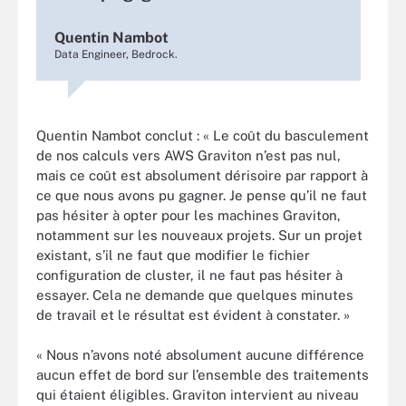
Quentin Nambot
Data Engineer, Bedrock.
Quentin Nambot conclut : « Le coût du basculement
de nos calculs vers AWS Graviton n’est pas nul,
mais ce coût est absolument dérisoire par rapport à
ce que nous avons pu gagner. Je pense qu’il ne faut
pas hésiter à opter pour les machines Graviton,
notamment sur les nouveaux projets. Sur un projet
existant, s’il ne faut que modifier le fichier
configuration de cluster, il ne faut pas hésiter à
essayer. Cela ne demande que quelques minutes
de travail et le résultat est évident à constater. »
« Nous n’avons noté absolument aucune différence
aucun effet de bord sur l’ensemble des traitements
qui étaient éligibles. Graviton intervient au niveau