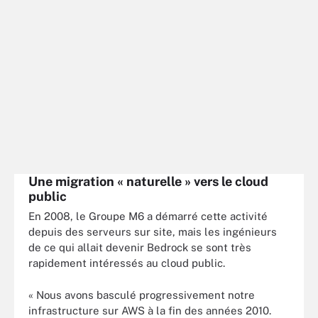
Une migration « naturelle » vers le cloud
public
En 2008, le Groupe M6 a démarré cette activité
depuis des serveurs sur site, mais les ingénieurs
de ce qui allait devenir Bedrock se sont très
rapidement intéressés au cloud public.
« Nous avons basculé progressivement notre
infrastructure sur AWS à la fin des années 2010.