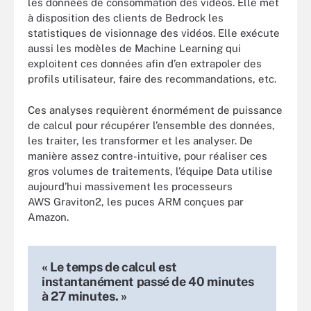
les données de consommation des vidéos. Elle met
à disposition des clients de Bedrock les
statistiques de visionnage des vidéos. Elle exécute
aussi les modèles de Machine Learning qui
exploitent ces données afin d’en extrapoler des
profils utilisateur, faire des recommandations, etc.
Ces analyses requièrent énormément de puissance
de calcul pour récupérer l’ensemble des données,
les traiter, les transformer et les analyser. De
manière assez contre-intuitive, pour réaliser ces
gros volumes de traitements, l’équipe Data utilise
aujourd’hui massivement les processeurs
AWS Graviton2, les puces ARM conçues par
Amazon.
« Le temps de calcul est
instantanément passé de 40 minutes
à 27 minutes. »