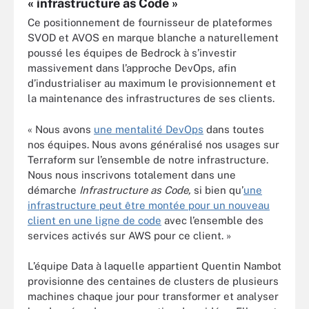
« infrastructure as Code »
Ce positionnement de fournisseur de plateformes
SVOD et AVOS en marque blanche a naturellement
poussé les équipes de Bedrock à s’investir
massivement dans l’approche DevOps, afin
d’industrialiser au maximum le provisionnement et
la maintenance des infrastructures de ses clients.
« Nous avons
une mentalité DevOps
dans toutes
nos équipes. Nous avons généralisé nos usages sur
Terraform sur l’ensemble de notre infrastructure.
Nous nous inscrivons totalement dans une
démarche
Infrastructure as Code,
si bien qu’
une
infrastructure peut être montée pour un nouveau
client en une ligne de code
avec l’ensemble des
services activés sur AWS pour ce client. »
L’équipe Data à laquelle appartient Quentin Nambot
provisionne des centaines de clusters de plusieurs
machines chaque jour pour transformer et analyser