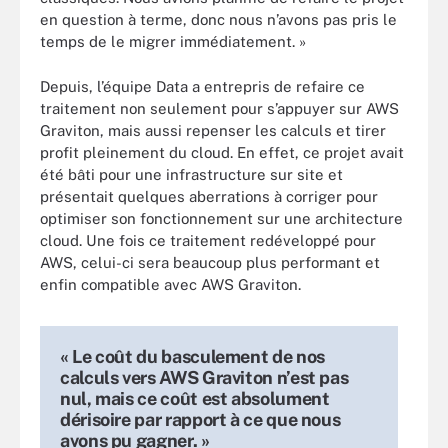
en question à terme, donc nous n’avons pas pris le
temps de le migrer immédiatement. »
Depuis, l’équipe Data a entrepris de refaire ce
traitement non seulement pour s’appuyer sur AWS
Graviton, mais aussi repenser les calculs et tirer
profit pleinement du cloud. En effet, ce projet avait
été bâti pour une infrastructure sur site et
présentait quelques aberrations à corriger pour
optimiser son fonctionnement sur une architecture
cloud. Une fois ce traitement redéveloppé pour
AWS, celui-ci sera beaucoup plus performant et
enfin compatible avec AWS Graviton.
« Le coût du basculement de nos
calculs vers AWS Graviton n’est pas
nul, mais ce coût est absolument
dérisoire par rapport à ce que nous
avons pu gagner. »