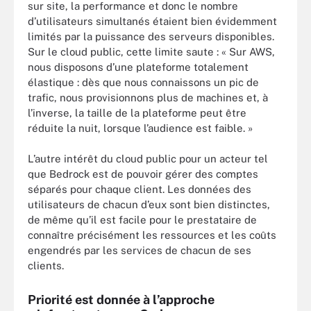
sur site, la performance et donc le nombre
d’utilisateurs simultanés étaient bien évidemment
limités par la puissance des serveurs disponibles.
Sur le cloud public, cette limite saute : « Sur AWS,
nous disposons d’une plateforme totalement
élastique : dès que nous connaissons un pic de
trafic, nous provisionnons plus de machines et, à
l’inverse, la taille de la plateforme peut être
réduite la nuit, lorsque l’audience est faible. »
L’autre intérêt du cloud public pour un acteur tel
que Bedrock est de pouvoir gérer des comptes
séparés pour chaque client. Les données des
utilisateurs de chacun d’eux sont bien distinctes,
de même qu’il est facile pour le prestataire de
connaître précisément les ressources et les coûts
engendrés par les services de chacun de ses
clients.
Priorité est donnée à l’approche