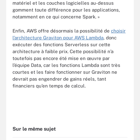
matériel et les couches logicielles au-dessus
gomment toute différence pour les applications,
notamment en ce qui concerne Spark. »
Enfin, AWS offre désormais la possibilité de
choisir
l’architecture Graviton pour AWS Lambda
, donc
exécuter des fonctions Serverless sur cette
architecture à faible prix. Cette possibilité n’a
toutefois pas encore été mise en œuvre par
l’équipe Data, car les fonctions Lambda sont très
courtes et les faire fonctionner sur Graviton ne
devrait pas engendrer de gains réels, tant
financiers qu’en temps de calcul.
Sur le même sujet