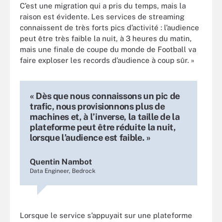
C’est une migration qui a pris du temps, mais la
raison est évidente. Les services de streaming
connaissent de très forts pics d’activité : l’audience
peut être très faible la nuit, à 3 heures du matin,
mais une finale de coupe du monde de Football va
faire exploser les records d’audience à coup sûr. »
« Dès que nous connaissons un pic de
trafic, nous provisionnons plus de
machines et, à l’inverse, la taille de la
plateforme peut être réduite la nuit,
lorsque l’audience est faible. »
Quentin Nambot
Data Engineer, Bedrock
Lorsque le service s’appuyait sur une plateforme