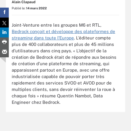
Alain Clapaud
Publié le:
14 mars 2022
Joint-Venture entre les groupes M6 et RTL,
Bedrock conçoit et développe des plateformes de
streaming dans toute l’Europe
. L’éditeur compte
plus de 400 collaborateurs et plus de 45 millions
d’utilisateurs dans cinq pays. « L’objectif de la
création de Bedrock était de répondre aux besoins
de création d’une plateforme de streaming, qui
apparaissent partout en Europe, avec une offre
industrialisée capable de pouvoir porter très
rapidement des services SVOD et AVOD pour de
multiples clients, sans devoir réinventer la roue à
chaque fois » résume Quentin Nambot, Data
Engineer chez Bedrock.