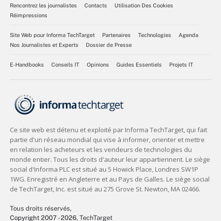
Rencontrez les journalistes
Contacts
Utilisation Des Cookies
Réimpressions
Site Web pour Informa TechTarget
Partenaires
Technologies
Agenda
Nos Journalistes et Experts
Dossier de Presse
E-Handbooks
Conseils IT
Opinions
Guides Essentiels
Projets IT
Tous droits réservés,
Copyright 2007 - 2026
, TechTarget