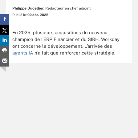
Philippe Ducellier,
Rédacteur en chef adjoint
Publié le:
02 déc. 2025
En 2025, plusieurs acquisitions du nouveau
champion de l’ERP Financier et du SIRH, Workday
ont concerné le développement. L’arrivée des
agents IA
n’a fait que renforcer cette stratégie.