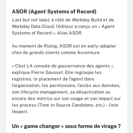
ASOR (Agent Systems of Record)
Last but not least
, à côté de Workday Build et de
Workday Data Cloud, l’éditeur a conçu un « Agent
Systems of Record ». Alias ASOR.
Au moment de Rising, ASOR est en early-adopter
chez de grands clients comme Accenture.
« C’est LA console de gouvernance des agents »,
explique Pierre Gousset. Elle regroupe les
registres, le placement de l’agent dans
l’organisation, les permissions, l’accès aux données,
son lifecycle management, sa désactivation ou
encore des métrics sur son usage et son impact sur
les process (Time to Source Candidate, etc.) – liste
l’expert.
Un « game changer » sous forme de virage ?