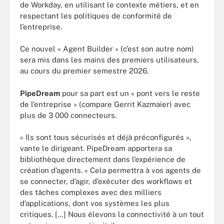
de Workday, en utilisant le contexte métiers, et en
respectant les politiques de conformité de
l’entreprise.
Ce nouvel « Agent Builder » (c’est son autre nom)
sera mis dans les mains des premiers utilisateurs,
au cours du premier semestre 2026.
PipeDream
pour sa part est un « pont vers le reste
de l’entreprise » (compare Gerrit Kazmaier) avec
plus de 3 000 connecteurs.
« Ils sont tous sécurisés et déjà préconfigurés »,
vante le dirigeant. PipeDream apportera sa
bibliothèque directement dans l’expérience de
création d’agents. « Cela permettra à vos agents de
se connecter, d’agir, d’exécuter des workflows et
des tâches complexes avec des milliers
d’applications, dont vos systèmes les plus
critiques. […] Nous élevons la connectivité à un tout