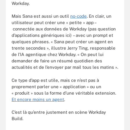
Workday.
Mais Sana est aussi un outil
no-code
. En clair, un
utilisateur peut créer une « petite » app –
connectée aux données de Workday (pas question
d’applications génériques ici) – avec un prompt et
quelques phrases. « Sana peut créer un agent en
trente secondes », illustre Jerry Ting, responsable
de l’IA agentique chez Workday. « On peut lui
demander de faire un résumé quotidien des
actualités et de l’envoyer par mail tous les matins ».
Ce type d’app est utile, mais ce n’est pas à
proprement parler une « application » ou un
« produit » sous la forme d’une véritable extension.
Et encore moins un agent
.
C’est là qu’entre justement en scène Workday
Build.