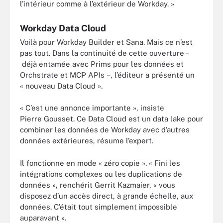
l’intérieur comme à l’extérieur de Workday. »
Workday Data Cloud
Voilà pour Workday Builder et Sana. Mais ce n’est
pas tout. Dans la continuité de cette ouverture –
déjà entamée avec Prims pour les données et
Orchstrate et MCP APIs –, l’éditeur a présenté un
« nouveau Data Cloud ».
« C’est une annonce importante », insiste
Pierre Gousset. Ce Data Cloud est un data lake pour
combiner les données de Workday avec d’autres
données extérieures, résume l’expert.
Il fonctionne en mode « zéro copie ». « Fini les
intégrations complexes ou les duplications de
données », renchérit Gerrit Kazmaier, « vous
disposez d’un accès direct, à grande échelle, aux
données. C’était tout simplement impossible
auparavant ».