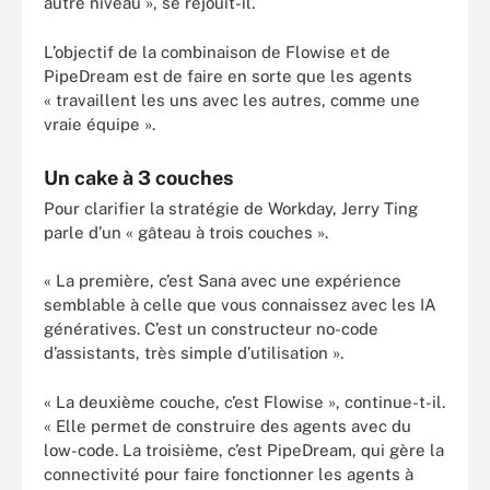
autre niveau », se réjouit-il.
L’objectif de la combinaison de Flowise et de
PipeDream est de faire en sorte que les agents
« travaillent les uns avec les autres, comme une
vraie équipe ».
Un cake à 3 couches
Pour clarifier la stratégie de Workday, Jerry Ting
parle d’un « gâteau à trois couches ».
« La première, c’est Sana avec une expérience
semblable à celle que vous connaissez avec les IA
génératives. C’est un constructeur no-code
d’assistants, très simple d’utilisation ».
« La deuxième couche, c’est Flowise », continue-t-il.
« Elle permet de construire des agents avec du
low-code. La troisième, c’est PipeDream, qui gère la
connectivité pour faire fonctionner les agents à