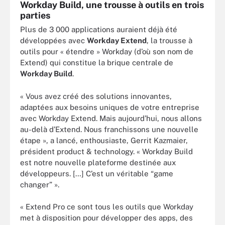
Workday Build, une trousse à outils en trois
parties
Plus de 3 000 applications auraient déjà été
développées avec
Workday Extend
, la trousse à
outils pour « étendre » Workday (d’où son nom de
Extend) qui constitue la brique centrale de
Workday Build
.
« Vous avez créé des solutions innovantes,
adaptées aux besoins uniques de votre entreprise
avec Workday Extend. Mais aujourd’hui, nous allons
au-delà d’Extend. Nous franchissons une nouvelle
étape », a lancé, enthousiaste, Gerrit Kazmaier,
président product & technology. « Workday Build
est notre nouvelle plateforme destinée aux
développeurs. […] C’est un véritable “game
changer” ».
« Extend Pro ce sont tous les outils que Workday
met à disposition pour développer des apps, des