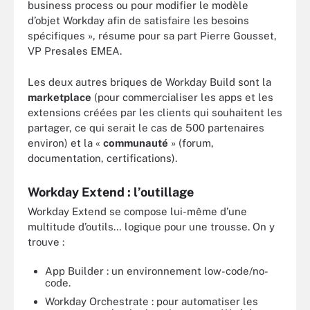
business process ou pour modifier le modèle
d’objet Workday afin de satisfaire les besoins
spécifiques », résume pour sa part Pierre Gousset,
VP Presales EMEA.
Les deux autres briques de Workday Build sont la
marketplace
(pour commercialiser les apps et les
extensions créées par les clients qui souhaitent les
partager, ce qui serait le cas de 500 partenaires
environ) et la «
communauté
» (forum,
documentation, certifications).
Workday Extend : l’outillage
Workday Extend se compose lui-même d’une
multitude d’outils… logique pour une trousse. On y
trouve :
App Builder : un environnement low-code/no-
code.
Workday Orchestrate : pour automatiser les