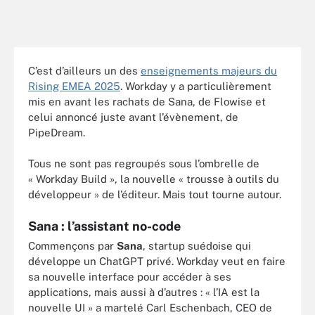
C’est d’ailleurs un des
enseignements majeurs du
Rising EMEA 2025
. Workday y a particulièrement
mis en avant les rachats de Sana, de Flowise et
celui annoncé juste avant l’évènement, de
PipeDream.
Tous ne sont pas regroupés sous l’ombrelle de
« Workday Build », la nouvelle « trousse à outils du
développeur » de l’éditeur. Mais tout tourne autour.
Sana : l’assistant no-code
Commençons par
Sana
, startup suédoise qui
développe un ChatGPT privé. Workday veut en faire
sa nouvelle interface pour accéder à ses
applications, mais aussi à d’autres : « l’IA est la
nouvelle UI » a martelé Carl Eschenbach, CEO de