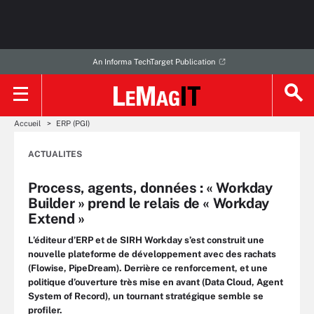
An Informa TechTarget Publication
Accueil
ERP (PGI)
ACTUALITES
Process, agents, données : « Workday
Builder » prend le relais de « Workday
Extend »
L’éditeur d’ERP et de SIRH Workday s’est construit une
nouvelle plateforme de développement avec des rachats
(Flowise, PipeDream). Derrière ce renforcement, et une
politique d’ouverture très mise en avant (Data Cloud, Agent
System of Record), un tournant stratégique semble se
profiler.