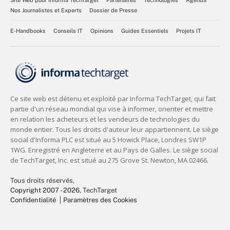
Nos Journalistes et Experts
Dossier de Presse
E-Handbooks
Conseils IT
Opinions
Guides Essentiels
Projets IT
Tous droits réservés,
Copyright 2007 - 2026
, TechTarget
Confidentialité
Paramètres des Cookies