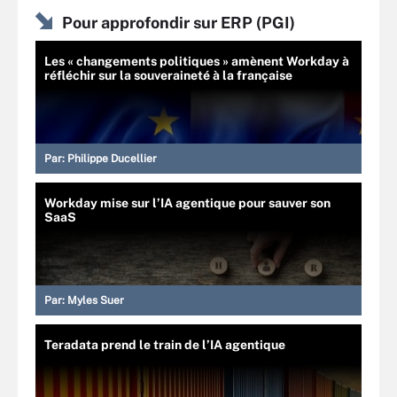
Pour approfondir sur ERP (PGI)
Les « changements politiques » amènent Workday à
réfléchir sur la souveraineté à la française
Par:
Philippe Ducellier
Workday mise sur l’IA agentique pour sauver son
SaaS
Par:
Myles Suer
Teradata prend le train de l’IA agentique