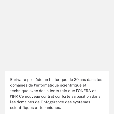
Euriware possède un historique de 20 ans dans les
domaines de l’informatique scientifique et
technique avec des clients tels que l’ONERA et
l’IFP. Ce nouveau contrat conforte sa position dans
les domaines de l’infogérance des systèmes
scientifiques et techniques.