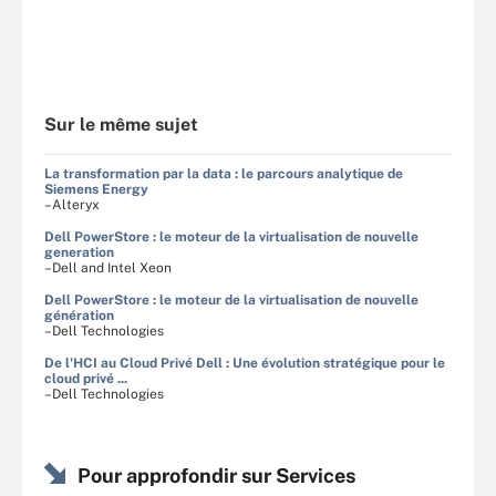
Sur le même sujet
La transformation par la data : le parcours analytique de
Siemens Energy
–Alteryx
Dell PowerStore : le moteur de la virtualisation de nouvelle
generation
–Dell and Intel Xeon
Dell PowerStore : le moteur de la virtualisation de nouvelle
génération
–Dell Technologies
De l'HCI au Cloud Privé Dell : Une évolution stratégique pour le
cloud privé ...
–Dell Technologies
Pour approfondir sur Services