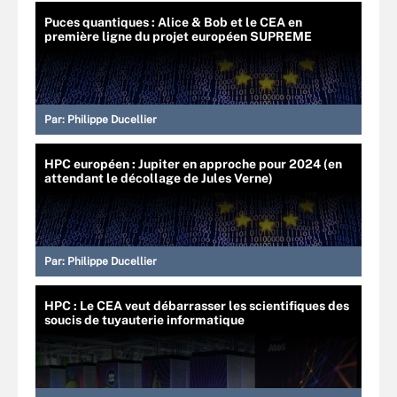
Puces quantiques : Alice & Bob et le CEA en
première ligne du projet européen SUPREME
Par:
Philippe Ducellier
HPC européen : Jupiter en approche pour 2024 (en
attendant le décollage de Jules Verne)
Par:
Philippe Ducellier
HPC : Le CEA veut débarrasser les scientifiques des
soucis de tuyauterie informatique