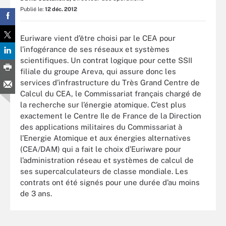
Publié le:
12 déc. 2012
Euriware vient d’être choisi par le CEA pour
l’infogérance de ses réseaux et systèmes
scientifiques. Un contrat logique pour cette SSII
filiale du groupe Areva, qui assure donc les
services d’infrastructure du Très Grand Centre de
Calcul du CEA, le Commissariat français chargé de
la recherche sur l’énergie atomique. C’est plus
exactement le Centre Ile de France de la Direction
des applications militaires du Commissariat à
l’Energie Atomique et aux énergies alternatives
(CEA/DAM) qui a fait le choix d’Euriware pour
l’administration réseau et systèmes de calcul de
ses supercalculateurs de classe mondiale. Les
contrats ont été signés pour une durée d’au moins
de 3 ans.