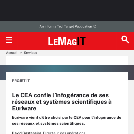
An Informa TechTarget Publication
Accueil
Services
PROJET IT
Le CEA confie l’infogérance de ses
réseaux et systèmes scientifiques à
Euriware
Euriware vient d’être choisi par le CEA pour l’infogérance de
ses réseaux et systèmes scientifiques.
David Castaneira,
Directeur des opérations