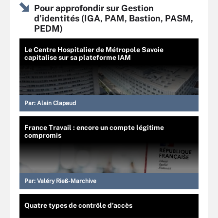
Pour approfondir sur Gestion
d’identités (IGA, PAM, Bastion, PASM,
PEDM)
Le Centre Hospitalier de Métropole Savoie
capitalise sur sa plateforme IAM
Par:
Alain Clapaud
France Travail : encore un compte légitime
compromis
Par:
Valéry Rieß-Marchive
Quatre types de contrôle d’accès