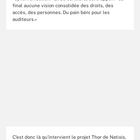
final aucune vision consolidée des droits, des
accès, des personnes. Du pain béni pour les
auditeurs.»
C’est donc là qu’intervient le projet Thor de Natixis,