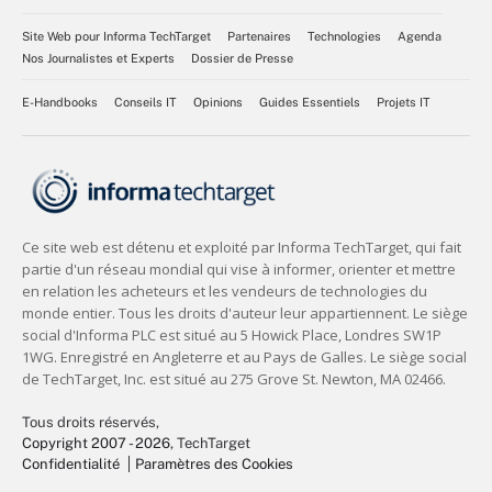
Site Web pour Informa TechTarget
Partenaires
Technologies
Agenda
Nos Journalistes et Experts
Dossier de Presse
E-Handbooks
Conseils IT
Opinions
Guides Essentiels
Projets IT
Tous droits réservés,
Copyright 2007 - 2026
, TechTarget
Confidentialité
Paramètres des Cookies