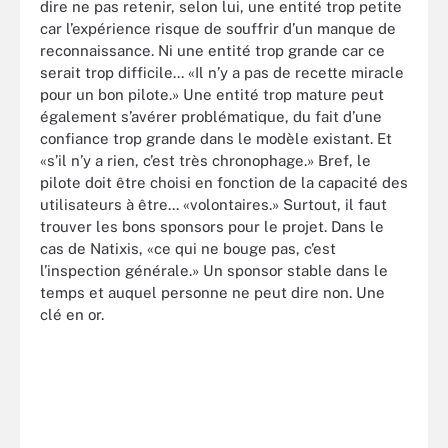
dire ne pas retenir, selon lui, une entité trop petite
car l’expérience risque de souffrir d’un manque de
reconnaissance. Ni une entité trop grande car ce
serait trop difficile... «Il n’y a pas de recette miracle
pour un bon pilote.» Une entité trop mature peut
également s’avérer problématique, du fait d’une
confiance trop grande dans le modèle existant. Et
«s’il n’y a rien, c’est très chronophage.» Bref, le
pilote doit être choisi en fonction de la capacité des
utilisateurs à être... «volontaires.» Surtout, il faut
trouver les bons sponsors pour le projet. Dans le
cas de Natixis, «ce qui ne bouge pas, c’est
l’inspection générale.» Un sponsor stable dans le
temps et auquel personne ne peut dire non. Une
clé en or.