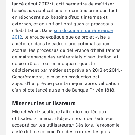
lancé début 2012 : il doit permettre de maîtriser
l’accès aux applications et données critiques tout
en répondant aux besoins d’audit internes et
externes, et en unifiant pratiques et processus
d’habilitation. Dans
son document de référence
2012
, le groupe explique que ce projet «vise à
améliorer, dans le cadre d’une automatisation
accrue, les processus de délivrance d’habilitations,
de maintenance des référentiels d’habilitation, et
de contrôle.» Tout en indiquant que «le
déploiement par métier est prévu en 2013 et 2014.»
Concrètement, la mise en production est
aujourd’hui prévue pour la mi-juin après validation
d’un pilote lancé au sein de Banque Privée 1818.
Miser sur les utilisateurs
Michel Wurtz souligne l’attention portée aux
utilisateurs finaux : «l’objectif est que l’outil soit
accepté par les utilisateurs.» Dès lors, l’ergonomie
a été définie comme l’un des critères les plus