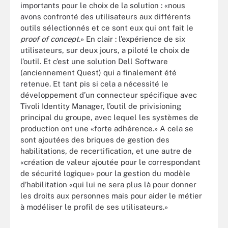
importants pour le choix de la solution : «nous
avons confronté des utilisateurs aux différents
outils sélectionnés et ce sont eux qui ont fait le
proof of concept
.» En clair : l’expérience de six
utilisateurs, sur deux jours, a piloté le choix de
l’outil. Et c’est une solution Dell Software
(anciennement Quest) qui a finalement été
retenue. Et tant pis si cela a nécessité le
développement d’un connecteur spécifique avec
Tivoli Identity Manager, l’outil de privisioning
principal du groupe, avec lequel les systèmes de
production ont une «forte adhérence.» A cela se
sont ajoutées des briques de gestion des
habilitations, de recertification, et une autre de
«création de valeur ajoutée pour le correspondant
de sécurité logique» pour la gestion du modèle
d’habilitation «qui lui ne sera plus là pour donner
les droits aux personnes mais pour aider le métier
à modéliser le profil de ses utilisateurs.»