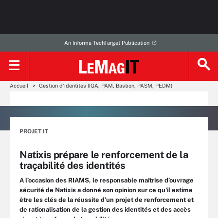
An Informa TechTarget Publication
Accueil
Gestion d’identités (IGA, PAM, Bastion, PASM, PEDM)
PROJET IT
Natixis prépare le renforcement de la
traçabilité des identités
A l’occasion des RIAMS, le responsable maîtrise d’ouvrage
sécurité de Natixis a donné son opinion sur ce qu'il estime
être les clés de la réussite d’un projet de renforcement et
de rationalisation de la gestion des identités et des accès