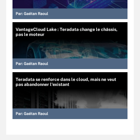
Par:
Gaétan Raoul
VantageCloud Lake : Teradata change le châssis,
pas le moteur
Par:
Gaétan Raoul
Teradata se renforce dans le cloud, mais ne veut
pas abandonner l'existant
Par:
Gaétan Raoul