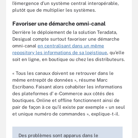
l’émergence d’un système central interopérable,
plutôt que de multiplier les systèmes.
Favoriser une démarche omni-canal
Derrière le déploiement de la solution Teradata,
Desigual compte surtout favoriser une démarche
omni-canal
en centralisant dans un même
repository les informations de sa logistique
, qu’elle
soit en ligne, en boutique ou chez les distributeurs.
« Tous les canaux doivent se retrouver dans le
même entrepôt de données », résume Marc
Escribano. Faisant alors cohabiter les informations
des plateformes d’ e-Commerce aux côtés des
boutiques. Online et offline fonctionnent ainsi de
pair de façon à ce qu’il existe par exemple « un seul
et unique numéro de commandes », explique-t-il.
Des problèmes sont apparus dans le