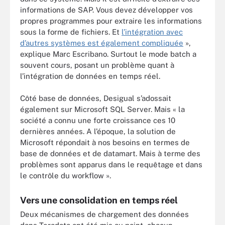
informations de SAP. Vous devez développer vos
propres programmes pour extraire les informations
sous la forme de fichiers. Et
l’intégration avec
d’autres systèmes est également compliquée
»,
explique Marc Escribano. Surtout le mode batch a
souvent cours, posant un problème quant à
l’intégration de données en temps réel.
Côté base de données, Desigual s’adossait
également sur Microsoft SQL Server. Mais « la
société a connu une forte croissance ces 10
dernières années. A l’époque, la solution de
Microsoft répondait à nos besoins en termes de
base de données et de datamart. Mais à terme des
problèmes sont apparus dans le requêtage et dans
le contrôle du workflow ».
Vers une consolidation en temps réel
Deux mécanismes de chargement des données