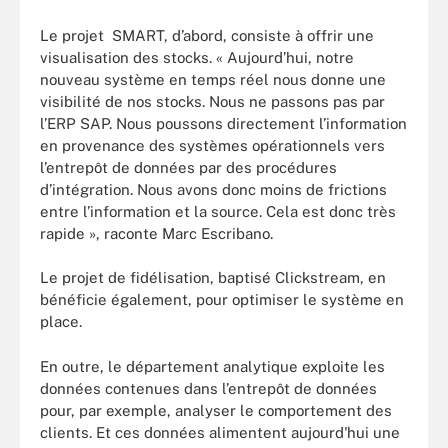
Le projet SMART, d’abord, consiste à offrir une
visualisation des stocks. « Aujourd’hui, notre
nouveau système en temps réel nous donne une
visibilité de nos stocks. Nous ne passons pas par
l’ERP SAP. Nous poussons directement l’information
en provenance des systèmes opérationnels vers
l’entrepôt de données par des procédures
d’intégration. Nous avons donc moins de frictions
entre l’information et la source. Cela est donc très
rapide », raconte Marc Escribano.
Le projet de fidélisation, baptisé Clickstream, en
bénéficie également, pour optimiser le système en
place.
En outre, le département analytique exploite les
données contenues dans l’entrepôt de données
pour, par exemple, analyser le comportement des
clients. Et ces données alimentent aujourd'hui une