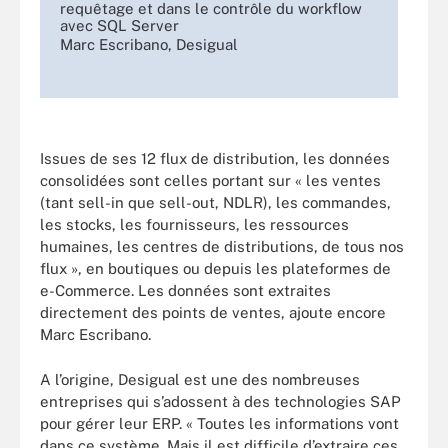
requêtage et dans le contrôle du workflow
avec SQL Server
Marc Escribano, Desigual
Issues de ses 12 flux de distribution, les données
consolidées sont celles portant sur « les ventes
(tant sell-in que sell-out, NDLR), les commandes,
les stocks, les fournisseurs, les ressources
humaines, les centres de distributions, de tous nos
flux », en boutiques ou depuis les plateformes de
e-Commerce. Les données sont extraites
directement des points de ventes, ajoute encore
Marc Escribano.
A l’origine, Desigual est une des nombreuses
entreprises qui s’adossent à des technologies SAP
pour gérer leur ERP. « Toutes les informations vont
dans ce système. Mais il est difficile d’extraire ces