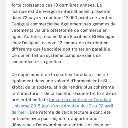
forte croissance ces 10 dernières années. La
marque est d’envergure internationale, présente
dans 72 pays via quelque 13 000 points de ventes.
Desigual commercialise également ses gammes de
vêtements via une plateforme de commerce en
ligne. Au total, résume Marc Escribano, BI Manager
chez Desigual, ce sont 12 canaux de distribution
différents que la société doit traiter en parallèle.
Ce qui en fait un système complexe dans sa
conception et sa gestion.
Ce déploiement de la solution Teradata s’inscrit
également dans une volonté d’harmoniser le SI
global de la société, afin de rendre plus cohérente
l’architecture IT de la société, résume-t-il lors de sa
présentation faite
lors de la conférence Teradata
Universe 2015 (qui s’est déroulée du 19 au 22 avril
dernier)
. Une refonte de l’architecture a donc été
entamée avec pour objectif d’apporter une
démarche « Datawarehouse-centric » et favoriser