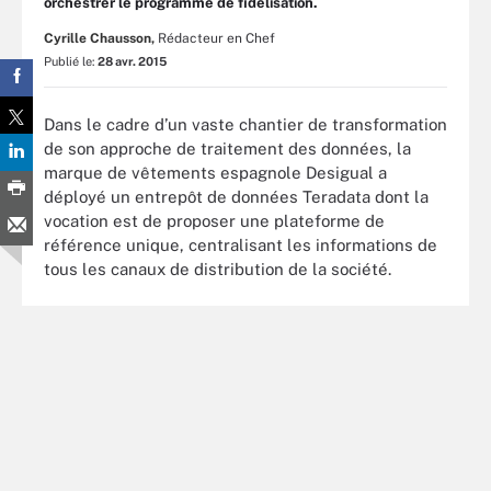
orchestrer le programme de fidélisation.
Cyrille Chausson,
Rédacteur en Chef
Publié le:
28 avr. 2015
Dans le cadre d’un vaste chantier de transformation
de son approche de traitement des données, la
marque de vêtements espagnole Desigual a
déployé un entrepôt de données Teradata dont la
vocation est de proposer une plateforme de
référence unique, centralisant les informations de
tous les canaux de distribution de la société.