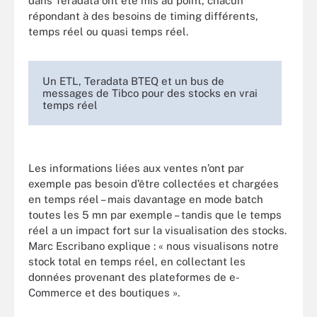
dans Teradata ont été mis au point, chacun
répondant à des besoins de timing différents,
temps réel ou quasi temps réel.
Un ETL, Teradata BTEQ et un bus de
messages de Tibco pour des stocks en vrai
temps réel
Les informations liées aux ventes n’ont par
exemple pas besoin d’être collectées et chargées
en temps réel – mais davantage en mode batch
toutes les 5 mn par exemple – tandis que le temps
réel a un impact fort sur la visualisation des stocks.
Marc Escribano explique : « nous visualisons notre
stock total en temps réel, en collectant les
données provenant des plateformes de e-
Commerce et des boutiques ».