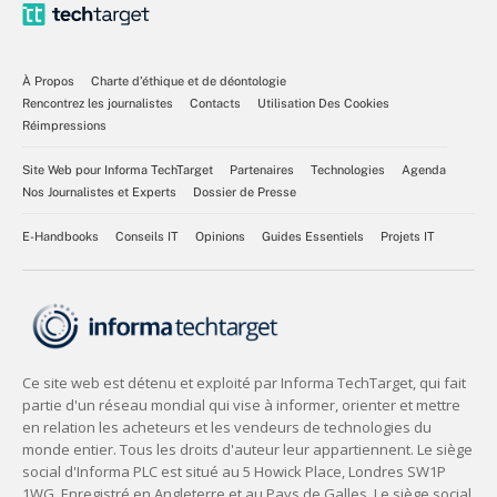
À Propos
Charte d’éthique et de déontologie
Rencontrez les journalistes
Contacts
Utilisation Des Cookies
Réimpressions
Site Web pour Informa TechTarget
Partenaires
Technologies
Agenda
Nos Journalistes et Experts
Dossier de Presse
E-Handbooks
Conseils IT
Opinions
Guides Essentiels
Projets IT