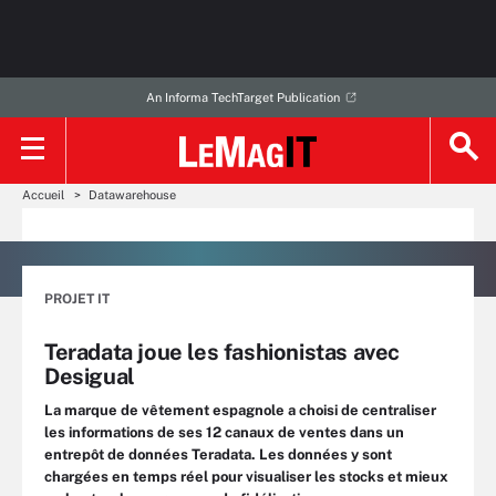
An Informa TechTarget Publication
Accueil
Datawarehouse
PROJET IT
Teradata joue les fashionistas avec
Desigual
La marque de vêtement espagnole a choisi de centraliser
les informations de ses 12 canaux de ventes dans un
entrepôt de données Teradata. Les données y sont
chargées en temps réel pour visualiser les stocks et mieux