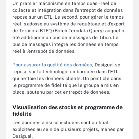
Un premier mécanisme en temps quasi-réel de
collecte et intégration dans l’entrepôt de données
repose sur un ETL. Le second, pour gérer le temps
réel, s’adosse au système de requêtage et d’export
de Teradata BTEQ (Batch Teradata Query) auquel a
été additionné un bus de messages de Tibco. Le
bus de messages intègre les données en temps
réel à l’entrepôt de données.
Pour assurer la qualité des données
, Desigual se
repose sur la technologie embarquée dans l’ETL,
qui nettoie les données clients. Un point clé dans
le programme de fidélité que le groupe a mis en
place, soutenu par cet entrepôt de données.
Visualisation des stocks et programme de
fidélité
Les données ainsi consolidées sont au final
exploitées au sein de plusieurs projets, menés par
Desigual.