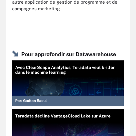
autre application de gestion de programme et de
campagnes marketing.
Pour approfondir sur Datawarehouse
Avec ClearScape Analytics, Teradata veut briller
dans le machine learning
Par:
Gaétan Raoul
Teradata décline VantageCloud Lake sur Azure