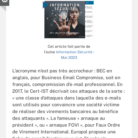
Cet article fait partie de
l’ezine
Information Sécurité :
Mai 2023
L’acronyme n’est pas très accrocheur : BEC en
anglais, pour Business Email Compromise, soit en
français, compromission d’e-mail professionnel. En
2017, le Cert-IST décrivait ces attaques de la sorte :
« une classe d’attaques dans laquelle des e-mails
sont utilisés pour convaincre une société victime
de réaliser des virements bancaires au bénéfice
des attaquants ». La fameuse « arnaque au
président », ou « arnaque FOVI », pour Faux Ordre
de Virement International. Europol propose une