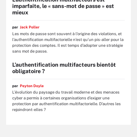
imparfaite, le « sans-mot de passe » est
mieux
par
Jack Poller
Les mots de passe sont souvent à l’origine des violations, et
l’authentification multifactorielle n’est qu’un pis-aller pour la
protection des comptes. Il est temps d’adopter une stratégie
sans mot de passe.
L’authentification multifacteurs bientôt
obligatoire ?
par
Peyton Doyle
L’évolution du paysage du travail moderne et des menaces
cyber a permis à certaines organisations d’exiger une
protection par authentification multifactorielle. D’autres les
rejoindront-elles ?