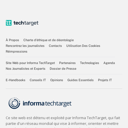
À Propos
Charte d’éthique et de déontologie
Rencontrez les journalistes
Contacts
Utilisation Des Cookies
Réimpressions
Site Web pour Informa TechTarget
Partenaires
Technologies
Agenda
Nos Journalistes et Experts
Dossier de Presse
E-Handbooks
Conseils IT
Opinions
Guides Essentiels
Projets IT