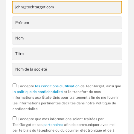
J'accepte
les conditions d'utilisation
de TechTarget, ainsi que
la politique de confidentialité
et le transfert de mes
informations aux États-Unis pour traitement afin de me fournir
les informations pertinentes décrites dans notre Politique de
confidentialité.
J'accepte que mes informations soient traitées par
TechTarget et ses
partenaires
afin de communiquer avec moi
par le biais du téléphone ou du courrier électronique et ce à