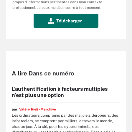
propos d’informations pertinentes dans mon contexte
professionnel. Je peux me désinscrire à tout moment.
A lire
Dans ce numéro
L’authentification à facteurs multiples
n’est plus une option
par
Valéry Rieß-Marchive
Les ordinateurs compromis par des maliciels dérobeurs, des
infostealers, se comptent par milliers, à travers le monde,
chaque jour. À la clé, pour les cybercriminels, des