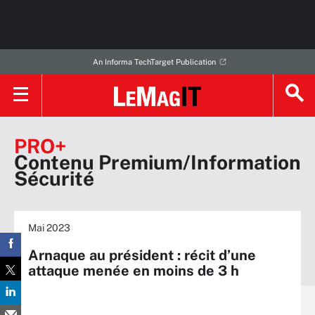
An Informa TechTarget Publication
PRO+
Contenu Premium/Information
Sécurité
Mai 2023
Arnaque au président : récit d’une
attaque menée en moins de 3 h