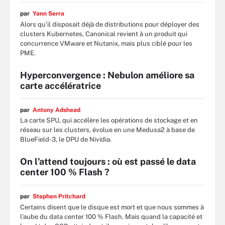
par
Yann Serra
Alors qu’il disposait déjà de distributions pour déployer des
clusters Kubernetes, Canonical revient à un produit qui
concurrence VMware et Nutanix, mais plus ciblé pour les
PME.
Hyperconvergence : Nebulon améliore sa
carte accélératrice
par
Antony Adshead
La carte SPU, qui accélère les opérations de stockage et en
réseau sur les clusters, évolue en une Medusa2 à base de
BlueField-3, le DPU de Nividia.
On l’attend toujours : où est passé le data
center 100 % Flash ?
par
Stephen Pritchard
Certains disent que le disque est mort et que nous sommes à
l’aube du data center 100 % Flash. Mais quand la capacité et