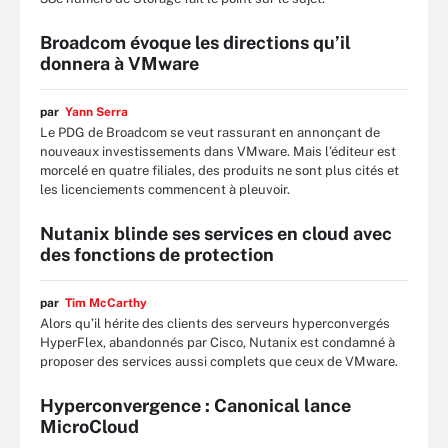
Broadcom évoque les directions qu’il
donnera à VMware
par
Yann Serra
Le PDG de Broadcom se veut rassurant en annonçant de
nouveaux investissements dans VMware. Mais l’éditeur est
morcelé en quatre filiales, des produits ne sont plus cités et
les licenciements commencent à pleuvoir.
Nutanix blinde ses services en cloud avec
des fonctions de protection
par
Tim McCarthy
Alors qu’il hérite des clients des serveurs hyperconvergés
HyperFlex, abandonnés par Cisco, Nutanix est condamné à
proposer des services aussi complets que ceux de VMware.
Hyperconvergence : Canonical lance
MicroCloud