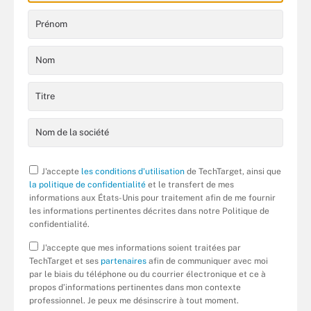
J'accepte
les conditions d'utilisation
de TechTarget, ainsi que
la politique de confidentialité
et le transfert de mes
informations aux États-Unis pour traitement afin de me fournir
les informations pertinentes décrites dans notre Politique de
confidentialité.
J'accepte que mes informations soient traitées par
TechTarget et ses
partenaires
afin de communiquer avec moi
par le biais du téléphone ou du courrier électronique et ce à
propos d’informations pertinentes dans mon contexte
professionnel. Je peux me désinscrire à tout moment.