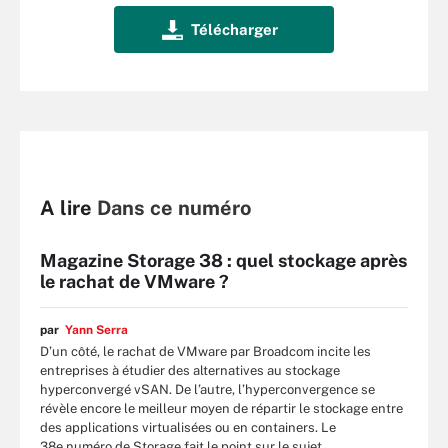
A lire
Dans ce numéro
Magazine Storage 38 : quel stockage après
le rachat de VMware ?
par
Yann Serra
D’un côté, le rachat de VMware par Broadcom incite les
entreprises à étudier des alternatives au stockage
hyperconvergé vSAN. De l’autre, l’hyperconvergence se
révèle encore le meilleur moyen de répartir le stockage entre
des applications virtualisées ou en containers. Le
38e numéro de Storage fait le point sur le sujet.