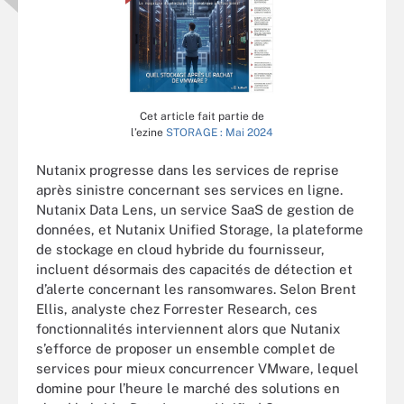
Cet article fait partie de
l’ezine
STORAGE : Mai 2024
Nutanix progresse dans les services de reprise
après sinistre concernant ses services en ligne.
Nutanix Data Lens, un service SaaS de gestion de
données, et Nutanix Unified Storage, la plateforme
de stockage en cloud hybride du fournisseur,
incluent désormais des capacités de détection et
d’alerte concernant les ransomwares. Selon Brent
Ellis, analyste chez Forrester Research, ces
fonctionnalités interviennent alors que Nutanix
s’efforce de proposer un ensemble complet de
services pour mieux concurrencer VMware, lequel
domine pour l’heure le marché des solutions en