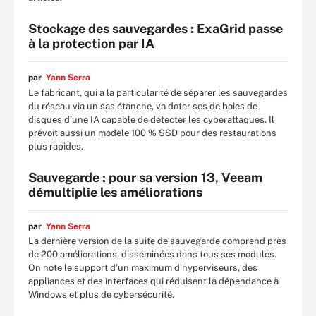
Stockage des sauvegardes : ExaGrid passe
à la protection par IA
par
Yann Serra
Le fabricant, qui a la particularité de séparer les sauvegardes
du réseau via un sas étanche, va doter ses de baies de
disques d’une IA capable de détecter les cyberattaques. Il
prévoit aussi un modèle 100 % SSD pour des restaurations
plus rapides.
Sauvegarde : pour sa version 13, Veeam
démultiplie les améliorations
par
Yann Serra
La dernière version de la suite de sauvegarde comprend près
de 200 améliorations, disséminées dans tous ses modules.
On note le support d’un maximum d’hyperviseurs, des
appliances et des interfaces qui réduisent la dépendance à
Windows et plus de cybersécurité.