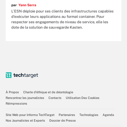
par
Yann Serra
L’ESN déploie pour ses clients des infrastructures capables
d’exécuter leurs applications au format container. Pour
respecter ses engagements de niveau de service, elle les
dote de la solution de sauvegarde Kasten.
À Propos
Charte d’éthique et de déontologie
Rencontrez les journalistes
Contacts
Utilisation Des Cookies
Réimpressions
Site Web pour Informa TechTarget
Partenaires
Technologies
Agenda
Nos Journalistes et Experts
Dossier de Presse