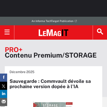
An Informa TechTarget Publication
PRO+
Contenu Premium/STORAGE
Décembre 2025
Sauvegarde : Commvault dévoile sa
prochaine version dopée à l’IA