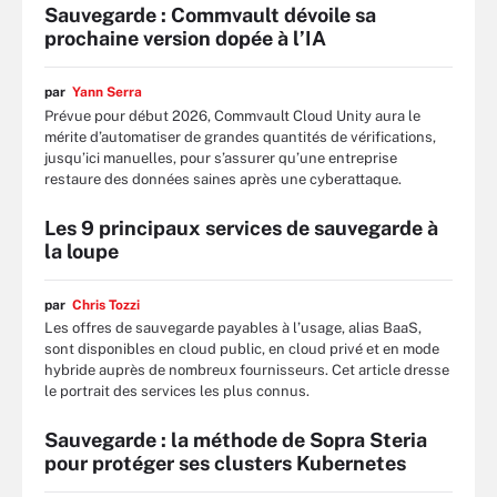
Sauvegarde : Commvault dévoile sa
prochaine version dopée à l’IA
par
Yann Serra
Prévue pour début 2026, Commvault Cloud Unity aura le
mérite d’automatiser de grandes quantités de vérifications,
jusqu’ici manuelles, pour s’assurer qu’une entreprise
restaure des données saines après une cyberattaque.
Les 9 principaux services de sauvegarde à
la loupe
par
Chris Tozzi
Les offres de sauvegarde payables à l’usage, alias BaaS,
sont disponibles en cloud public, en cloud privé et en mode
hybride auprès de nombreux fournisseurs. Cet article dresse
le portrait des services les plus connus.
Sauvegarde : la méthode de Sopra Steria
pour protéger ses clusters Kubernetes