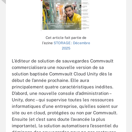
Cet article fait partie de
l’ezine
STORAGE : Décembre
2025
L’éditeur de solution de sauvegardes Commvault
commercialisera une nouvelle version de sa
solution baptisée Commvault Cloud Unity dès le
début de l’année prochaine. Elle aura
principalement quatre caractéristiques inédites.
D’abord, une nouvelle console d’administration –
Unity, donc – qui supervise toutes les ressources
informatiques d’une entreprise, qu’elles soient sur
site ou en cloud, protégées ou non par Commvault.
Ensuite (et c’est sans doute l’avancée la plus
importante), la solution automatisera l’essentiel du