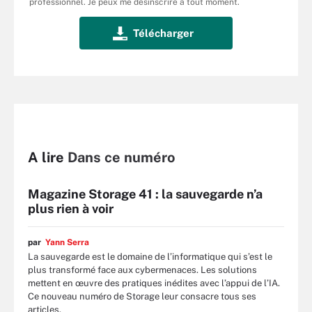
professionnel. Je peux me désinscrire à tout moment.
A lire
Dans ce numéro
Magazine Storage 41 : la sauvegarde n’a
plus rien à voir
par
Yann Serra
La sauvegarde est le domaine de l’informatique qui s’est le
plus transformé face aux cybermenaces. Les solutions
mettent en œuvre des pratiques inédites avec l’appui de l’IA.
Ce nouveau numéro de Storage leur consacre tous ses
articles.