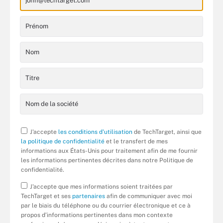
J'accepte
les conditions d'utilisation
de TechTarget, ainsi que
la politique de confidentialité
et le transfert de mes
informations aux États-Unis pour traitement afin de me fournir
les informations pertinentes décrites dans notre Politique de
confidentialité.
J'accepte que mes informations soient traitées par
TechTarget et ses
partenaires
afin de communiquer avec moi
par le biais du téléphone ou du courrier électronique et ce à
propos d’informations pertinentes dans mon contexte