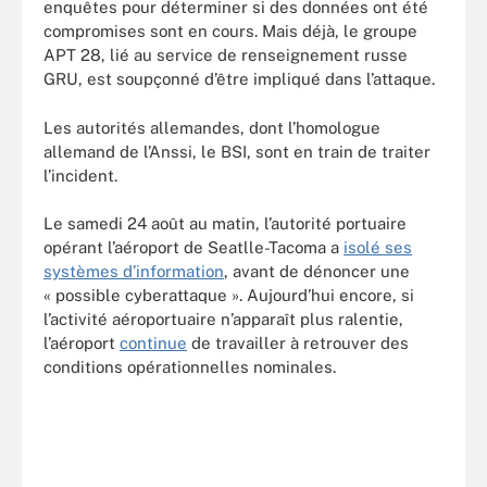
enquêtes pour déterminer si des données ont été
compromises sont en cours. Mais déjà, le groupe
APT 28, lié au service de renseignement russe
GRU, est soupçonné d’être impliqué dans l’attaque.
Les autorités allemandes, dont l’homologue
allemand de l’Anssi, le BSI, sont en train de traiter
l’incident.
Le samedi 24 août au matin, l’autorité portuaire
opérant l’aéroport de Seatlle-Tacoma a
isolé ses
systèmes d’information
, avant de dénoncer une
« possible cyberattaque ». Aujourd’hui encore, si
l’activité aéroportuaire n’apparaît plus ralentie,
l’aéroport
continue
de travailler à retrouver des
conditions opérationnelles nominales.