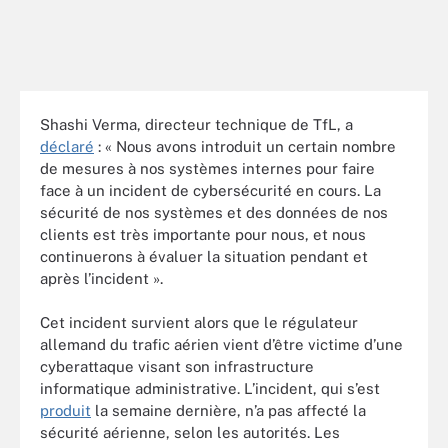
Shashi Verma, directeur technique de TfL, a
déclaré
: « Nous avons introduit un certain nombre
de mesures à nos systèmes internes pour faire
face à un incident de cybersécurité en cours. La
sécurité de nos systèmes et des données de nos
clients est très importante pour nous, et nous
continuerons à évaluer la situation pendant et
après l’incident ».
Cet incident survient alors que le régulateur
allemand du trafic aérien vient d’être victime d’une
cyberattaque visant son infrastructure
informatique administrative. L’incident, qui s’est
produit
la semaine dernière, n’a pas affecté la
sécurité aérienne, selon les autorités. Les