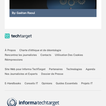
By:
Gaétan Raoul
À Propos
Charte d’éthique et de déontologie
Rencontrez les journalistes
Contacts
Utilisation Des Cookies
Réimpressions
Site Web pour Informa TechTarget
Partenaires
Technologies
Agenda
Nos Journalistes et Experts
Dossier de Presse
E-Handbooks
Conseils IT
Opinions
Guides Essentiels
Projets IT