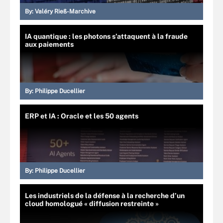
By:
Valéry Rieß-Marchive
IA quantique : les photons s’attaquent à la fraude
aux paiements
By:
Philippe Ducellier
ERP et IA : Oracle et les 50 agents
By:
Philippe Ducellier
Les industriels de la défense à la recherche d’un
cloud homologué « diffusion restreinte »