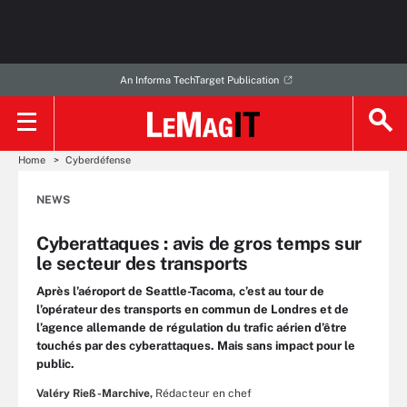
An Informa TechTarget Publication
Home
Cyberdéfense
NEWS
Cyberattaques : avis de gros temps sur
le secteur des transports
Après l’aéroport de Seattle-Tacoma, c’est au tour de
l’opérateur des transports en commun de Londres et de
l’agence allemande de régulation du trafic aérien d’être
touchés par des cyberattaques. Mais sans impact pour le
public.
Valéry Rieß-Marchive,
Rédacteur en chef