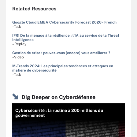
Related Resources
Google Cloud EMEA Cybersecurity Forecast 2026 - French
–Talk
[FR] De la menace à la résilience : l’IA au service de la Threat
Intelligence
–Replay
Gestion de crise : pouvez-vous (encore) vous améliorer ?
–Video
M-Trends 2024: Les principales tendances et attaques en
matière de cybersécurité
–Talk
Dig Deeper on Cyberdéfense
Cybersécurité : la rustine à 200 millions du
gouvernement