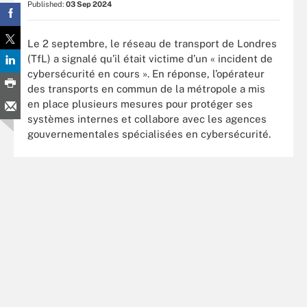
Published:
03 Sep 2024
Le 2 septembre, le réseau de transport de Londres
(TfL) a signalé qu’il était victime d’un « incident de
cybersécurité en cours ». En réponse, l’opérateur
des transports en commun de la métropole a mis
en place plusieurs mesures pour protéger ses
systèmes internes et collabore avec les agences
gouvernementales spécialisées en cybersécurité.