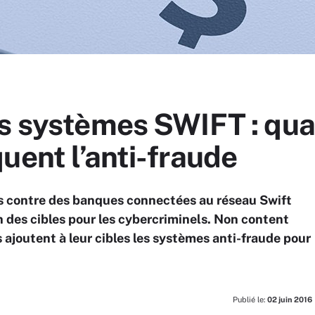
es systèmes SWIFT : qua
uent l’anti-fraude
es contre des banques connectées au réseau Swift
 des cibles pour les cybercriminels. Non content
s ajoutent à leur cibles les systèmes anti-fraude pour
Publié le:
02 juin 2016