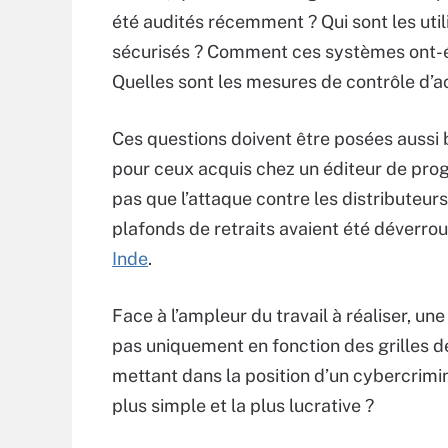
été audités récemment ? Qui sont les util
sécurisés ? Comment ces systèmes ont-été
Quelles sont les mesures de contrôle d’ac
Ces questions doivent être posées aussi
pour ceux acquis chez un éditeur de progi
pas que l’attaque contre les distributeurs
plafonds de retraits avaient été déverrou
Inde
.
Face à l’ampleur du travail à réaliser, une
pas uniquement en fonction des grilles de
mettant dans la position d’un cybercrimine
plus simple et la plus lucrative ?