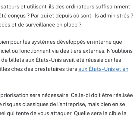
isateurs et utilisent-ils des ordinateurs suffisamment
 conçus ? Par qui et depuis où sont-ils administrés ?
cès et de surveillance en place ?
 bien pour les systèmes développés en interne que
ciel ou fonctionnant via des tiers externes. N’oublions
 de billets aux États-Unis avait été réussie car les
illés chez des prestataires tiers
aux États-Unis et en
 priorisation sera nécessaire. Celle-ci doit être réalisée
 risques classiques de l’entreprise, mais bien en se
l qui tente de vous attaquer. Quelle sera la cible la