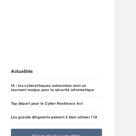
Actualités
IA : les cyberattaques autonomes sont un
tournant majeur pour la sécurité informatique
Top départ pour le Cyber Resilience Act
Les grands dirigeants peinent à bien utiliser l’IA