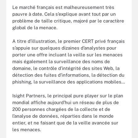
Le marché français est malheureusement très
pauvre à date. Cela s’explique avant tout par un
problème de taille critique, majoré par le caractère
global de la menace.
A titre d’illustration, le premier CERT privé français
s’appuie sur quelques dizaines d’analystes pour
porter une offre incluant la veille sur les menaces
mais également la surveillance des noms de
domaine, le contrôle d’intégrité des sites Web, la
détection des fuites d’informations, la détection du
phishing, la surveillance des applications mobiles…
Isight Partners, le principal pure player sur le plan
mondial affiche aujourd’hui un réseau de plus de
200 personnes chargées de la collecte et de
l’analyse de données, réparties dans le monde
entier, et ne faisant que de la veille avancée sur
les menaces.