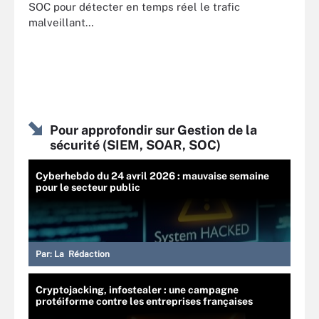
SOC pour détecter en temps réel le trafic
malveillant…
Pour approfondir sur Gestion de la
sécurité (SIEM, SOAR, SOC)
Cyberhebdo du 24 avril 2026 : mauvaise semaine
pour le secteur public
Par:
La Rédaction
Cryptojacking, infostealer : une campagne
protéiforme contre les entreprises françaises