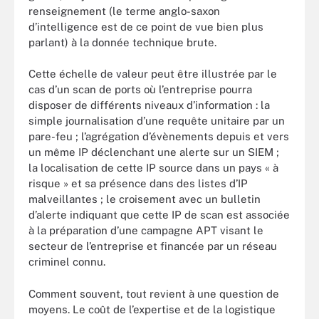
renseignement (le terme anglo-saxon
d’intelligence est de ce point de vue bien plus
parlant) à la donnée technique brute.
Cette échelle de valeur peut être illustrée par le
cas d’un scan de ports où l’entreprise pourra
disposer de différents niveaux d’information : la
simple journalisation d’une requête unitaire par un
pare-feu ; l’agrégation d’évènements depuis et vers
un même IP déclenchant une alerte sur un SIEM ;
la localisation de cette IP source dans un pays « à
risque » et sa présence dans des listes d’IP
malveillantes ; le croisement avec un bulletin
d’alerte indiquant que cette IP de scan est associée
à la préparation d’une campagne APT visant le
secteur de l’entreprise et financée par un réseau
criminel connu.
Comment souvent, tout revient à une question de
moyens. Le coût de l’expertise et de la logistique