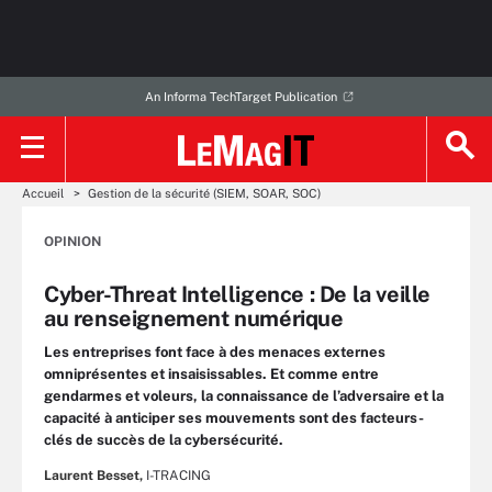
An Informa TechTarget Publication
Accueil
Gestion de la sécurité (SIEM, SOAR, SOC)
OPINION
Cyber-Threat Intelligence : De la veille
au renseignement numérique
Les entreprises font face à des menaces externes
omniprésentes et insaisissables. Et comme entre
gendarmes et voleurs, la connaissance de l’adversaire et la
capacité à anticiper ses mouvements sont des facteurs-
clés de succès de la cybersécurité.
Laurent Besset,
I-TRACING