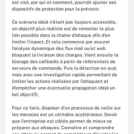
est visé, par qui et comment, pourrait ajuster ses
dispositifs de protection pour la prévenir.
Ce scénario idéal n’étant pas toujours accessible,
un objectif plus réaliste est de remonter le plus
loin possible dans la chaîne d’attaque afin d’en
limiter l’impact. Et cela commence par assurer
l’analyse dynamique des flux mail ou/et web
bloquant la livraison des charges. Vient ensuite le
blocage des callbacks à partir de référentiels de
serveurs de commande. Puis la détection en aval,
mais avec une investigation rapide permettant de
limiter les actions réalisées par l’attaquant et
d’empêcher une éventuelle propagation (déjà un
bel objectif).
Pour ce faire, disposer d’un processus de veille sur
les menaces est un véritable accélérateur. Savoir
que l'entreprise est ciblée permet de mieux se
préparer aux attaques. Connaître et comprendre