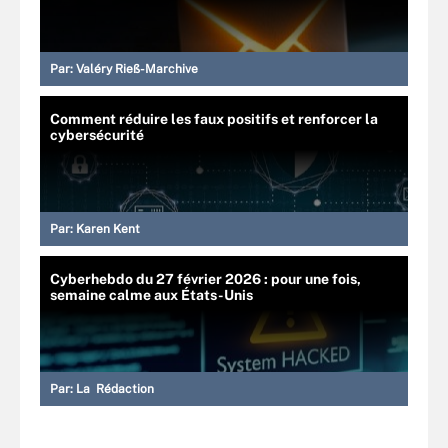
Par:
Valéry Rieß-Marchive
Comment réduire les faux positifs et renforcer la
cybersécurité
Par:
Karen Kent
Cyberhebdo du 27 février 2026 : pour une fois,
semaine calme aux États-Unis
Par:
La Rédaction