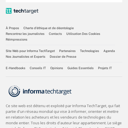
À Propos
Charte d’éthique et de déontologie
Rencontrez les journalistes
Contacts
Utilisation Des Cookies
Réimpressions
Site Web pour Informa TechTarget
Partenaires
Technologies
Agenda
Nos Journalistes et Experts
Dossier de Presse
E-Handbooks
Conseils IT
Opinions
Guides Essentiels
Projets IT