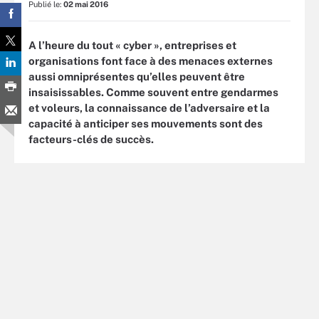
Publié le:
02 mai 2016
A l’heure du tout « cyber », entreprises et
organisations font face à des menaces externes
aussi omniprésentes qu’elles peuvent être
insaisissables. Comme souvent entre gendarmes
et voleurs, la connaissance de l’adversaire et la
capacité à anticiper ses mouvements sont des
facteurs-clés de succès.