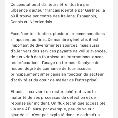
Ce constat peut d’ailleurs être illustré par
l’absence d’acteur français identifié par Gartner, là
où il trouve par contre des Italiens, Espagnols,
Danois ou Néerlandais.
Face à cette situation, plusieurs recommandations
s’imposent au final. De manière générale, il est
important de diversifier les sources, mais aussi
d’aller vers des services payants de veille avancée,
de s’ouvrir à des fournisseurs internationaux avec
les précautions d’usage en termes d’analyse de
risque (degré de confiance de fournisseurs
principalement américains en fonction du secteur
d’activité et du cœur de métier de l’entreprise).
Et puis, il convient de rester cohérent avec la
maturité de ses processus de détection et de
réponse sur incident. Un flux technique accessible
via une API aura, par exemple, peu de valeur
ajoutée s’il n’est pas exploité dans le cadre d’un