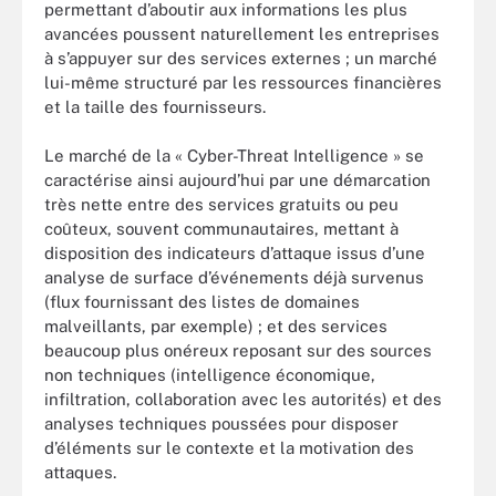
permettant d’aboutir aux informations les plus
avancées poussent naturellement les entreprises
à s’appuyer sur des services externes ; un marché
lui-même structuré par les ressources financières
et la taille des fournisseurs.
Le marché de la « Cyber-Threat Intelligence » se
caractérise ainsi aujourd’hui par une démarcation
très nette entre des services gratuits ou peu
coûteux, souvent communautaires, mettant à
disposition des indicateurs d’attaque issus d’une
analyse de surface d’événements déjà survenus
(flux fournissant des listes de domaines
malveillants, par exemple) ; et des services
beaucoup plus onéreux reposant sur des sources
non techniques (intelligence économique,
infiltration, collaboration avec les autorités) et des
analyses techniques poussées pour disposer
d’éléments sur le contexte et la motivation des
attaques.