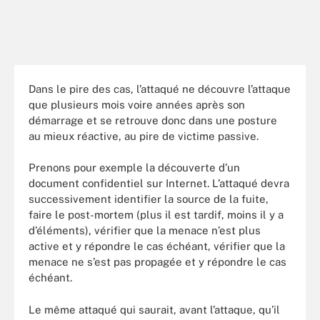
Dans le pire des cas, l’attaqué ne découvre l’attaque
que plusieurs mois voire années après son
démarrage et se retrouve donc dans une posture
au mieux réactive, au pire de victime passive.
Prenons pour exemple la découverte d’un
document confidentiel sur Internet. L’attaqué devra
successivement identifier la source de la fuite,
faire le post-mortem (plus il est tardif, moins il y a
d’éléments), vérifier que la menace n’est plus
active et y répondre le cas échéant, vérifier que la
menace ne s’est pas propagée et y répondre le cas
échéant.
Le même attaqué qui saurait, avant l’attaque, qu’il