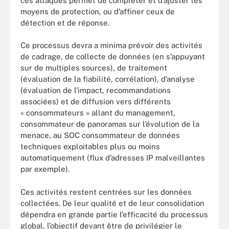
ces attaques permet de compléter et d’ajuster les
moyens de protection, ou d’affiner ceux de
détection et de réponse.
Ce processus devra a minima prévoir des activités
de cadrage, de collecte de données (en s’appuyant
sur de multiples sources), de traitement
(évaluation de la fiabilité, corrélation), d’analyse
(évaluation de l’impact, recommandations
associées) et de diffusion vers différents
« consommateurs » allant du management,
consommateur de panoramas sur l’évolution de la
menace, au SOC consommateur de données
techniques exploitables plus ou moins
automatiquement (flux d’adresses IP malveillantes
par exemple).
Ces activités restent centrées sur les données
collectées. De leur qualité et de leur consolidation
dépendra en grande partie l’efficacité du processus
global, l’objectif devant être de privilégier le