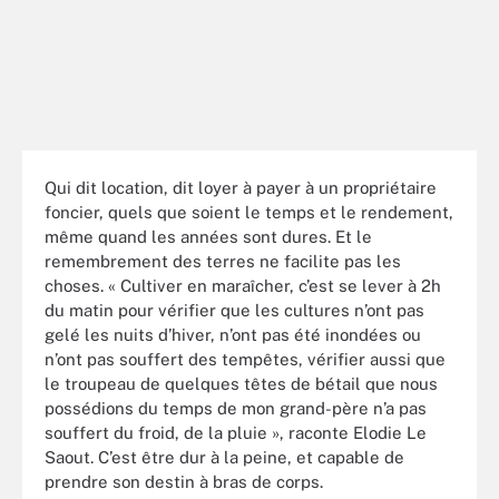
Qui dit location, dit loyer à payer à un propriétaire
foncier, quels que soient le temps et le rendement,
même quand les années sont dures. Et le
remembrement des terres ne facilite pas les
choses. « Cultiver en maraîcher, c’est se lever à 2h
du matin pour vérifier que les cultures n’ont pas
gelé les nuits d’hiver, n’ont pas été inondées ou
n’ont pas souffert des tempêtes, vérifier aussi que
le troupeau de quelques têtes de bétail que nous
possédions du temps de mon grand-père n’a pas
souffert du froid, de la pluie », raconte Elodie Le
Saout. C’est être dur à la peine, et capable de
prendre son destin à bras de corps.