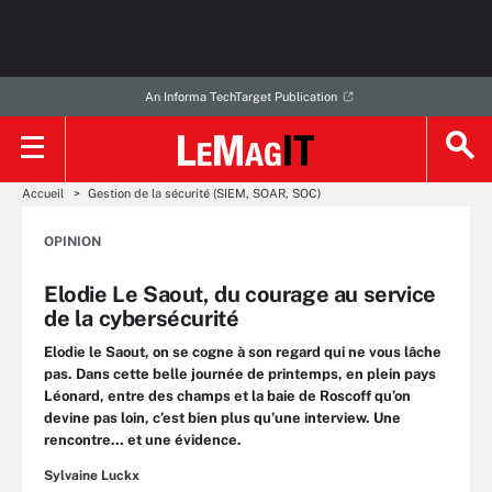
An Informa TechTarget Publication
Accueil
Gestion de la sécurité (SIEM, SOAR, SOC)
OPINION
Elodie Le Saout, du courage au service
de la cybersécurité
Elodie le Saout, on se cogne à son regard qui ne vous lâche
pas. Dans cette belle journée de printemps, en plein pays
Léonard, entre des champs et la baie de Roscoff qu’on
devine pas loin, c’est bien plus qu’une interview. Une
rencontre… et une évidence.
Sylvaine Luckx