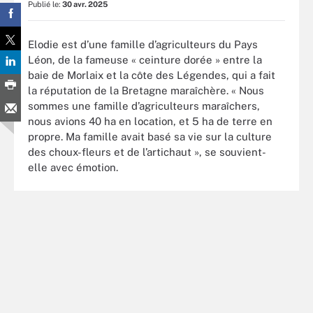
Publié le:
30 avr. 2025
Elodie est d’une famille d’agriculteurs du Pays
Léon, de la fameuse « ceinture dorée » entre la
baie de Morlaix et la côte des Légendes, qui a fait
la réputation de la Bretagne maraîchère. « Nous
sommes une famille d’agriculteurs maraîchers,
nous avions 40 ha en location, et 5 ha de terre en
propre. Ma famille avait basé sa vie sur la culture
des choux-fleurs et de l’artichaut », se souvient-
elle avec émotion.