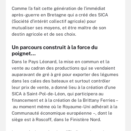
Comme l’a fait cette génération de l’immédiat
après-guerre en Bretagne qui a créé des SICA
(Société d’intérêt collectif agricole) pour
mutualiser ses moyens, et être maître de son
destin agricole et de ses choix.
Un parcours construit à la force du
poignet…
Dans le Pays Léonard, la mise en commun et la
vente au cadran des productions qui se vendaient
auparavant de gré à gré pour exporter des légumes
dans les cales des bateaux et surtout contrôler
leur prix de vente, a donné lieu à la création d’une
SICA à Saint-Pol-de-Léon, qui participera au
financement et à la création de la Brittany Ferries –
au moment même où le Royaume-Uni adhérait à la
Communauté économique européenne –, dont le
siège est à Roscoff, dans le Finistère Nord.