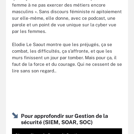
femme à ne pas exercer des métiers encore
masculins ». Sans discours féministe ni apitoiement
sur elle-même, elle donne, avec ce podcast, une
parole et un point de vue unique sur la cyber vue
par les femmes.
Elodie Le Saout montre que les préjugés, ça se
combat, les difficultés, ça s’affronte, et que les
murs finissent un jour par tomber. Mais pour ça, il
faut de la force et du courage. Qui ne cessent de se
lire sans son regard..
Pour approfondir sur Gestion de la
sécurité (SIEM, SOAR, SOC)