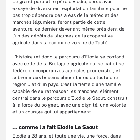
Le grand-père et le père d’Elodie, après avoir
essayé de diversifier l’exploitation familiale pour ne
pas trop dépendre des aléas de la météo et des
marchés légumiers, feront partie de cette
aventure, ce dernier devenant même président de
l’un des dépôts de légumes de la coopérative
agricole dans la commune voisine de Taulé.
L’histoire (et donc le parcours) d’Elodie se confond
avec celle de la Bretagne agricole qui se bat et se
fédère en coopératives agricoles pour exister, et
subvenir aux besoins alimentaires de toute une
région… et d’un pays. C’est la fierté d’une famille
capable de se retrousser les manches, élément
central dans le parcours d’Elodie le Saout, construit
à la force du poignet, avec une dignité, une volonté
et un courage qui lui appartiennent.
… comme l’a fait Elodie Le Saout
Elodie a 28 ans, et toute une vie, une force, dans