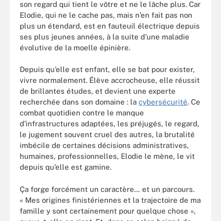
son regard qui tient le vôtre et ne le lâche plus. Car
Elodie, qui ne le cache pas, mais n’en fait pas non
plus un étendard, est en fauteuil électrique depuis
ses plus jeunes années, à la suite d’une maladie
évolutive de la moelle épinière.
Depuis qu’elle est enfant, elle se bat pour exister,
vivre normalement. Élève accrocheuse, elle réussit
de brillantes études, et devient une experte
recherchée dans son domaine : la
cybersécurité
. Ce
combat quotidien contre le manque
d’infrastructures adaptées, les préjugés, le regard,
le jugement souvent cruel des autres, la brutalité
imbécile de certaines décisions administratives,
humaines, professionnelles, Elodie le mène, le vit
depuis qu’elle est gamine.
Ça forge forcément un caractère… et un parcours.
« Mes origines finistériennes et la trajectoire de ma
famille y sont certainement pour quelque chose »,