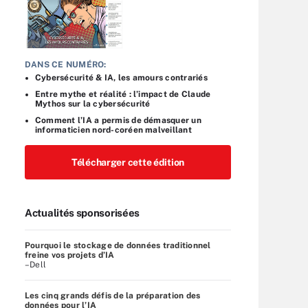
DANS CE NUMÉRO:
Cybersécurité & IA, les amours contrariés
Entre mythe et réalité : l’impact de Claude
Mythos sur la cybersécurité
Comment l’IA a permis de démasquer un
informaticien nord-coréen malveillant
Télécharger cette édition
Actualités sponsorisées
Pourquoi le stockage de données traditionnel
freine vos projets d’IA
–Dell
Les cinq grands défis de la préparation des
données pour l’IA