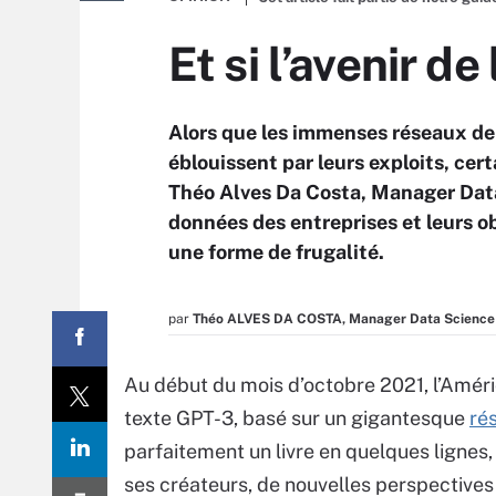
Et si l’avenir de 
Alors que les immenses réseaux d
éblouissent par leurs exploits, cert
Théo Alves Da Costa, Manager Dat
données des entreprises et leurs ob
une forme de frugalité.
par
Théo ALVES DA COSTA, Manager Data Science 
Au début du mois d’octobre 2021, l’Amér
texte GPT-3, basé sur un gigantesque
ré
parfaitement un livre en quelques lignes,
ses créateurs, de nouvelles perspectives