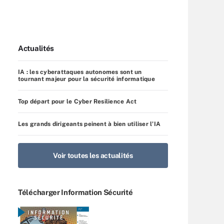
Actualités
IA : les cyberattaques autonomes sont un
tournant majeur pour la sécurité informatique
Top départ pour le Cyber Resilience Act
Les grands dirigeants peinent à bien utiliser l’IA
Voir toutes les actualités
Télécharger Information Sécurité