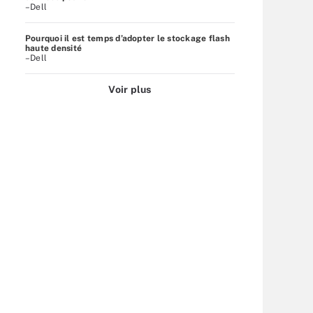
–Dell
Pourquoi il est temps d’adopter le stockage flash
haute densité
–Dell
Voir plus