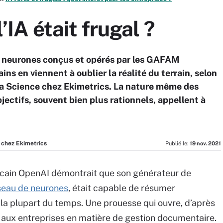
l’IA était frugal ?
e neurones conçus et opérés par les GAFAM
ains en viennent à oublier la réalité du terrain, selon
a Science chez Ekimetrics. La nature même des
jectifs, souvent bien plus rationnels, appellent à
chez Ekimetrics
Publié le:
19 nov. 2021
icain OpenAI démontrait que son générateur de
seau de neurones
, était capable de résumer
 la plupart du temps. Une prouesse qui ouvre, d’après
 aux entreprises en matière de gestion documentaire.