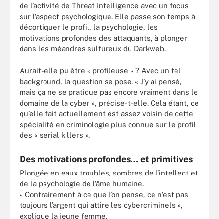
de l’activité de Threat Intelligence avec un focus
sur l’aspect psychologique. Elle passe son temps à
décortiquer le profil, la psychologie, les
motivations profondes des attaquants, à plonger
dans les méandres sulfureux du Darkweb.
Aurait-elle pu être « profileuse » ? Avec un tel
background, la question se pose. « J’y ai pensé,
mais ça ne se pratique pas encore vraiment dans le
domaine de la cyber », précise-t-elle. Cela étant, ce
qu’elle fait actuellement est assez voisin de cette
spécialité en criminologie plus connue sur le profil
des « serial killers ».
Des motivations profondes… et primitives
Plongée en eaux troubles, sombres de l’intellect et
de la psychologie de l’âme humaine.
« Contrairement à ce que l’on pense, ce n’est pas
toujours l’argent qui attire les cybercriminels »,
explique la jeune femme.