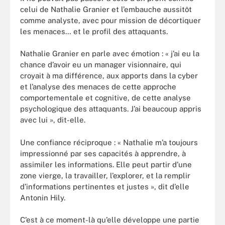
celui de Nathalie Granier et l’embauche aussitôt
comme analyste, avec pour mission de décortiquer
les menaces… et le profil des attaquants.
Nathalie Granier en parle avec émotion : « j’ai eu la
chance d’avoir eu un manager visionnaire, qui
croyait à ma différence, aux apports dans la cyber
et l’analyse des menaces de cette approche
comportementale et cognitive, de cette analyse
psychologique des attaquants. J’ai beaucoup appris
avec lui », dit-elle.
Une confiance réciproque : « Nathalie m’a toujours
impressionné par ses capacités à apprendre, à
assimiler les informations. Elle peut partir d’une
zone vierge, la travailler, l’explorer, et la remplir
d’informations pertinentes et justes », dit d’elle
Antonin Hily.
C’est à ce moment-là qu’elle développe une partie