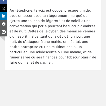
Au téléphone, la voix est douce, presque timide,
avec un accent occitan légèrement marqué qui
ajoute une touche de légèreté et de soleil à une
conversation qui parle pourtant beaucoup d’ombres
et de nuit. Celles de la cyber, des menaces venues
d’un esprit malveillant qui a décidé, un jour, une
nuit, de s’attaquer à une mairie, un hôpital, une
petite entreprise ou une multinationale, un
particulier, une adolescente ou une mamie, et de
ruiner sa vie ou ses finances pour l’obscur plaisir de
faire du mal et de gagner.