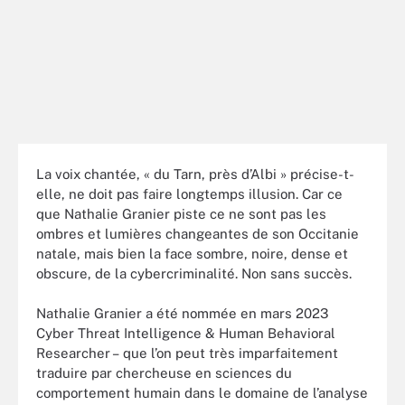
La voix chantée, « du Tarn, près d’Albi » précise-t-
elle, ne doit pas faire longtemps illusion. Car ce
que Nathalie Granier piste ce ne sont pas les
ombres et lumières changeantes de son Occitanie
natale, mais bien la face sombre, noire, dense et
obscure, de la cybercriminalité. Non sans succès.
Nathalie Granier a été nommée en mars 2023
Cyber Threat Intelligence & Human Behavioral
Researcher – que l’on peut très imparfaitement
traduire par chercheuse en sciences du
comportement humain dans le domaine de l’analyse