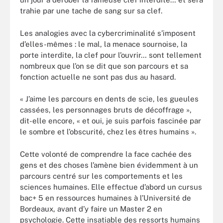
trahie par une tache de sang sur sa clef.
Les analogies avec la cybercriminalité s’imposent
d’elles-mêmes : le mal, la menace sournoise, la
porte interdite, la clef pour l’ouvrir… sont tellement
nombreux que l’on se dit que son parcours et sa
fonction actuelle ne sont pas dus au hasard.
« J’aime les parcours en dents de scie, les gueules
cassées, les personnages bruts de décoffrage »,
dit-elle encore, « et oui, je suis parfois fascinée par
le sombre et l’obscurité, chez les êtres humains ».
Cette volonté de comprendre la face cachée des
gens et des choses l’amène bien évidemment à un
parcours centré sur les comportements et les
sciences humaines. Elle effectue d’abord un cursus
bac+ 5 en ressources humaines à l’Université de
Bordeaux, avant d’y faire un Master 2 en
psychologie. Cette insatiable des ressorts humains