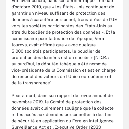
Elle avait conclu, dans son dernier rapport en date
d’octobre 2019, que « les États-Unis continuent de
garantir un niveau suffisant de protection des
données à caractère personnel, transférées de l’UE
vers les sociétés participantes des États-Unis au
titre du bouclier de protection des données ». Et la
commissaire pour la Justice de l’époque, Vera
Jourova, avait affirmé que « avec quelque
5 000 sociétés participantes, le bouclier de
protection des données est un succès » [N.D.R. :
aujourd’hui, la députée tchèque a été nommée
vice-présidente de la Commission et est en charge
du respect des valeurs de l’Union européenne et
de la transparence].
Pour autant, dans son rapport de revue annuel de
novembre 2019, le Comité de protection des
données avait clairement souligné que la collecte
et les accès aux données personnelles à des fins
de sécurité en application du Foreign Intelligence
Surveillance Act et l’Executive Order 12333