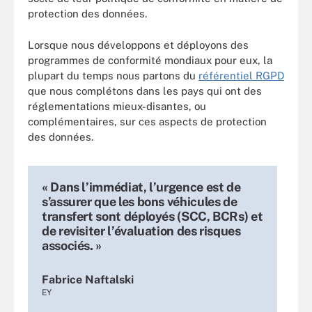
protection des données.
Lorsque nous développons et déployons des
programmes de conformité mondiaux pour eux, la
plupart du temps nous partons du
référentiel RGPD
que nous complétons dans les pays qui ont des
réglementations mieux-disantes, ou
complémentaires, sur ces aspects de protection
des données.
« Dans l’immédiat, l’urgence est de
s’assurer que les bons véhicules de
transfert sont déployés (SCC, BCRs) et
de revisiter l’évaluation des risques
associés. »
Fabrice Naftalski
EY