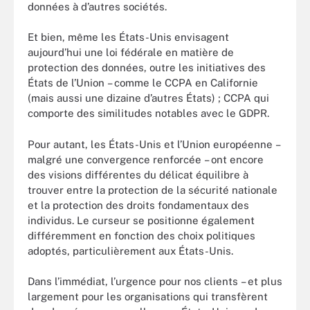
données à d’autres sociétés.
Et bien, même les États-Unis envisagent
aujourd’hui une loi fédérale en matière de
protection des données, outre les initiatives des
États de l’Union – comme le CCPA en Californie
(mais aussi une dizaine d’autres États) ; CCPA qui
comporte des similitudes notables avec le GDPR.
Pour autant, les États-Unis et l’Union européenne –
malgré une convergence renforcée – ont encore
des visions différentes du délicat équilibre à
trouver entre la protection de la sécurité nationale
et la protection des droits fondamentaux des
individus. Le curseur se positionne également
différemment en fonction des choix politiques
adoptés, particulièrement aux États-Unis.
Dans l’immédiat, l’urgence pour nos clients – et plus
largement pour les organisations qui transfèrent