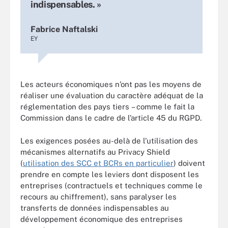
indispensables. »
Fabrice Naftalski
EY
Les acteurs économiques n’ont pas les moyens de
réaliser une évaluation du caractère adéquat de la
réglementation des pays tiers – comme le fait la
Commission dans le cadre de l’article 45 du RGPD.
Les exigences posées au-delà de l’utilisation des
mécanismes alternatifs au Privacy Shield
(
utilisation des SCC et BCRs en particulier
) doivent
prendre en compte les leviers dont disposent les
entreprises (contractuels et techniques comme le
recours au chiffrement), sans paralyser les
transferts de données indispensables au
développement économique des entreprises