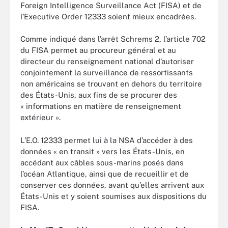
Foreign Intelligence Surveillance Act (FISA) et de
l’Executive Order 12333 soient mieux encadrées.
Comme indiqué dans l’arrêt Schrems 2, l’article 702
du FISA permet au procureur général et au
directeur du renseignement national d’autoriser
conjointement la surveillance de ressortissants
non américains se trouvant en dehors du territoire
des États-Unis, aux fins de se procurer des
« informations en matière de renseignement
extérieur ».
L’E.O. 12333 permet lui à la NSA d’accéder à des
données « en transit » vers les États-Unis, en
accédant aux câbles sous-marins posés dans
l’océan Atlantique, ainsi que de recueillir et de
conserver ces données, avant qu’elles arrivent aux
États-Unis et y soient soumises aux dispositions du
FISA.