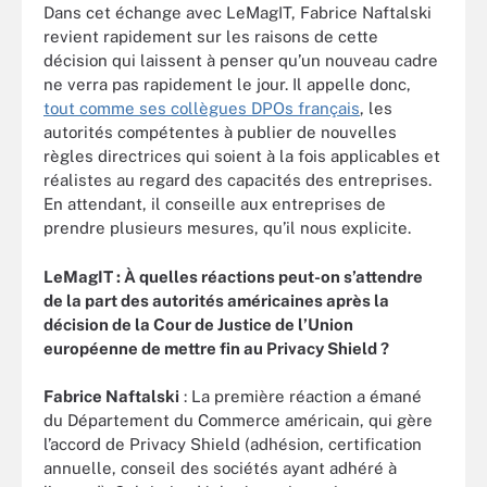
Dans cet échange avec LeMagIT, Fabrice Naftalski
revient rapidement sur les raisons de cette
décision qui laissent à penser qu’un nouveau cadre
ne verra pas rapidement le jour. Il appelle donc,
tout comme ses collègues DPOs français
, les
autorités compétentes à publier de nouvelles
règles directrices qui soient à la fois applicables et
réalistes au regard des capacités des entreprises.
En attendant, il conseille aux entreprises de
prendre plusieurs mesures, qu’il nous explicite.
LeMagIT :
À quelles réactions peut-on s’attendre
de la part des autorités américaines après la
décision de la Cour de Justice de l’Union
européenne de mettre fin au Privacy Shield ?
Fabrice Naftalski
: La première réaction a émané
du Département du Commerce américain, qui gère
l’accord de Privacy Shield (adhésion, certification
annuelle, conseil des sociétés ayant adhéré à