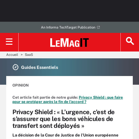
An Informa TechTarget Publication
Accueil
SaaS
Guides Essentiels
OPINION
Cet article fait partie de notre guide:
Privacy Shield : que faire
pour se protéger après la fin de l’accord ?
Privacy Shield : « L’urgence, c'est de
s’assurer que les bons véhicules de
transfert sont déployés »
La décision de la Cour de Justice de l’Union européenne