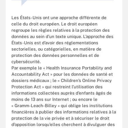
Les États-Unis ont une approche différente de
celle du droit européen. Le droit européen
regroupe les règles relatives à la protection des
données au sein d’un texte unique. L’approche des
États-Unis est d’avoir des réglementations
sectorielles, ou catégorielles, en matière de
protection des données personnelles et de
cybersécurité.
Par exemple le « Health Insurance Portability and
Accountability Act » pour les données de santé et
dossiers médicaux ; le « Children’s Online Privacy
Protection Act » qui restreint l’utilisation des
informations collectées auprès d’enfants âgés de
moins de 13 ans sur Internet ; ou encore le
« Gramm-Leach-Billey » qui oblige les institutions
financières à publier des informations relatives à la
protection de la vie privée et à sécuriser le droit
d’opposition lorsqu’elles cherchent à divulguer des