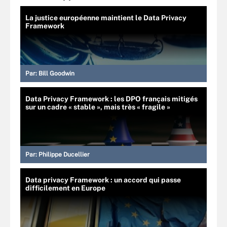
La justice européenne maintient le Data Privacy
Framework
Par:
Bill Goodwin
Data Privacy Framework : les DPO français mitigés
sur un cadre « stable », mais très « fragile »
Par:
Philippe Ducellier
Data privacy Framework : un accord qui passe
difficilement en Europe