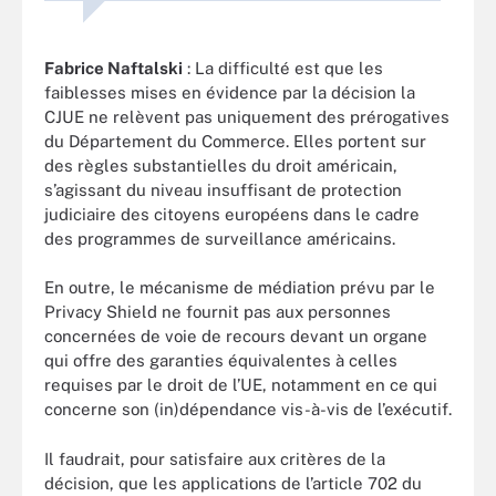
Fabrice Naftalski
: La difficulté est que les
faiblesses mises en évidence par la décision la
CJUE ne relèvent pas uniquement des prérogatives
du Département du Commerce. Elles portent sur
des règles substantielles du droit américain,
s’agissant du niveau insuffisant de protection
judiciaire des citoyens européens dans le cadre
des programmes de surveillance américains.
En outre, le mécanisme de médiation prévu par le
Privacy Shield ne fournit pas aux personnes
concernées de voie de recours devant un organe
qui offre des garanties équivalentes à celles
requises par le droit de l’UE, notamment en ce qui
concerne son (in)dépendance vis-à-vis de l’exécutif.
Il faudrait, pour satisfaire aux critères de la
décision, que les applications de l’article 702 du