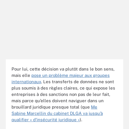
Pour lui, cette décision va plutôt dans le bon sens,
mais elle
pose un problème majeur aux groupes
internationaux
. Les transferts de données ne sont
plus soumis à des règles claires, ce qui expose les
entreprises à des sanctions non pas de leur fait,
mais parce qu’elles doivent naviguer dans un
brouillard juridique presque total (que
Me
Sabine Marcellin du cabinet DLGA va jusqu’à
qualifier « d’insécurité juridique »
).