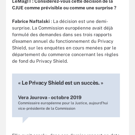
LeMagIT : Considérez-vous cette décision de la
CJUE comme prévisible ou comme une surprise ?
Fabrice Naftalski
: La décision est une demi-
surprise. La Commission européenne avait déjà
formulé des demandes dans ses trois rapports
d’examen annuel du fonctionnement du Privacy
Shield, sur les enquêtes en cours menées par le
département du commerce concernant les règles
de fond du Privacy Shield.
« Le Privacy Shield est un succès. »
Vera Jourova - octobre 2019
Commissaire européenne pour la Justice, aujourd’hui
vice-présidente de la Commission