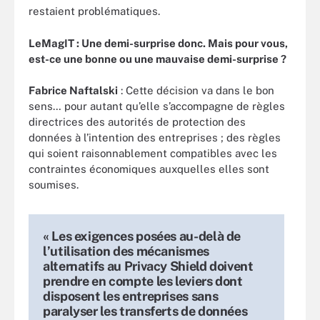
restaient problématiques.
LeMagIT : Une demi-surprise donc. Mais pour vous,
est-ce une bonne ou une mauvaise demi-surprise ?
Fabrice Naftalski
: Cette décision va dans le bon
sens… pour autant qu’elle s’accompagne de règles
directrices des autorités de protection des
données à l’intention des entreprises ; des règles
qui soient raisonnablement compatibles avec les
contraintes économiques auxquelles elles sont
soumises.
« Les exigences posées au-delà de
l’utilisation des mécanismes
alternatifs au Privacy Shield doivent
prendre en compte les leviers dont
disposent les entreprises sans
paralyser les transferts de données