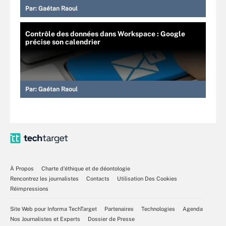
Par:
Gaétan Raoul
Contrôle des données dans Workspace : Google
précise son calendrier
Par:
Gaétan Raoul
À Propos
Charte d’éthique et de déontologie
Rencontrez les journalistes
Contacts
Utilisation Des Cookies
Réimpressions
Site Web pour Informa TechTarget
Partenaires
Technologies
Agenda
Nos Journalistes et Experts
Dossier de Presse