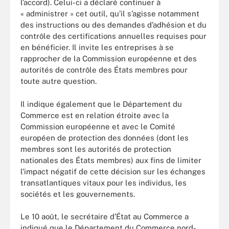
l’accord). Celui-ci a déclaré continuer à
« administrer » cet outil, qu’il s’agisse notamment
des instructions ou des demandes d’adhésion et du
contrôle des certifications annuelles requises pour
en bénéficier. Il invite les entreprises à se
rapprocher de la Commission européenne et des
autorités de contrôle des États membres pour
toute autre question.
Il indique également que le Département du
Commerce est en relation étroite avec la
Commission européenne et avec le Comité
européen de protection des données (dont les
membres sont les autorités de protection
nationales des États membres) aux fins de limiter
l’impact négatif de cette décision sur les échanges
transatlantiques vitaux pour les individus, les
sociétés et les gouvernements.
Le 10 août, le secrétaire d’État au Commerce a
indiqué que le Département du Commerce nord-