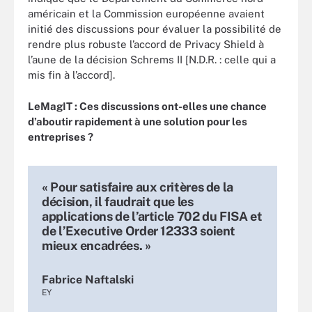
américain et la Commission européenne avaient
initié des discussions pour évaluer la possibilité de
rendre plus robuste l’accord de Privacy Shield à
l’aune de la décision Schrems II [N.D.R. : celle qui a
mis fin à l’accord].
LeMagIT : Ces discussions ont-elles une chance
d’aboutir rapidement à une solution pour les
entreprises ?
« Pour satisfaire aux critères de la
décision, il faudrait que les
applications de l’article 702 du FISA et
de l’Executive Order 12333 soient
mieux encadrées. »
Fabrice Naftalski
EY