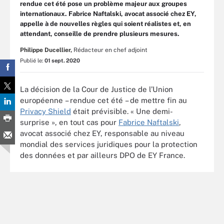
rendue cet été pose un problème majeur aux groupes
internationaux. Fabrice Naftalski, avocat associé chez EY,
appelle à de nouvelles règles qui soient réalistes et, en
attendant, conseille de prendre plusieurs mesures.
Philippe Ducellier,
Rédacteur en chef adjoint
Publié le:
01 sept. 2020
La décision de la Cour de Justice de l’Union
européenne – rendue cet été – de mettre fin au
Privacy Shield
était prévisible. « Une demi-
surprise », en tout cas pour
Fabrice Naftalski
,
avocat associé chez EY, responsable au niveau
mondial des services juridiques pour la protection
des données et par ailleurs DPO de EY France.