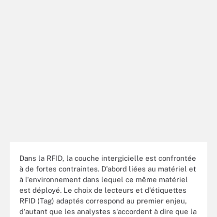
Dans la RFID, la couche intergicielle est confrontée
à de fortes contraintes. D'abord liées au matériel et
à l'environnement dans lequel ce même matériel
est déployé. Le choix de lecteurs et d'étiquettes
RFID (Tag) adaptés correspond au premier enjeu,
d'autant que les analystes s'accordent à dire que la