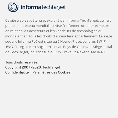
Tous droits réservés,
Copyright 2007 - 2026
, TechTarget
Confidentialité
Paramètres des Cookies