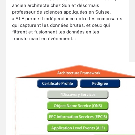
ancien architecte chez Sun et désormais
professeur de sciences appliquées en Suisse.
« ALE permet l'indépendance entre les composants
qui capturent les données brutes, et ceux qui
filtrent et fusionnent les données en les
transformant en événement. »