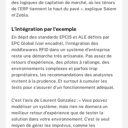
des logiques de captation de marché, où les ténors
de l'ERP tiennent le haut du pavé », explique Salem
m'Zebla.
L'intégration par l'exemple
En dépit des standards EPCIS et ALE définis par
EPC Global (voir encadré), l'intégration des
middlewares RFID dans un système d'entreprise
reste une démarche très artisanale. Pas assez de
retours d'expérience, des pilotes à rallonge, des
environnements complexes et parfois trop
propriétaires, les recommandations des analystes
invitent à la prudence. Et surtout à cumuler les
tests pour s'assurer d'un fonctionnement adéquat.
C'est l'avis de Laurent Gonzalez : « Vous pouvez
modéliser un système, mais rien ne donnera un
meilleur retour d'expérience que de tester la
solution dans votre environnement. C'est le seul
moyen de gérer les imprévus, comme les