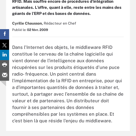
RFID. Mais souffre encore de procédures d'intégration
artisanales. L'offre, quant à elle, reste entre les mains des
géants de l'ERP et des bases de données.
Cyrille Chausson,
Rédacteur en Chef
Publié le:
02 févr. 2009
Dans l'Internet des objets, le middleware RFID
constitue le cerveau de la chaîne logicielle qui
vient donner de l'intelligence aux données
récupérées sur les produits étiquetés d'une puce
radio- fréquence. Un point central dans
l'implémentation de la RFID en entreprise, pour qui
a d'importantes quantités de données à traiter et,
surtout, à partager avec l'ensemble de sa chaîne de
valeur et de partenaires. Un distributeur doit
fournir à ses partenaires des données
compréhensibles par les systèmes en place. Et
c'est bien là que réside l'enjeu du middleware.