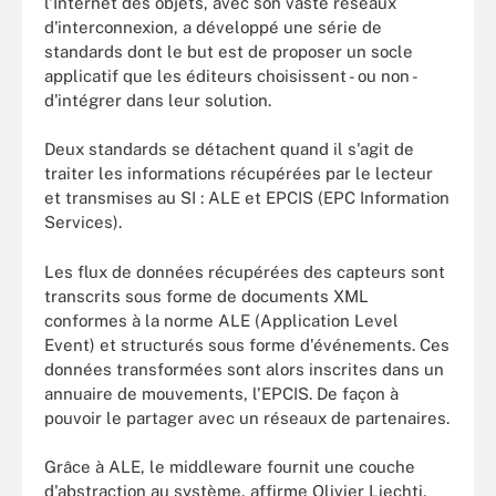
l'Internet des objets, avec son vaste réseaux
d'interconnexion, a développé une série de
standards dont le but est de proposer un socle
applicatif que les éditeurs choisissent - ou non -
d'intégrer dans leur solution.
Deux standards se détachent quand il s'agit de
traiter les informations récupérées par le lecteur
et transmises au SI : ALE et EPCIS (EPC Information
Services).
Les flux de données récupérées des capteurs sont
transcrits sous forme de documents XML
conformes à la norme ALE (Application Level
Event) et structurés sous forme d'événements. Ces
données transformées sont alors inscrites dans un
annuaire de mouvements, l'EPCIS. De façon à
pouvoir le partager avec un réseaux de partenaires.
Grâce à ALE, le middleware fournit une couche
d'abstraction au système, affirme Olivier Liechti,