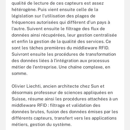
qualité de lecture de ces capteurs est assez
hétérogène. Puis vient ensuite celle de la
législation sur l'utilisation des plages de
fréquences autorisées qui diffèrent d'un pays à
l'autre. Suivent ensuite le filtrage des flux de
données ainsi récupérées, leur gestion centralisée
et enfin la gestion de la qualité des services. Ce
sont les tâches premières du middleware RFID.
Suivront ensuite les procédures de transformation
des données liées à l'intégration aux processus
métier de l'entreprise. Une chaîne complexe, en
somme.
Olivier Liechti, ancien architecte chez Sun et
désormais professeur de sciences appliquées en
Suisse, résume ainsi les procédures attachées à un
middleware RFID : filtrage et validation des
données brutes, fusion des données émises par les
différents capteurs, transfert vers les applications
métiers, gestion du système.