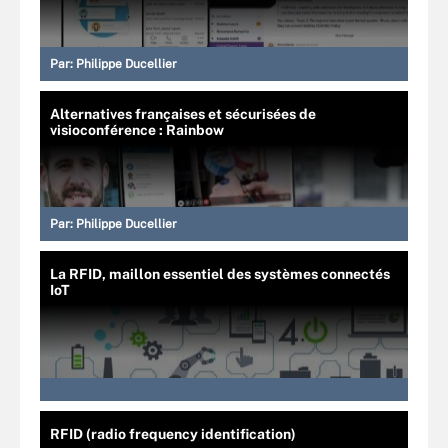
Par:
Philippe Ducellier
Alternatives françaises et sécurisées de
visioconférence : Rainbow
Par:
Philippe Ducellier
La RFID, maillon essentiel des systèmes connectés
IoT
RFID (radio frequency identification)