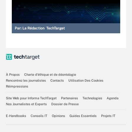
Par:
La Rédaction TechTarget
À Propos
Charte d’éthique et de déontologie
Rencontrez les journalistes
Contacts
Utilisation Des Cookies
Réimpressions
Site Web pour Informa TechTarget
Partenaires
Technologies
Agenda
Nos Journalistes et Experts
Dossier de Presse
E-Handbooks
Conseils IT
Opinions
Guides Essentiels
Projets IT