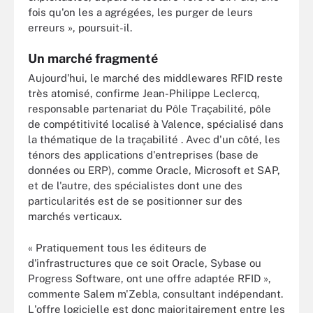
fois qu'on les a agrégées, les purger de leurs
erreurs », poursuit-il.
Un marché fragmenté
Aujourd'hui, le marché des middlewares RFID reste
très atomisé, confirme Jean-Philippe Leclercq,
responsable partenariat du Pôle Traçabilité, pôle
de compétitivité localisé à Valence, spécialisé dans
la thématique de la traçabilité . Avec d'un côté, les
ténors des applications d'entreprises (base de
données ou ERP), comme Oracle, Microsoft et SAP,
et de l'autre, des spécialistes dont une des
particularités est de se positionner sur des
marchés verticaux.
« Pratiquement tous les éditeurs de
d'infrastructures que ce soit Oracle, Sybase ou
Progress Software, ont une offre adaptée RFID »,
commente Salem m'Zebla, consultant indépendant.
L'offre logicielle est donc majoritairement entre les