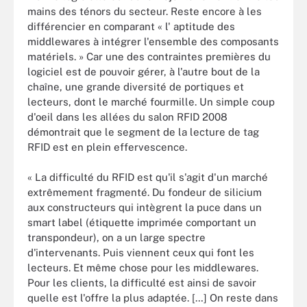
mains des ténors du secteur. Reste encore à les
différencier en comparant « l' aptitude des
middlewares à intégrer l'ensemble des composants
matériels. » Car une des contraintes premières du
logiciel est de pouvoir gérer, à l'autre bout de la
chaîne, une grande diversité de portiques et
lecteurs, dont le marché fourmille. Un simple coup
d'oeil dans les allées du salon RFID 2008
démontrait que le segment de la lecture de tag
RFID est en plein effervescence.
« La difficulté du RFID est qu'il s'agit d'un marché
extrêmement fragmenté. Du fondeur de silicium
aux constructeurs qui intègrent la puce dans un
smart label (étiquette imprimée comportant un
transpondeur), on a un large spectre
d'intervenants. Puis viennent ceux qui font les
lecteurs. Et même chose pour les middlewares.
Pour les clients, la difficulté est ainsi de savoir
quelle est l'offre la plus adaptée. […] On reste dans