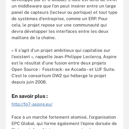
un middleware que l'on peut insérer entre un large
panel de capteurs (lecteur ou portique) et tout type
de systèmes d'entreprise, comme un ERP. Pour
cela, le projet repose sur une communauté qui
devra développer les interfaces entre les deux
maillons de la chaîne.
« Il s'agit d'un projet ambitieux qui capitalise sur
l'existant », rappelle Jean-Philippe Leclercq. Aspire
est le résultat d'une fusion entre deux projets
Open Source : Fosstrack - ex Accada – et UJF Suite.
C'est le consortium OW2 qui héberge le projet
depuis juin 2008.
En savoir plus :
http://fp7-aspire.eu/
Face à un marché fortement atomisé, l'organisation
EPC Global, qui forme également l'épine dorsale de