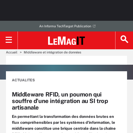
An Informa TechTarget Publication
Accueil
Middleware et intégration de données
ACTUALITES
Middleware RFID, un poumon qui
souffre d'une intégration au SI trop
artisanale
En permettant la transformation des données brutes en
flux compréhensibles par les systèmes d'information, le
middleware constitue une brique centrale dans la chaîne