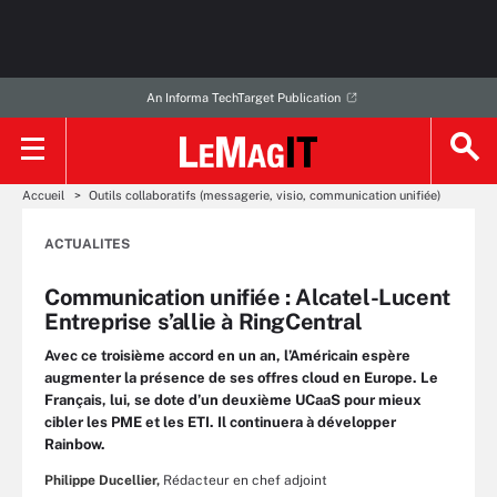
An Informa TechTarget Publication
Accueil
Outils collaboratifs (messagerie, visio, communication unifiée)
ACTUALITES
Communication unifiée : Alcatel-Lucent
Entreprise s’allie à RingCentral
Avec ce troisième accord en un an, l’Américain espère
augmenter la présence de ses offres cloud en Europe. Le
Français, lui, se dote d’un deuxième UCaaS pour mieux
cibler les PME et les ETI. Il continuera à développer
Rainbow.
Philippe Ducellier,
Rédacteur en chef adjoint