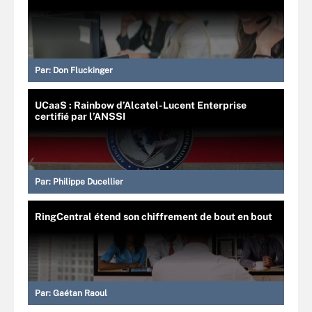
Par:
Don Fluckinger
UCaaS : Rainbow d’Alcatel-Lucent Enterprise
certifié par l’ANSSI
Par:
Philippe Ducellier
RingCentral étend son chiffrement de bout en bout
Par:
Gaétan Raoul