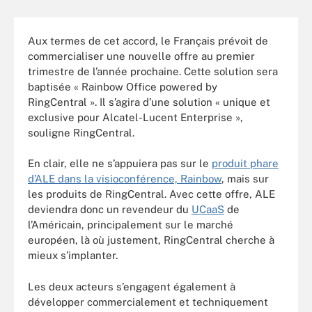
Aux termes de cet accord, le Français prévoit de
commercialiser une nouvelle offre au premier
trimestre de l’année prochaine. Cette solution sera
baptisée « Rainbow Office powered by
RingCentral ». Il s’agira d’une solution « unique et
exclusive pour Alcatel-Lucent Enterprise »,
souligne RingCentral.
En clair, elle ne s’appuiera pas sur le
produit phare
d’ALE dans la visioconférence, Rainbow
, mais sur
les produits de RingCentral. Avec cette offre, ALE
deviendra donc un revendeur du
UCaaS
de
l’Américain, principalement sur le marché
européen, là où justement, RingCentral cherche à
mieux s’implanter.
Les deux acteurs s’engagent également à
développer commercialement et techniquement