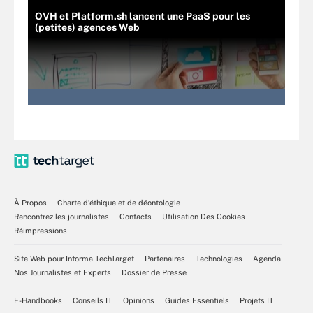
OVH et Platform.sh lancent une PaaS pour les
(petites) agences Web
À Propos
Charte d’éthique et de déontologie
Rencontrez les journalistes
Contacts
Utilisation Des Cookies
Réimpressions
Site Web pour Informa TechTarget
Partenaires
Technologies
Agenda
Nos Journalistes et Experts
Dossier de Presse
E-Handbooks
Conseils IT
Opinions
Guides Essentiels
Projets IT