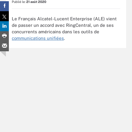
Publié le:
21 août 2020
Le Français Alcatel-Lucent Enterprise (ALE) vient
de passer un accord avec RingCentral, un de ses
concurrents américains dans les outils de
communications unifiées
.