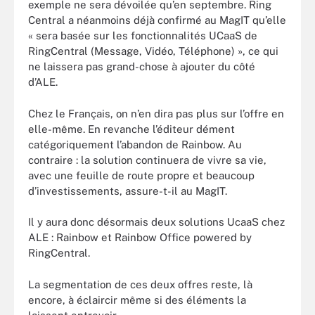
exemple ne sera dévoilée qu’en septembre. Ring
Central a néanmoins déjà confirmé au MagIT qu’elle
« sera basée sur les fonctionnalités UCaaS de
RingCentral (Message, Vidéo, Téléphone) », ce qui
ne laissera pas grand-chose à ajouter du côté
d’ALE.
Chez le Français, on n’en dira pas plus sur l’offre en
elle-même. En revanche l’éditeur dément
catégoriquement l’abandon de Rainbow. Au
contraire : la solution continuera de vivre sa vie,
avec une feuille de route propre et beaucoup
d’investissements, assure-t-il au MagIT.
Il y aura donc désormais deux solutions UcaaS chez
ALE : Rainbow et Rainbow Office powered by
RingCentral.
La segmentation de ces deux offres reste, là
encore, à éclaircir même si des éléments la