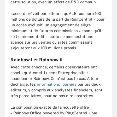
cette solution, avec un effort de R&D commun.
L’accord prévoit par ailleurs, qu’ALE touchera 100
millions de dollars de la part de RingCentral « pour
un accès exclusif, un engagement de siège
minimum et de futures commissions » ; sans qu’il
soit clairement dit si cette somme inclut une
avance sur les ventes ou si les commissions
s’ajouteront aux 100 millions promis.
Rainbow I et Rainbow II
Avec cette annonce, certains observateurs ont
conclu qu’Alcatel-Lucent Entreprise allait
abandonner Rainbow. Ce n’est pas le cas. À leur
décharge, les
informations fournies
par les deux
éditeurs, y compris aux analystes financiers, sont
très parcellaires, pour ne pas dire abstraites.
La composition exacte de la nouvelle offre
« Rainbow Office powered by RingCentral » par