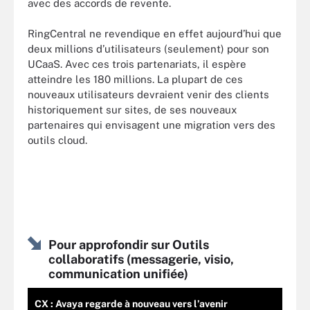
avec des accords de revente.
RingCentral ne revendique en effet aujourd’hui que
deux millions d’utilisateurs (seulement) pour son
UCaaS. Avec ces trois partenariats, il espère
atteindre les 180 millions. La plupart de ces
nouveaux utilisateurs devraient venir des clients
historiquement sur sites, de ses nouveaux
partenaires qui envisagent une migration vers des
outils cloud.
Pour approfondir sur Outils
collaboratifs (messagerie, visio,
communication unifiée)
CX : Avaya regarde à nouveau vers l’avenir