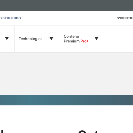
CYBERHEBDO
S'IDENTIF
Contenu
Technologies
Premium
Pro+