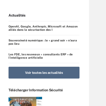
Actualités
OpenAI, Google, Anthropic, Microsoft et Amazon
alliés dans la sécurisation des I
Souveraineté numérique : le « grand soir » n’aura
pas lieu
Les FDE, les nouveaux « consultants ERP » de
l’intelligence artificielle
Voir toutes les actualités
Télécharger Information Sécurité