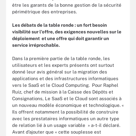
être les garants de la bonne gestion de la sécurité
périmétrique des entreprises.
Les débats de la table ronde : un fort besoin
visibilité sur l’offre, des exigences nouvelles sur le
déploiement et une offre qui doit garantir un
service irréprochable.
Dans la première partie de la table ronde, les
utilisateurs et les experts présents ont surtout
donné leur avis général sur la migration des
applications et des infrastructures informatiques
vers le SaaS et le Cloud Computing. Pour Raphel
Ruiz, chef de mission à la Caisse des Dépôts et
Consignations, Le SaaS et le Cloud sont associés à
un nouveau modèle économique et technologique. «
Ils offrent notamment la possibilité de construire
avec les prestataires informatiques un autre type
de relation lié à un usage variable » a-t-il déclaré.
Avant d’ajouter que « cette souplesse est