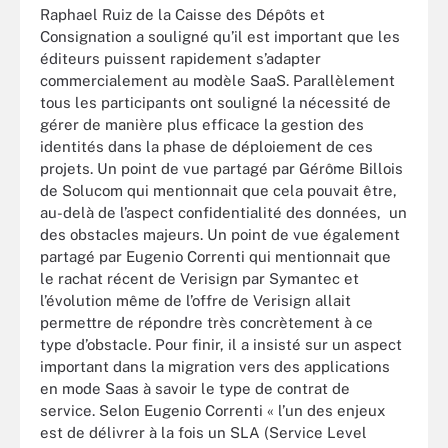
Raphael Ruiz de la Caisse des Dépôts et
Consignation a souligné qu’il est important que les
éditeurs puissent rapidement s’adapter
commercialement au modèle SaaS. Parallèlement
tous les participants ont souligné la nécessité de
gérer de manière plus efficace la gestion des
identités dans la phase de déploiement de ces
projets. Un point de vue partagé par Gérôme Billois
de Solucom qui mentionnait que cela pouvait être,
au-delà de l’aspect confidentialité des données, un
des obstacles majeurs. Un point de vue également
partagé par Eugenio Correnti qui mentionnait que
le rachat récent de Verisign par Symantec et
l’évolution même de l’offre de Verisign allait
permettre de répondre très concrètement à ce
type d’obstacle. Pour finir, il a insisté sur un aspect
important dans la migration vers des applications
en mode Saas à savoir le type de contrat de
service. Selon Eugenio Correnti « l’un des enjeux
est de délivrer à la fois un SLA (Service Level