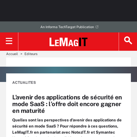
An Informa TechTarget Publication
Accueil
Editeurs
ACTUALITES
L’avenir des applications de sécurité en
mode SaaS : l’offre doit encore gagner
en maturité
Quelles sont les perspectives d’avenir des applications de
sécurité en mode SaaS ? Pour répondre à ces questions,
LeMagIT.fr en partenariat avec NotezIT.fr et Symantec