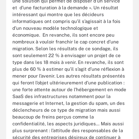
une solution qui permet de disposer d’un service
et d’une facturation à la demande ». Un résultat
intéressant qui montre que les décideurs
informatiques ont compris qu’il s’agissait à la fois
d’un nouveau modèle technologique et
économique. En revanche, ils sont encore peu
nombreux à vouloir franchir le cap concret d’une
migration. Selon les résultats de ce sondage, ils
sont seulement 22 % à envisager un projet de ce
type dans les 18 mois à venir. En revanche, ils sont
plus de 60 % à estimer qu’il s’agit d’une réflexion à
mener pour l’avenir. Les autres résultats présentés
qui feront l’objet ultérieurement d’une publication :
une forte attente autour de l’hébergement en mode
SaaS des infrastructures notamment pour la
messagerie et Internet, la gestion du spam, un des
déclencheurs de ce type de migration mais aussi
beaucoup de freins perçus comme la
confidentialité, les aspects juridiques… Mais aussi
plus surprenant : l’attitude des responsables de la
sécurité des entreprises désireux de continuer à