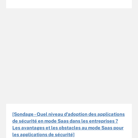
[Sondage - Quel niveau d'adoption des applications
de sécurité en mode Saas dans les entreprises ?
Les avantages et les obstacles au mode Saas pour
les applications de sécurité]