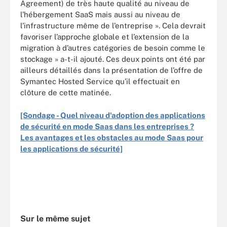
Agreement) de très haute qualité au niveau de
l’hébergement SaaS mais aussi au niveau de
l’infrastructure même de l’entreprise ». Cela devrait
favoriser l’approche globale et l’extension de la
migration à d’autres catégories de besoin comme le
stockage » a-t-il ajouté. Ces deux points ont été par
ailleurs détaillés dans la présentation de l’offre de
Symantec Hosted Service qu’il effectuait en
clôture de cette matinée.
[Sondage - Quel niveau d'adoption des applications
de sécurité en mode Saas dans les entreprises ?
Les avantages et les obstacles au mode Saas pour
les applications de sécurité]
Sur le même sujet