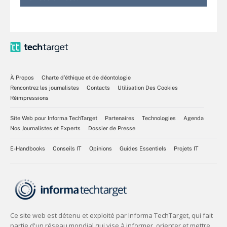
À Propos
Charte d’éthique et de déontologie
Rencontrez les journalistes
Contacts
Utilisation Des Cookies
Réimpressions
Site Web pour Informa TechTarget
Partenaires
Technologies
Agenda
Nos Journalistes et Experts
Dossier de Presse
E-Handbooks
Conseils IT
Opinions
Guides Essentiels
Projets IT