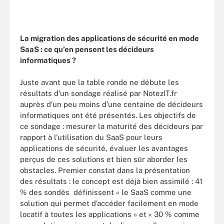
La migration des applications de sécurité en mode
SaaS : ce qu’en pensent les décideurs
informatiques ?
Juste avant que la table ronde ne débute les
résultats d’un sondage réalisé par NotezIT.fr
auprès d’un peu moins d’une centaine de décideurs
informatiques ont été présentés. Les objectifs de
ce sondage : mesurer la maturité des décideurs par
rapport à l’utilisation du SaaS pour leurs
applications de sécurité, évaluer les avantages
perçus de ces solutions et bien sûr aborder les
obstacles. Premier constat dans la présentation
des résultats : le concept est déjà bien assimilé : 41
% des sondés définissent « le SaaS comme une
solution qui permet d’accéder facilement en mode
locatif à toutes les applications » et « 30 % comme