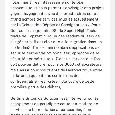
notamment très intéressante sur le plan
économique et nous permet d’envisager des projets
gagnants/gagnants avec des prestataires sur un
grand nombre de services étudiés actuellement
par la Caisse des Dépôts et Consignations ». Pour
Guillaume Jacquemin, DSI de Sogeti High Tech,
filiale de Capgemini et un des leaders du service
d’ingénierie, il est clair que « la migration dans un
mode SaaS d’un certain nombre d’applications de
sécurité permet de rationnaliser l’approche de la
sécurité périmétrique ». C’est un service que l’on
doit pouvoir délivrer pour nos 3000 collaborateurs
mais aussi pour nos clients de l’aéronautique et de
la défense qui ont des contraintes de
confidentialité très fortes ». Au cours de cette
première partie des débats,
Gérôme Billois de Solucom est intervenu sur le
changement de paradigme actuel en matière de
service : de la prestation à l’outsourcing à un