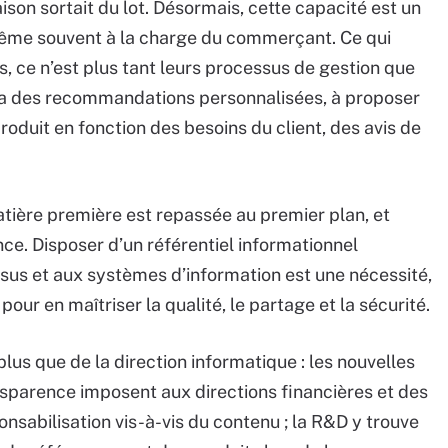
ison sortait du lot. Désormais, cette capacité est un
t même souvent à la charge du commerçant. Ce qui
 ce n’est plus tant leurs processus de gestion que
 via des recommandations personnalisées, à proposer
roduit en fonction des besoins du client, des avis de
atière première est repassée au premier plan, et
nce. Disposer d’un référentiel informationnel
sus et aux systèmes d’information est une nécessité,
pour en maîtriser la qualité, le partage et la sécurité.
us que de la direction informatique : les nouvelles
sparence imposent aux directions financières et des
onsabilisation vis-à-vis du contenu ; la R&D y trouve