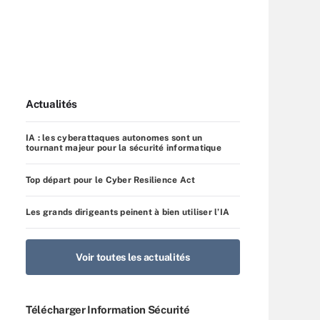
Actualités
IA : les cyberattaques autonomes sont un
tournant majeur pour la sécurité informatique
Top départ pour le Cyber Resilience Act
Les grands dirigeants peinent à bien utiliser l’IA
Voir toutes les actualités
Télécharger Information Sécurité