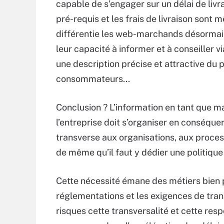
capable de s’engager sur un délai de livra
pré-requis et les frais de livraison son
différentie les web-marchands désormais,
leur capacité à informer et à conseiller
une description précise et attractive du p
consommateurs...
Conclusion ? L’information en tant que m
l’entreprise doit s’organiser en conséque
transverse aux organisations, aux proces
de même qu’il faut y dédier une politique 
Cette nécessité émane des métiers bien pl
réglementations et les exigences de tran
risques cette transversalité et cette resp