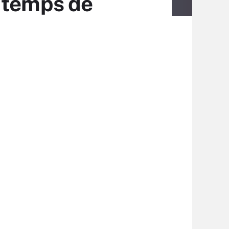
e temps de