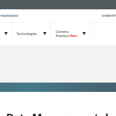
CYBERHEBDO
S'IDENTIF
Contenu
Technologies
Premium
Pro+