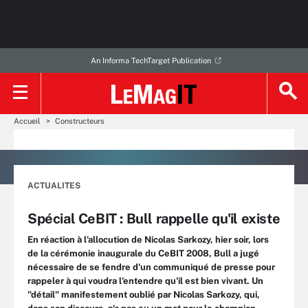
An Informa TechTarget Publication
Accueil
Constructeurs
ACTUALITES
Spécial CeBIT : Bull rappelle qu'il existe
En réaction à l'allocution de Nicolas Sarkozy, hier soir, lors
de la cérémonie inaugurale du CeBIT 2008, Bull a jugé
nécessaire de se fendre d'un communiqué de presse pour
rappeler à qui voudra l'entendre qu'il est bien vivant. Un
"détail" manifestement oublié par Nicolas Sarkozy, qui,