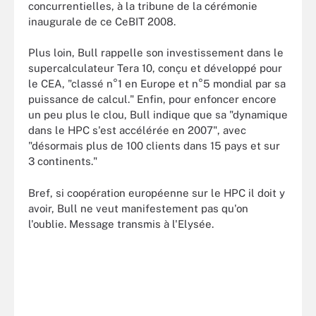
concurrentielles, à la tribune de la cérémonie
inaugurale de ce CeBIT 2008.
Plus loin, Bull rappelle son investissement dans le
supercalculateur Tera 10, conçu et développé pour
le CEA, "classé n°1 en Europe et n°5 mondial par sa
puissance de calcul." Enfin, pour enfoncer encore
un peu plus le clou, Bull indique que sa "dynamique
dans le HPC s'est accélérée en 2007", avec
"désormais plus de 100 clients dans 15 pays et sur
3 continents."
Bref, si coopération européenne sur le HPC il doit y
avoir, Bull ne veut manifestement pas qu'on
l'oublie. Message transmis à l'Elysée.