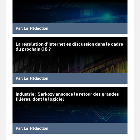
Par:
La Rédaction
La régulation d’Internet en discussion dans le cadre
du prochain G8 ?
Par:
La Rédaction
Industrie : Sarkozy annonce le retour des grandes
filières, dont le logiciel
Par:
La Rédaction