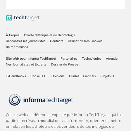
À Propos
Charte d’éthique et de déontologie
Rencontrez les journalistes
Contacts
Utilisation Des Cookies
Réimpressions
Site Web pour Informa TechTarget
Partenaires
Technologies
Agenda
Nos Journalistes et Experts
Dossier de Presse
E-Handbooks
Conseils IT
Opinions
Guides Essentiels
Projets IT