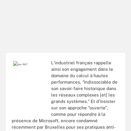
L'industriel français rappelle
ainsi son engagement dans le
domaine du calcul à hautes
performances, "indissociable de
son savoir-faire historique dans
les réseaux complexes [et] les
grands systèmes." Et d'insister
sur son approche "ouverte",
comme pour répondre à la
présence de Microsoft, encore condamné
récemment par Bruxelles pour ses pratiques anti-