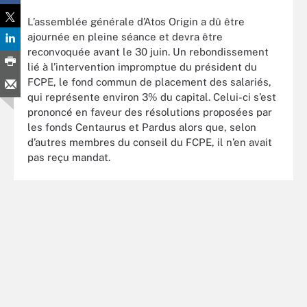
L’assemblée générale d’Atos Origin a dû être
ajournée en pleine séance et devra être
reconvoquée avant le 30 juin. Un rebondissement
lié à l’intervention impromptue du président du
FCPE, le fond commun de placement des salariés,
qui représente environ 3% du capital. Celui-ci s’est
prononcé en faveur des résolutions proposées par
les fonds Centaurus et Pardus alors que, selon
d’autres membres du conseil du FCPE, il n’en avait
pas reçu mandat.