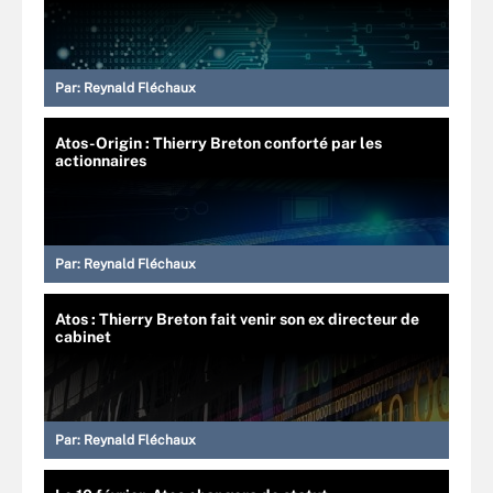
Par:
Reynald Fléchaux
Atos-Origin : Thierry Breton conforté par les
actionnaires
Par:
Reynald Fléchaux
Atos : Thierry Breton fait venir son ex directeur de
cabinet
Par:
Reynald Fléchaux