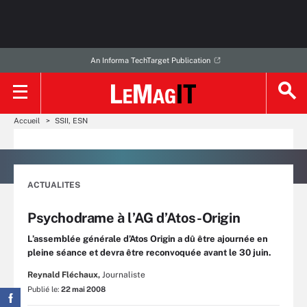
An Informa TechTarget Publication
Accueil
SSII, ESN
ACTUALITES
Psychodrame à l’AG d’Atos-Origin
L’assemblée générale d’Atos Origin a dû être ajournée en
pleine séance et devra être reconvoquée avant le 30 juin.
Reynald Fléchaux,
Journaliste
Publié le:
22 mai 2008