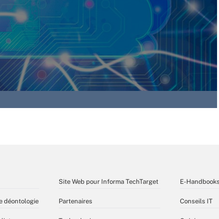
Site Web pour Informa TechTarget
E-Handbook
e déontologie
Partenaires
Conseils IT