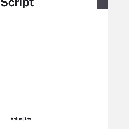
Script
Actualités