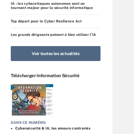
IA : les cyberattaques autonomes sont un
tournant majeur pour la sécurité informatique
Top départ pour le Cyber Resilience Act
Les grands dirigeants peinent à bien utiliser l’IA
Voir toutes les actualités
Télécharger Information Sécurité
DANS CE NUMÉRO:
Cybersécurité & IA, les amours contrariés