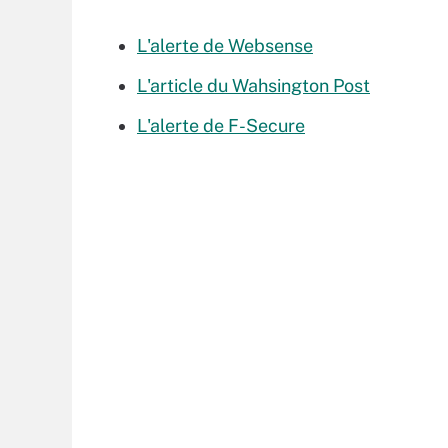
L'alerte de Websense
L'article du Wahsington Post
L'alerte de F-Secure