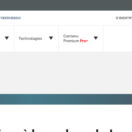
CYBERHEBDO
S'IDENTIF
Contenu
Technologies
Premium
Pro+