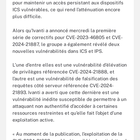
pour maintenir un accès persistant aux dispositifs
ICS vulnérables, ce qui rend l’atténuation encore
plus difficile.
Alors qu’Ivanti a annoncé mercredi la première
série de correctifs pour CVE-2023-46805 et CVE-
2024-21887, le groupe a également révélé deux
nouvelles vulnérabilités dans ICS et IPS.
L’une d’entre elles est une vulnérabilité d’élévation
de privilèges référencée CVE-2024-21888, et
l’autre est une vulnérabilité de falsification des
requêtes côté serveur référencée CVE-2024-
21893. Ivanti a averti que cette dernière est une
vulnérabilité inédite susceptible de permettre à un
attaquant non authentifié d’accéder à certaines
ressources restreintes et qu’elle fait l’objet d’une
exploitation active.
« Au moment de la publication, l’exploitation de la