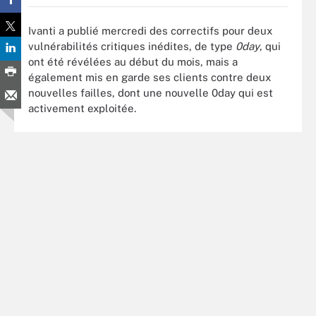
Ivanti a publié mercredi des correctifs pour deux
vulnérabilités critiques inédites, de type
0day
, qui
ont été révélées au début du mois, mais a
également mis en garde ses clients contre deux
nouvelles failles, dont une nouvelle 0day qui est
activement exploitée.