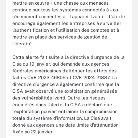
mettre en œuvre « une chasse aux menaces
continue sur tous les systèmes connectés à – ou
récemment connectés à – l’appareil Ivanti ». L’alerte
encourage également les entreprises à surveiller
l’authentification et l’utilisation des comptes et à
mettre en place des services de gestion de
l’identité.
Cette alerte fait suite à la directive d’urgence de la
Cisa du 19 janvier, qui demande aux agences
fédérales américaines d’atténuer les effets des
failles CVE-2023-46805 et CVE-2024-21887. La
directive d’urgence a également confirmé que la
CISA avait observé une exploitation généralisée
des vulnérabilités Ivanti. Outre les risques
énumérés dans l’alerte, la CISA a déclaré que
l’exploitation pouvait entraîner la compromission
totale du système d’information. La Cisa avait
donné aux agences une date limite d’atténuation
fixée au 22 janvier.