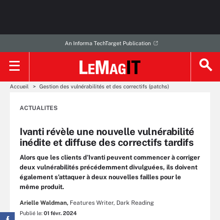
An Informa TechTarget Publication
Accueil
Gestion des vulnérabilités et des correctifs (patchs)
ACTUALITES
Ivanti révèle une nouvelle vulnérabilité
inédite et diffuse des correctifs tardifs
Alors que les clients d’Ivanti peuvent commencer à corriger
deux vulnérabilités précédemment divulguées, ils doivent
également s’attaquer à deux nouvelles failles pour le
même produit.
Arielle Waldman,
Features Writer, Dark Reading
Publié le:
01 févr. 2024