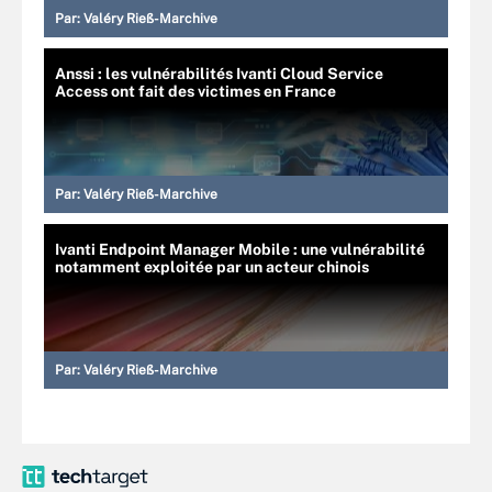
Par:
Valéry Rieß-Marchive
Anssi : les vulnérabilités Ivanti Cloud Service
Access ont fait des victimes en France
Par:
Valéry Rieß-Marchive
Ivanti Endpoint Manager Mobile : une vulnérabilité
notamment exploitée par un acteur chinois
Par:
Valéry Rieß-Marchive