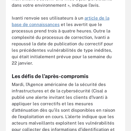
dans votre environnement », indique l’avis.
Ivanti renvoie ses utilisateurs à un
article de la
base de connaissances
et les avertit que le
processus prend trois à quatre heures. Outre la
complexité du processus de correction, Ivanti a
repoussé la date de publication du correctif pour
les précédentes vulnérabilités de type inédites,
qui était initialement prévue pour la semaine du
22 janvier.
Les défis de l’après-compromis
Mardi, l’Agence américaine de la sécurité des
infrastructures et de la cybersécurité (Cisa) a
publié une alerte invitant les clients d’Ivanti à
appliquer les correctifs et les mesures
d’atténuation dès qu’ils sont disponibles en raison
de l’exploitation en cours. L’alerte indique que les
acteurs malveillants exploitent les vulnérabilités
pour collecter des informations d’identification et