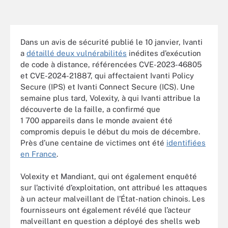
Dans un avis de sécurité publié le 10 janvier, Ivanti
a
détaillé deux vulnérabilités
inédites d’exécution
de code à distance, référencées CVE-2023-46805
et CVE-2024-21887, qui affectaient Ivanti Policy
Secure (IPS) et Ivanti Connect Secure (ICS). Une
semaine plus tard, Volexity, à qui Ivanti attribue la
découverte de la faille, a confirmé que
1 700 appareils dans le monde avaient été
compromis depuis le début du mois de décembre.
Près d’une centaine de victimes ont été
identifiées
en France
.
Volexity et Mandiant, qui ont également enquêté
sur l’activité d’exploitation, ont attribué les attaques
à un acteur malveillant de l’État-nation chinois. Les
fournisseurs ont également révélé que l’acteur
malveillant en question a déployé des shells web