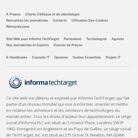
À Propos
Charte d’éthique et de déontologie
Rencontrez les journalistes
Contacts
Utilisation Des Cookies
Réimpressions
Site Web pour Informa TechTarget
Partenaires
Technologies
Agenda
Nos Journalistes et Experts
Dossier de Presse
E-Handbooks
Conseils IT
Opinions
Guides Essentiels
Projets IT