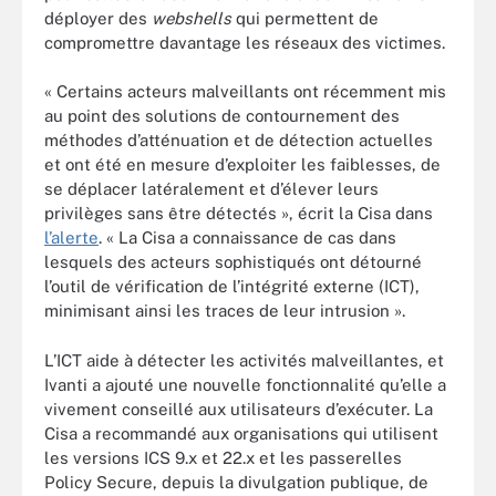
déployer des
webshells
qui permettent de
compromettre davantage les réseaux des victimes.
« Certains acteurs malveillants ont récemment mis
au point des solutions de contournement des
méthodes d’atténuation et de détection actuelles
et ont été en mesure d’exploiter les faiblesses, de
se déplacer latéralement et d’élever leurs
privilèges sans être détectés », écrit la Cisa dans
l’alerte
. « La Cisa a connaissance de cas dans
lesquels des acteurs sophistiqués ont détourné
l’outil de vérification de l’intégrité externe (ICT),
minimisant ainsi les traces de leur intrusion ».
L’ICT aide à détecter les activités malveillantes, et
Ivanti a ajouté une nouvelle fonctionnalité qu’elle a
vivement conseillé aux utilisateurs d’exécuter. La
Cisa a recommandé aux organisations qui utilisent
les versions ICS 9.x et 22.x et les passerelles
Policy Secure, depuis la divulgation publique, de