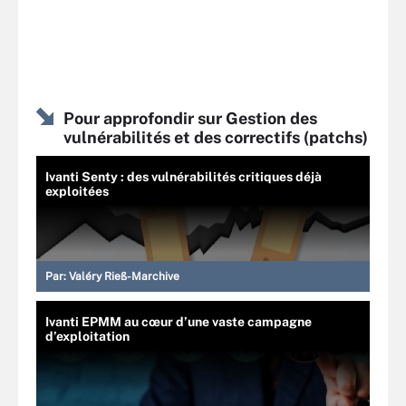
Pour approfondir sur Gestion des
vulnérabilités et des correctifs (patchs)
Ivanti Senty : des vulnérabilités critiques déjà
exploitées
Par:
Valéry Rieß-Marchive
Ivanti EPMM au cœur d’une vaste campagne
d’exploitation