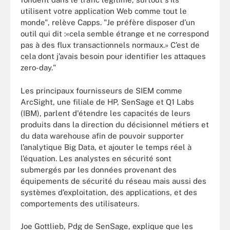
utilisent votre application Web comme tout le
monde", relève Capps. "Je préfère disposer d’un
outil qui dit :«cela semble étrange et ne correspond
pas à des flux transactionnels normaux.» C’est de
cela dont j’avais besoin pour identifier les attaques
zero-day."
Les principaux fournisseurs de SIEM comme
ArcSight, une filiale de HP, SenSage et Q1 Labs
(IBM), parlent d'étendre les capacités de leurs
produits dans la direction du décisionnel métiers et
du data warehouse afin de pouvoir supporter
l’analytique Big Data, et ajouter le temps réel à
l’équation. Les analystes en sécurité sont
submergés par les données provenant des
équipements de sécurité du réseau mais aussi des
systèmes d’exploitation, des applications, et des
comportements des utilisateurs.
Joe Gottlieb, Pdg de SenSage, explique que les