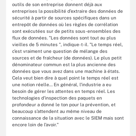
outils de son entreprise donnent déjà aux
entreprises la possibilité d’extraire des données de
sécurité à partir de sources spécifiques dans un
entrepôt de données où les règles de corrélation
sont exécutées sur de petits sous-ensembles des
flux de données. "Les données sont tout au plus
vieilles de 5 minutes ", indique-t-il. "Le temps réel,
c’est vraiment une question de mélange des
sources et de fraîcheur (de données). Le plus petit
dénominateur commun est la plus ancienne des
données que vous avez dans une machine à états.
Cela veut bien dire à quel point le temps réel est
une notion réelle... En général, l'industrie a eu
besoin de gérer les attentes en temps réel. Les
technologies d'inspection des paquets en
profondeur a donné le ton pour la prévention, et
beaucoup s’attendent au même niveau de
connaissance de la situation avec le SIEM mais sont
encore loin de l’avoir."