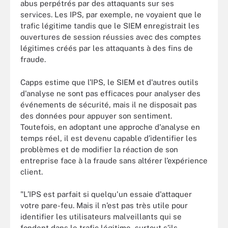
abus perpétrés par des attaquants sur ses
services. Les IPS, par exemple, ne voyaient que le
trafic légitime tandis que le SIEM enregistrait les
ouvertures de session réussies avec des comptes
légitimes créés par les attaquants à des fins de
fraude.
Capps estime que l’IPS, le SIEM et d'autres outils
d'analyse ne sont pas efficaces pour analyser des
événements de sécurité, mais il ne disposait pas
des données pour appuyer son sentiment.
Toutefois, en adoptant une approche d'analyse en
temps réel, il est devenu capable d’identifier les
problèmes et de modifier la réaction de son
entreprise face à la fraude sans altérer l’expérience
client.
"L’IPS est parfait si quelqu'un essaie d'attaquer
votre pare-feu. Mais il n’est pas très utile pour
identifier les utilisateurs malveillants qui se
fondent dans le trafic légitime, surtout s’ils