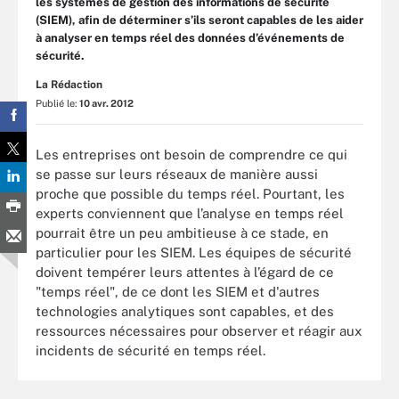
les systèmes de gestion des informations de sécurité
(SIEM), afin de déterminer s’ils seront capables de les aider
à analyser en temps réel des données d’événements de
sécurité.
La Rédaction
Publié le:
10 avr. 2012
Les entreprises ont besoin de comprendre ce qui
se passe sur leurs réseaux de manière aussi
proche que possible du temps réel. Pourtant, les
experts conviennent que l’analyse en temps réel
pourrait être un peu ambitieuse à ce stade, en
particulier pour les SIEM. Les équipes de sécurité
doivent tempérer leurs attentes à l’égard de ce
"temps réel", de ce dont les SIEM et d'autres
technologies analytiques sont capables, et des
ressources nécessaires pour observer et réagir aux
incidents de sécurité en temps réel.