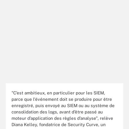
"C’est ambitieux, en particulier pour les SIEM,
parce que l'événement doit se produire pour être
enregistré, puis envoyé au SIEM ou au système de
consolidation des logs, avant d’être passé au
moteur d’application des règles d’analyse", relève
Diana Kelley, fondatrice de Security Curve, un