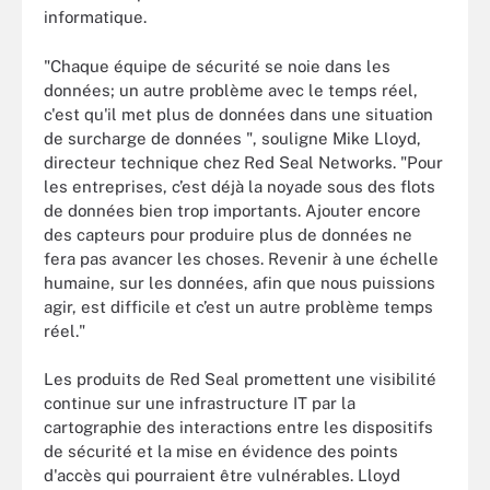
informatique.
"Chaque équipe de sécurité se noie dans les
données; un autre problème avec le temps réel,
c'est qu'il met plus de données dans une situation
de surcharge de données ", souligne Mike Lloyd,
directeur technique chez Red Seal Networks. "Pour
les entreprises, c’est déjà la noyade sous des flots
de données bien trop importants. Ajouter encore
des capteurs pour produire plus de données ne
fera pas avancer les choses. Revenir à une échelle
humaine, sur les données, afin que nous puissions
agir, est difficile et c’est un autre problème temps
réel."
Les produits de Red Seal promettent une visibilité
continue sur une infrastructure IT par la
cartographie des interactions entre les dispositifs
de sécurité et la mise en évidence des points
d'accès qui pourraient être vulnérables. Lloyd