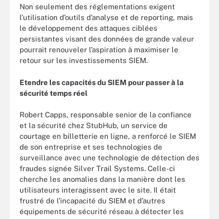
Non seulement des réglementations exigent
l’utilisation d’outils d’analyse et de reporting, mais
le développement des attaques ciblées
persistantes visant des données de grande valeur
pourrait renouveler l’aspiration à maximiser le
retour sur les investissements SIEM.
Etendre les capacités du SIEM pour passer à la
sécurité temps réel
Robert Capps, responsable senior de la confiance
et la sécurité chez StubHub, un service de
courtage en billetterie en ligne, a renforcé le SIEM
de son entreprise et ses technologies de
surveillance avec une technologie de détection des
fraudes signée Silver Trail Systems. Celle-ci
cherche les anomalies dans la manière dont les
utilisateurs interagissent avec le site. Il était
frustré de l’incapacité du SIEM et d’autres
équipements de sécurité réseau à détecter les