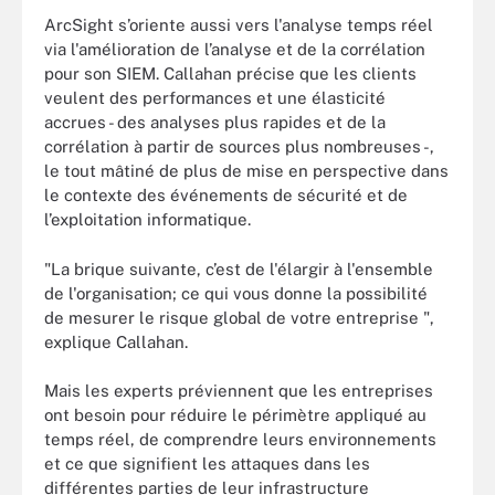
ArcSight s’oriente aussi vers l'analyse temps réel
via l'amélioration de l’analyse et de la corrélation
pour son SIEM. Callahan précise que les clients
veulent des performances et une élasticité
accrues - des analyses plus rapides et de la
corrélation à partir de sources plus nombreuses -,
le tout mâtiné de plus de mise en perspective dans
le contexte des événements de sécurité et de
l’exploitation informatique.
"La brique suivante, c’est de l'élargir à l'ensemble
de l'organisation; ce qui vous donne la possibilité
de mesurer le risque global de votre entreprise ",
explique Callahan.
Mais les experts préviennent que les entreprises
ont besoin pour réduire le périmètre appliqué au
temps réel, de comprendre leurs environnements
et ce que signifient les attaques dans les
différentes parties de leur infrastructure