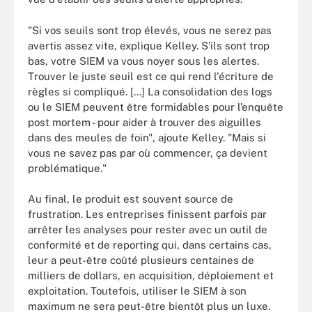
"Si vos seuils sont trop élevés, vous ne serez pas
avertis assez vite, explique Kelley. S’ils sont trop
bas, votre SIEM va vous noyer sous les alertes.
Trouver le juste seuil est ce qui rend l'écriture de
règles si compliqué. [...] La consolidation des logs
ou le SIEM peuvent être formidables pour l’enquête
post mortem - pour aider à trouver des aiguilles
dans des meules de foin", ajoute Kelley. "Mais si
vous ne savez pas par où commencer, ça devient
problématique."
Au final, le produit est souvent source de
frustration. Les entreprises finissent parfois par
arrêter les analyses pour rester avec un outil de
conformité et de reporting qui, dans certains cas,
leur a peut-être coûté plusieurs centaines de
milliers de dollars, en acquisition, déploiement et
exploitation. Toutefois, utiliser le SIEM à son
maximum ne sera peut-être bientôt plus un luxe.