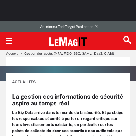
An Informa TechTarget Publication
Accueil
Gestion des accès (MFA, FIDO, SSO, SAML, IDaaS, CIAM)
ACTUALITES
La gestion des informations de sécurité
aspire au temps réel
Le Big Data arrive dans le monde de la sécurité. Et ça oblige
les responsables sécurité à porter un regard critique sur
leurs investissements existants, en particulier sur les
points de collecte de données assortis à des outils tels que