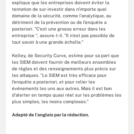
explique que les entreprises doivent éviter la
tentation de sur-investir dans n'importe quel
domaine de la sécurité, comme l'analytique, au
détriment de la prévention ou de l’enquête a
posteriori. "C'est une grosse erreur dans les
entreprise ", assure-t-il. "Il n’est pas possible de
tout savoir à une grande échelle."
Kelley, de Security Curve, estime pour sa part que
les SIEM doivent fournir de meilleurs ensembles
de règles et des renseignements plus précis sur
les attaques. "Le SIEM est très efficace pour
l’enquête a posteriori, et pour relier les
événements les uns aux autres. Mais il est bon
d'alerter en temps quasi réel sur les problèmes les
plus simples, les moins complexes."
Adapté de l'anglais par la rédaction.