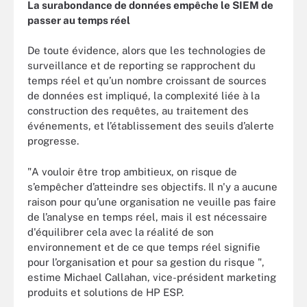
La surabondance de données empêche le SIEM de
passer au temps réel
De toute évidence, alors que les technologies de
surveillance et de reporting se rapprochent du
temps réel et qu’un nombre croissant de sources
de données est impliqué, la complexité liée à la
construction des requêtes, au traitement des
événements, et l’établissement des seuils d’alerte
progresse.
"A vouloir être trop ambitieux, on risque de
s’empêcher d’atteindre ses objectifs. Il n'y a aucune
raison pour qu’une organisation ne veuille pas faire
de l’analyse en temps réel, mais il est nécessaire
d'équilibrer cela avec la réalité de son
environnement et de ce que temps réel signifie
pour l’organisation et pour sa gestion du risque ",
estime Michael Callahan, vice-président marketing
produits et solutions de HP ESP.