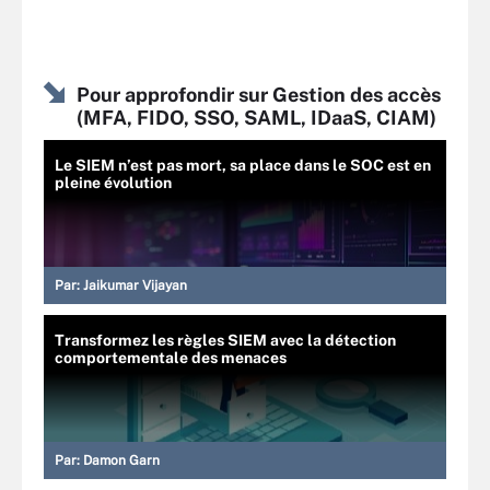
Pour approfondir sur Gestion des accès
(MFA, FIDO, SSO, SAML, IDaaS, CIAM)
Le SIEM n’est pas mort, sa place dans le SOC est en
pleine évolution
Par:
Jaikumar Vijayan
Transformez les règles SIEM avec la détection
comportementale des menaces
Par:
Damon Garn