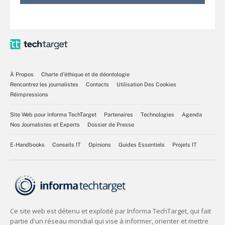
À Propos
Charte d’éthique et de déontologie
Rencontrez les journalistes
Contacts
Utilisation Des Cookies
Réimpressions
Site Web pour Informa TechTarget
Partenaires
Technologies
Agenda
Nos Journalistes et Experts
Dossier de Presse
E-Handbooks
Conseils IT
Opinions
Guides Essentiels
Projets IT