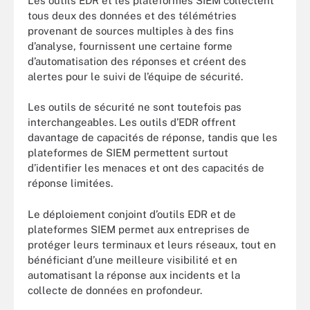
Les outils EDR et les plateformes SIEM collectent
tous deux des données et des télémétries
provenant de sources multiples à des fins
d’analyse, fournissent une certaine forme
d’automatisation des réponses et créent des
alertes pour le suivi de l’équipe de sécurité.
Les outils de sécurité ne sont toutefois pas
interchangeables. Les outils d’EDR offrent
davantage de capacités de réponse, tandis que les
plateformes de SIEM permettent surtout
d’identifier les menaces et ont des capacités de
réponse limitées.
Le déploiement conjoint d’outils EDR et de
plateformes SIEM permet aux entreprises de
protéger leurs terminaux et leurs réseaux, tout en
bénéficiant d’une meilleure visibilité et en
automatisant la réponse aux incidents et la
collecte de données en profondeur.