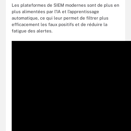
Les plateformes de SIEM modernes sont de plus en
plus alimentées par l’IA et l’apprentissage
automatique, ce qui leur permet de filtrer plus
efficacement les faux positifs et de réduire la
fatigue des alertes.