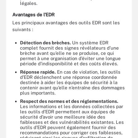
légales.
Avantages de l’EDR
Les principaux avantages des outils EDR sont les
suivants :
Détection des brèches.
Un système EDR
complet fournit des signes révélateurs d’une
brèche avant qu’elle ne se produise, ce qui
permet à une organisation d’éviter une longue
période d’indisponibilité et des coûts élevés.
Réponse rapide.
En cas de violation, les outils
d’EDR déclenchent une réponse coordonnée
destinée à aider les équipes de sécurité à la
contenir avant qu’elle n’entraîne des dommages
plus importants.
Respect des normes et des réglementations.
Les informations et les données collectées par
les outils d’EDR permettent aux équipes de
sécurité d’avoir une meilleure idée des
faiblesses et des vulnérabilités existantes. Les
outils d’EDR peuvent également fournir des
recommandations pour corriger ces faiblesses,
réduisant ainsi les risques d’exfiltration de