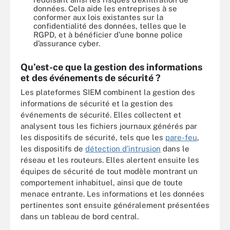
données. Cela aide les entreprises à se
conformer aux lois existantes sur la
confidentialité des données, telles que le
RGPD, et à bénéficier d’une bonne police
d’assurance cyber.
Qu’est-ce que la gestion des informations
et des événements de sécurité ?
Les plateformes SIEM combinent la gestion des
informations de sécurité et la gestion des
événements de sécurité. Elles collectent et
analysent tous les fichiers journaux générés par
les dispositifs de sécurité, tels que les
pare-feu
,
les dispositifs de
détection d’intrusion
dans le
réseau et les routeurs. Elles alertent ensuite les
équipes de sécurité de tout modèle montrant un
comportement inhabituel, ainsi que de toute
menace entrante. Les informations et les données
pertinentes sont ensuite généralement présentées
dans un tableau de bord central.