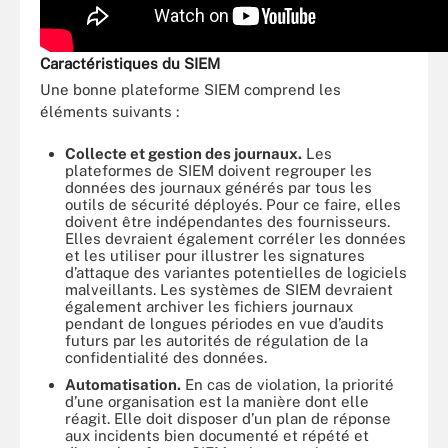
Caractéristiques du SIEM
Une bonne plateforme SIEM comprend les
éléments suivants :
Collecte et gestion des journaux.
Les
plateformes de SIEM doivent regrouper les
données des journaux générés par tous les
outils de sécurité déployés. Pour ce faire, elles
doivent être indépendantes des fournisseurs.
Elles devraient également corréler les données
et les utiliser pour illustrer les signatures
d’attaque des variantes potentielles de logiciels
malveillants. Les systèmes de SIEM devraient
également archiver les fichiers journaux
pendant de longues périodes en vue d’audits
futurs par les autorités de régulation de la
confidentialité des données.
Automatisation.
En cas de violation, la priorité
d’une organisation est la manière dont elle
réagit. Elle doit disposer d’un plan de réponse
aux incidents bien documenté et répété et