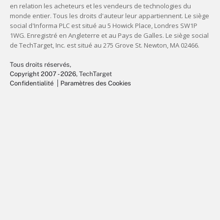
Tous droits réservés,
Copyright 2007 - 2026
, TechTarget
Confidentialité
Paramètres des Cookies