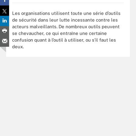
Les organisations utilisent toute une série d’outils
de sécurité dans leur lutte incessante contre les
acteurs malveillants. De nombreux outils peuvent
se chevaucher, ce qui entraîne une certaine
confusion quant à l’outil à utiliser, ou s’il faut les
deux.