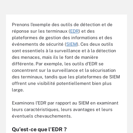
Prenons l’exemple des outils de détection et de
réponse sur les terminaux (
EDR
) et des
plateformes de gestion des informations et des
événements de sécurité (
SIEM
). Ces deux outils
sont essentiels à la surveillance et à la détection
des menaces, mais ils le font de manière
différente. Par exemple, les outils d’EDR se
concentrent sur la surveillance et la sécurisation
des terminaux, tandis que les plateformes de SIEM
offrent une visibilité potentiellement bien plus
large.
Examinons l’EDR par rapport au SIEM en examinant
leurs caractéristiques, leurs avantages et leurs
éventuels chevauchements.
Qu’est-ce que l’EDR ?