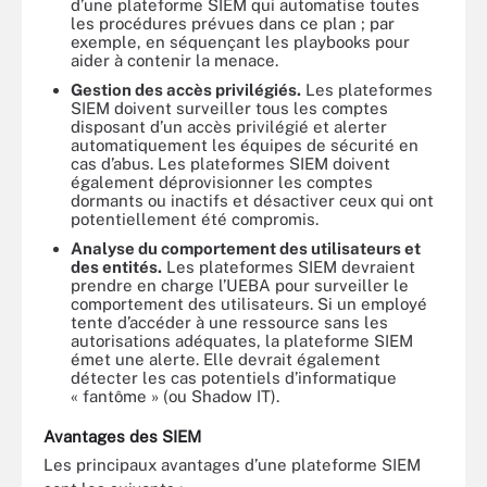
d’une plateforme SIEM qui automatise toutes
les procédures prévues dans ce plan ; par
exemple, en séquençant les playbooks pour
aider à contenir la menace.
Gestion des accès privilégiés.
Les plateformes
SIEM doivent surveiller tous les comptes
disposant d’un accès privilégié et alerter
automatiquement les équipes de sécurité en
cas d’abus. Les plateformes SIEM doivent
également déprovisionner les comptes
dormants ou inactifs et désactiver ceux qui ont
potentiellement été compromis.
Analyse du comportement des utilisateurs et
des entités.
Les plateformes SIEM devraient
prendre en charge l’UEBA pour surveiller le
comportement des utilisateurs. Si un employé
tente d’accéder à une ressource sans les
autorisations adéquates, la plateforme SIEM
émet une alerte. Elle devrait également
détecter les cas potentiels d’informatique
« fantôme » (ou Shadow IT).
Avantages des SIEM
Les principaux avantages d’une plateforme SIEM