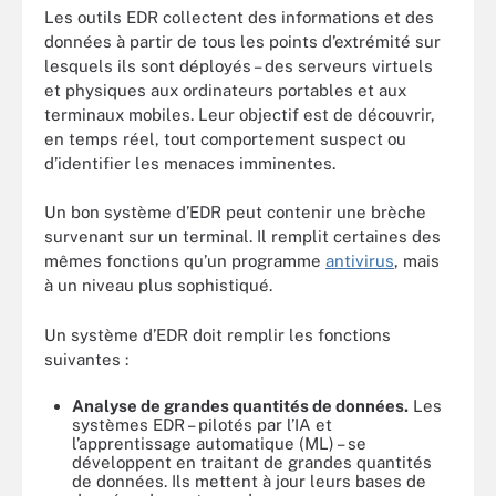
Les outils EDR collectent des informations et des
données à partir de tous les points d’extrémité sur
lesquels ils sont déployés – des serveurs virtuels
et physiques aux ordinateurs portables et aux
terminaux mobiles. Leur objectif est de découvrir,
en temps réel, tout comportement suspect ou
d’identifier les menaces imminentes.
Un bon système d’EDR peut contenir une brèche
survenant sur un terminal. Il remplit certaines des
mêmes fonctions qu’un programme
antivirus
, mais
à un niveau plus sophistiqué.
Un système d’EDR doit remplir les fonctions
suivantes :
Analyse de grandes quantités de données.
Les
systèmes EDR – pilotés par l’IA et
l’apprentissage automatique (ML) – se
développent en traitant de grandes quantités
de données. Ils mettent à jour leurs bases de