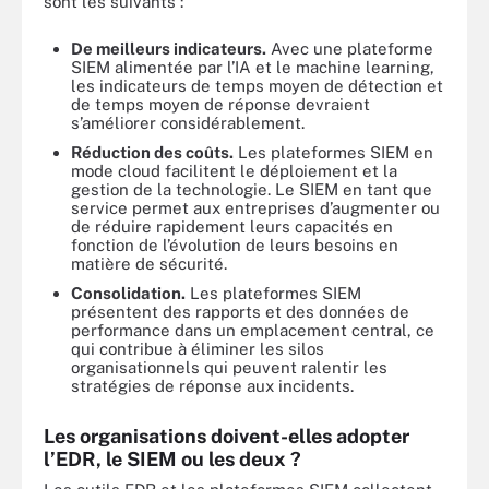
sont les suivants :
De meilleurs indicateurs.
Avec une plateforme
SIEM alimentée par l’IA et le machine learning,
les indicateurs de temps moyen de détection et
de temps moyen de réponse devraient
s’améliorer considérablement.
Réduction des coûts.
Les plateformes SIEM en
mode cloud facilitent le déploiement et la
gestion de la technologie. Le SIEM en tant que
service permet aux entreprises d’augmenter ou
de réduire rapidement leurs capacités en
fonction de l’évolution de leurs besoins en
matière de sécurité.
Consolidation.
Les plateformes SIEM
présentent des rapports et des données de
performance dans un emplacement central, ce
qui contribue à éliminer les silos
organisationnels qui peuvent ralentir les
stratégies de réponse aux incidents.
Les organisations doivent-elles adopter
l’EDR, le SIEM ou les deux ?