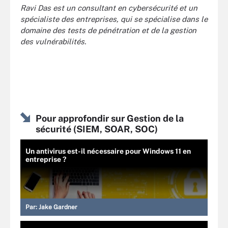
Ravi Das est un consultant en cybersécurité et un
spécialiste des entreprises, qui se spécialise dans le
domaine des tests de pénétration et de la gestion
des vulnérabilités.
Pour approfondir sur Gestion de la
sécurité (SIEM, SOAR, SOC)
Un antivirus est-il nécessaire pour Windows 11 en
entreprise ?
Par:
Jake Gardner