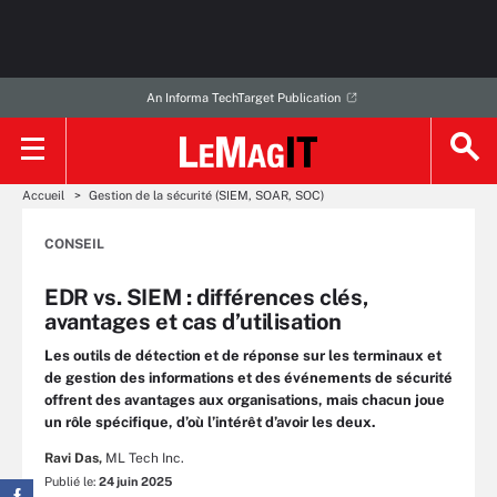
An Informa TechTarget Publication
Accueil
Gestion de la sécurité (SIEM, SOAR, SOC)
CONSEIL
EDR vs. SIEM : différences clés,
avantages et cas d’utilisation
Les outils de détection et de réponse sur les terminaux et
de gestion des informations et des événements de sécurité
offrent des avantages aux organisations, mais chacun joue
un rôle spécifique, d’où l’intérêt d’avoir les deux.
Ravi Das,
ML Tech Inc.
Publié le:
24 juin 2025