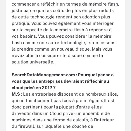
commencer à réfléchir en termes de mémoire flash,
juste parce que les coûts de plus en plus réduits
de cette technologie rendent son adoption plus
pratique. Vous pouvez également vous interroger
sur la capacité de la mémoire flash à répondre à
vos besoins. Vous pouvez considérer la mémoire
flash comme une autre technologie, et en ce sens
la prendre comme un nouveau disque. Mais vous
n’avez plus à considérer le disque comme la
solution universelle.
SearchDataManagement.com : Pourquoi pensez-
vous que les entreprises devraient réfléchir au
cloud privé en 2012 ?
M.S :
Les entreprises disposent de nombreux silos,
qui ne fonctionnent pas tous à plein régime. Il est
donc pertinent pour la plupart d’entre elles
d’investir dans un Cloud privé - un ensemble de
machines dans une ferme de calculs, à l’intérieur
du firewall, sur laquelle une couche de