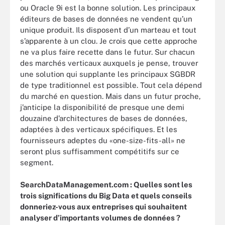
ou Oracle 9i est la bonne solution. Les principaux
éditeurs de bases de données ne vendent qu’un
unique produit. Ils disposent d’un marteau et tout
s’apparente à un clou. Je crois que cette approche
ne va plus faire recette dans le futur. Sur chacun
des marchés verticaux auxquels je pense, trouver
une solution qui supplante les principaux SGBDR
de type traditionnel est possible. Tout cela dépend
du marché en question. Mais dans un futur proche,
j’anticipe la disponibilité de presque une demi
douzaine d’architectures de bases de données,
adaptées à des verticaux spécifiques. Et les
fournisseurs adeptes du «one-size-fits-all» ne
seront plus suffisamment compétitifs sur ce
segment.
SearchDataManagement.com : Quelles sont les
trois significations du Big Data et quels conseils
donneriez-vous aux entreprises qui souhaitent
analyser d’importants volumes de données ?