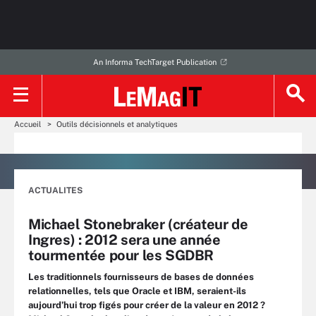
An Informa TechTarget Publication
Accueil
Outils décisionnels et analytiques
ACTUALITES
Michael Stonebraker (créateur de
Ingres) : 2012 sera une année
tourmentée pour les SGDBR
Les traditionnels fournisseurs de bases de données
relationnelles, tels que Oracle et IBM, seraient-ils
aujourd’hui trop figés pour créer de la valeur en 2012 ?