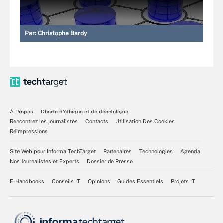
Par:
Christophe Bardy
À Propos
Charte d’éthique et de déontologie
Rencontrez les journalistes
Contacts
Utilisation Des Cookies
Réimpressions
Site Web pour Informa TechTarget
Partenaires
Technologies
Agenda
Nos Journalistes et Experts
Dossier de Presse
E-Handbooks
Conseils IT
Opinions
Guides Essentiels
Projets IT