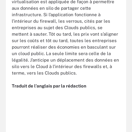
virtualisation est appliquée de façon à permettre
aux données en silo de partager cette
infrastructure. Si l’application fonctionne à
l’intérieur du firewall, les verrous, cités par les
entreprises au sujet des Clouds publics, se
mettent à sauter. Tôt ou tard, les prix vont s’aligner
sur les coûts et tôt ou tard, toutes les entreprises
pourront réaliser des économies en basculant sur
un cloud public. La seule limite sera celle de la
légalité. J’anticipe un déplacement des données en
silo vers le Cloud à l’intérieur des firewalls et, à
terme, vers les Clouds publics.
Traduit de l’anglais par la rédaction