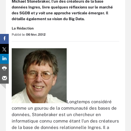
Michael Stonebraker, l’un des créateurs de la base
données Ingres, livre quelques réflexions sur le marché
des SGDB et y voit une approche verticale émerger. Il
détaille également sa vision du Big Data.
La Rédaction
Publié le:
06 févr. 2012
Longtemps considéré
comme un gourou de la communauté des bases de
données, Stonebraker est un chercheur en
informatique connu comme étant l’un des créateurs
de la base de données relationnelle Ingres. Il a