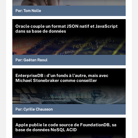
Par:
Tom Nolle
Oracle couple un format JSON natif et JavaScript
dans sa base de données
Par:
Gaétan Raoul
EnterpriseDB : d’un fonds à l’autre, mais avec
Michael Stonebraker comme conseiller
Par:
Cyrille Chausson
Apple publie le code source de FoundationDB, sa
base de données NoSQL ACID