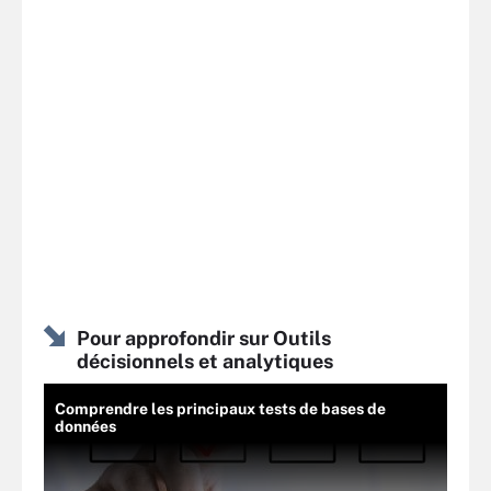
Pour approfondir sur Outils
décisionnels et analytiques
Comprendre les principaux tests de bases de
données