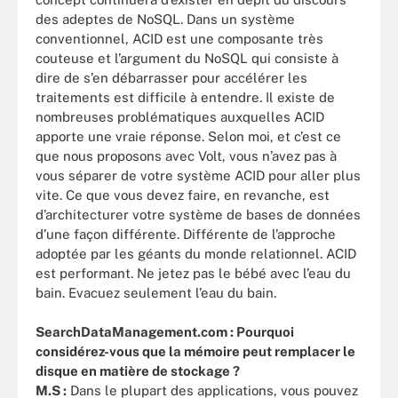
des adeptes de NoSQL. Dans un système
conventionnel, ACID est une composante très
couteuse et l’argument du NoSQL qui consiste à
dire de s’en débarrasser pour accélérer les
traitements est difficile à entendre. Il existe de
nombreuses problématiques auxquelles ACID
apporte une vraie réponse. Selon moi, et c’est ce
que nous proposons avec Volt, vous n’avez pas à
vous séparer de votre système ACID pour aller plus
vite. Ce que vous devez faire, en revanche, est
d’architecturer votre système de bases de données
d’une façon différente. Différente de l’approche
adoptée par les géants du monde relationnel. ACID
est performant. Ne jetez pas le bébé avec l’eau du
bain. Evacuez seulement l’eau du bain.
SearchDataManagement.com : Pourquoi
considérez-vous que la mémoire peut remplacer le
disque en matière de stockage ?
M.S :
Dans le plupart des applications, vous pouvez