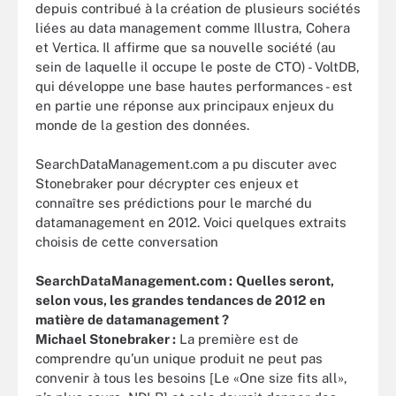
depuis contribué à la création de plusieurs sociétés
liées au data management comme Illustra, Cohera
et Vertica. Il affirme que sa nouvelle société (au
sein de laquelle il occupe le poste de CTO) - VoltDB,
qui développe une base hautes performances - est
en partie une réponse aux principaux enjeux du
monde de la gestion des données.
SearchDataManagement.com a pu discuter avec
Stonebraker pour décrypter ces enjeux et
connaître ses prédictions pour le marché du
datamanagement en 2012. Voici quelques extraits
choisis de cette conversation
SearchDataManagement.com :
Quelles seront,
selon vous, les grandes tendances de 2012 en
matière de datamanagement ?
Michael Stonebraker :
La première est de
comprendre qu’un unique produit ne peut pas
convenir à tous les besoins [Le «One size fits all»,