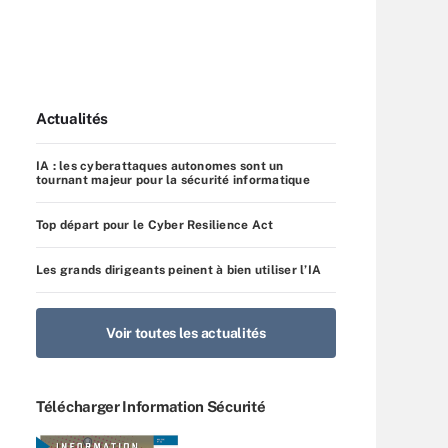
Actualités
IA : les cyberattaques autonomes sont un
tournant majeur pour la sécurité informatique
Top départ pour le Cyber Resilience Act
Les grands dirigeants peinent à bien utiliser l’IA
Voir toutes les actualités
Télécharger Information Sécurité