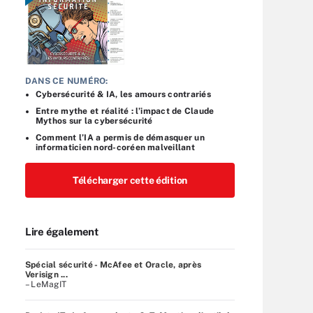
DANS CE NUMÉRO:
Cybersécurité & IA, les amours contrariés
Entre mythe et réalité : l’impact de Claude
Mythos sur la cybersécurité
Comment l’IA a permis de démasquer un
informaticien nord-coréen malveillant
Télécharger cette édition
Lire également
Spécial sécurité - McAfee et Oracle, après
Verisign ...
– LeMagIT