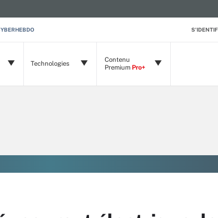
CYBERHEBDO
S'IDENTIF
Contenu
Technologies
Premium
Pro+