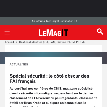
An Informa TechTarget Publication
Accueil
Gestion d’identités (IGA, PAM, Bastion, PASM, PEDM)
ACTUALITES
Spécial sécurité : le côté obscur des
FAI français
Aujourd'hui, nos confrères de CNIS, magazine spécialisé
dans la sécurité informatique, se penchent sur le dernier
classement des FAI véreux ou peu regardants, classement
établi par Brian Krebs et où figure en bonne place le