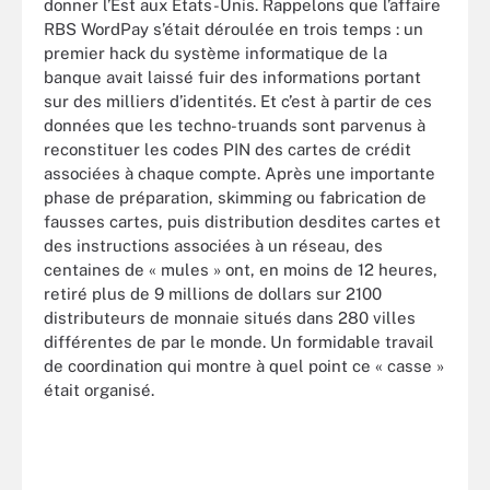
donner l’Est aux Etats-Unis. Rappelons que l’affaire
RBS WordPay s’était déroulée en trois temps : un
premier hack du système informatique de la
banque avait laissé fuir des informations portant
sur des milliers d’identités. Et c’est à partir de ces
données que les techno-truands sont parvenus à
reconstituer les codes PIN des cartes de crédit
associées à chaque compte. Après une importante
phase de préparation, skimming ou fabrication de
fausses cartes, puis distribution desdites cartes et
des instructions associées à un réseau, des
centaines de « mules » ont, en moins de 12 heures,
retiré plus de 9 millions de dollars sur 2100
distributeurs de monnaie situés dans 280 villes
différentes de par le monde. Un formidable travail
de coordination qui montre à quel point ce « casse »
était organisé.