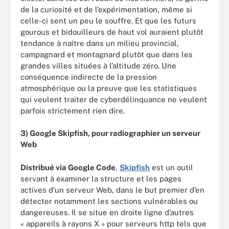
de la curiosité et de l’expérimentation, même si
celle-ci sent un peu le souffre. Et que les futurs
gourous et bidouilleurs de haut vol auraient plutôt
tendance à naître dans un milieu provincial,
campagnard et montagnard plutôt que dans les
grandes villes situées à l’altitude zéro. Une
conséquence indirecte de la pression
atmosphérique ou la preuve que les statistiques
qui veulent traiter de cyberdélinquance ne veulent
parfois strictement rien dire.
3) Google Skipfish, pour radiographier un serveur
Web
Distribué via Google Code
,
Skipfish
est un outil
servant à examiner la structure et les pages
actives d’un serveur Web, dans le but premier d’en
détecter notamment les sections vulnérables ou
dangereuses. Il se situe en droite ligne d’autres
« appareils à rayons X » pour serveurs http tels que