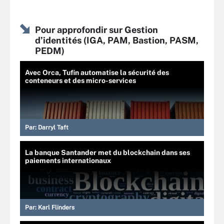
Pour approfondir sur Gestion
d’identités (IGA, PAM, Bastion, PASM,
PEDM)
Avec Orca, Tufin automatise la sécurité des
conteneurs et des micro-services
Par:
Darryl Taft
La banque Santander met du blockchain dans ses
paiements internationaux
Par:
Karl Flinders