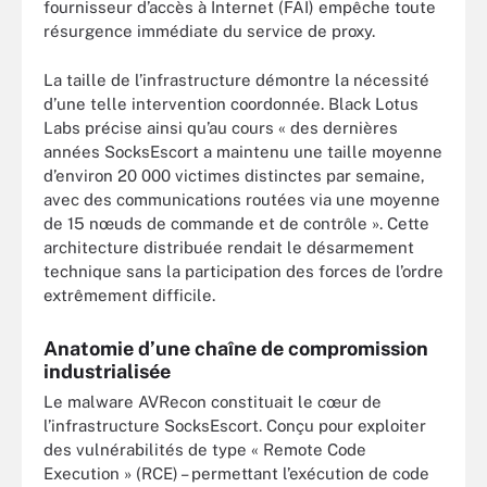
fournisseur d’accès à Internet (FAI) empêche toute
résurgence immédiate du service de proxy.
La taille de l’infrastructure démontre la nécessité
d’une telle intervention coordonnée. Black Lotus
Labs précise ainsi qu’au cours « des dernières
années SocksEscort a maintenu une taille moyenne
d’environ 20 000 victimes distinctes par semaine,
avec des communications routées via une moyenne
de 15 nœuds de commande et de contrôle ». Cette
architecture distribuée rendait le désarmement
technique sans la participation des forces de l’ordre
extrêmement difficile.
Anatomie d’une chaîne de compromission
industrialisée
Le malware AVRecon constituait le cœur de
l’infrastructure SocksEscort. Conçu pour exploiter
des vulnérabilités de type « Remote Code
Execution » (RCE) – permettant l’exécution de code