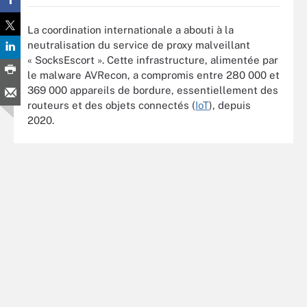
La coordination internationale a abouti à la
neutralisation du service de proxy malveillant
« SocksEscort ». Cette infrastructure, alimentée par
le malware AVRecon, a compromis entre 280 000 et
369 000 appareils de bordure, essentiellement des
routeurs et des objets connectés (
IoT
), depuis
2020.