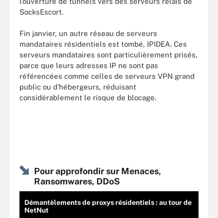
l’ouverture de tunnels vers des serveurs relais de
SocksEscort.
Fin janvier, un autre réseau de serveurs
mandataires résidentiels est tombé, IPIDEA. Ces
serveurs mandataires sont particulièrement prisés,
parce que leurs adresses IP ne sont pas
référencées comme celles de serveurs VPN grand
public ou d’hébergeurs, réduisant
considérablement le risque de blocage.
Pour approfondir sur Menaces,
Ransomwares, DDoS
Démantèlements de proxys résidentiels : au tour de
NetNut