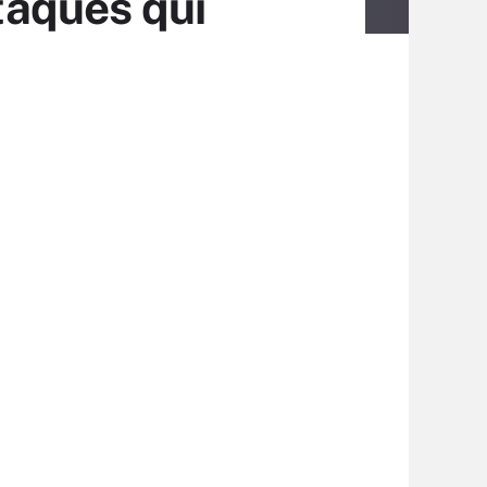
ttaques qui