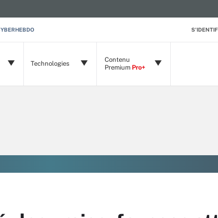
CYBERHEBDO
S'IDENTIF
Contenu
Technologies
Premium
Pro+