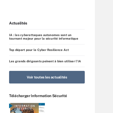
Actualités
IA : les cyberattaques autonomes sont un
tournant majeur pour la sécurité informatique
Top départ pour le Cyber Resilience Act
Les grands dirigeants peinent à bien utiliser l’IA
Voir toutes les actualités
Télécharger Information Sécurité