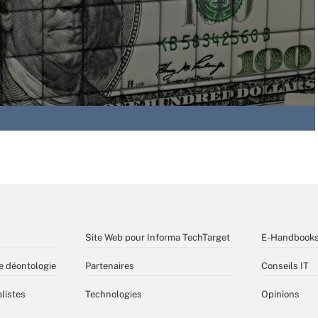
Site Web pour Informa TechTarget
E-Handbook
e déontologie
Partenaires
Conseils IT
listes
Technologies
Opinions