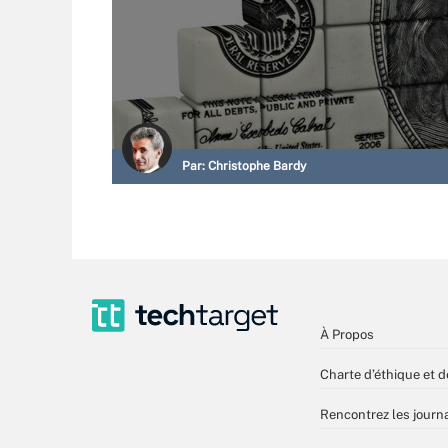
Par:
Christophe Bardy
À Propos
Charte d’éthique et d
Rencontrez les journa