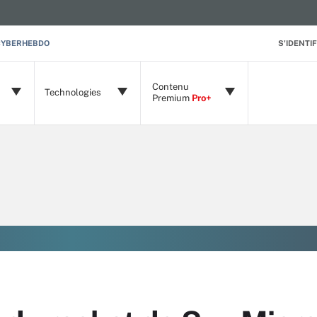
CYBERHEBDO
S'IDENTIF
Contenu
Technologies
Premium
Pro+