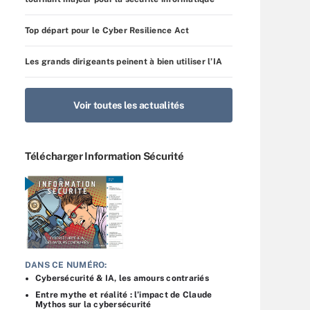
Top départ pour le Cyber Resilience Act
Les grands dirigeants peinent à bien utiliser l’IA
Voir toutes les actualités
Télécharger Information Sécurité
DANS CE NUMÉRO:
Cybersécurité & IA, les amours contrariés
Entre mythe et réalité : l’impact de Claude
Mythos sur la cybersécurité