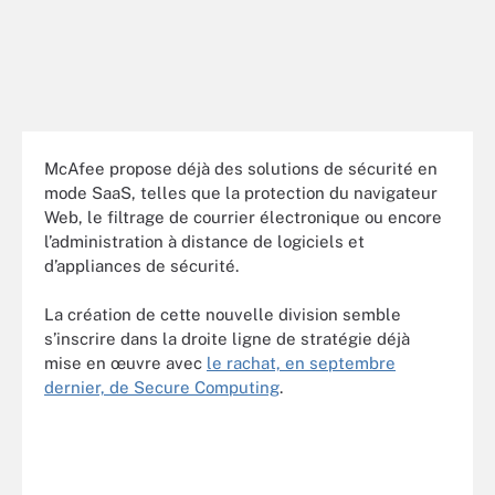
McAfee propose déjà des solutions de sécurité en
mode SaaS, telles que la protection du navigateur
Web, le filtrage de courrier électronique ou encore
l’administration à distance de logiciels et
d’appliances de sécurité.
La création de cette nouvelle division semble
s’inscrire dans la droite ligne de stratégie déjà
mise en œuvre avec
le rachat, en septembre
dernier, de Secure Computing
.