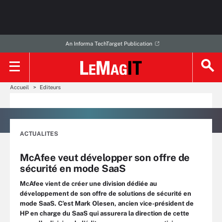
An Informa TechTarget Publication
Accueil
Editeurs
ACTUALITES
McAfee veut développer son offre de
sécurité en mode SaaS
McAfee vient de créer une division dédiée au
développement de son offre de solutions de sécurité en
mode SaaS. C’est Mark Olesen, ancien vice-président de
HP en charge du SaaS qui assurera la direction de cette