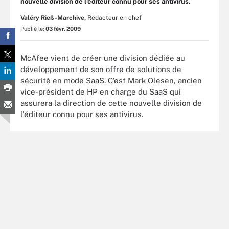
nouvelle division de l'éditeur connu pour ses antivirus.
Valéry Rieß-Marchive,
Rédacteur en chef
Publié le:
03 févr. 2009
McAfee vient de créer une division dédiée au
développement de son offre de solutions de
sécurité en mode SaaS. C’est Mark Olesen, ancien
vice-président de HP en charge du SaaS qui
assurera la direction de cette nouvelle division de
l'éditeur connu pour ses antivirus.