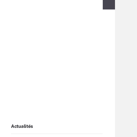
Actualités