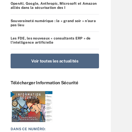
OpenAI, Google, Anthropic, Microsoft et Amazon
alliés dans la sécurisation des I
Souveraineté numérique : le « grand soir » n’aura
pas lieu
Les FDE, les nouveaux « consultants ERP » de
l’intelligence artificielle
Voir toutes les actualités
Télécharger Information Sécurité
DANS CE NUMÉRO: