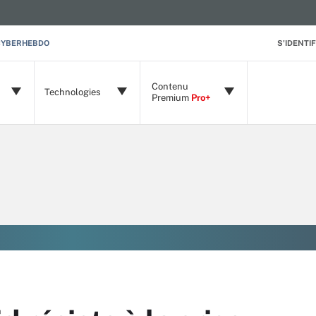
CYBERHEBDO
S'IDENTIF
Contenu
Technologies
Premium
Pro+