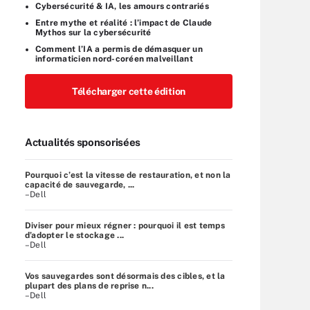
Cybersécurité & IA, les amours contrariés
Entre mythe et réalité : l’impact de Claude
Mythos sur la cybersécurité
Comment l’IA a permis de démasquer un
informaticien nord-coréen malveillant
Télécharger cette édition
Actualités sponsorisées
Pourquoi c’est la vitesse de restauration, et non la
capacité de sauvegarde, ...
–Dell
Diviser pour mieux régner : pourquoi il est temps
d’adopter le stockage ...
–Dell
Vos sauvegardes sont désormais des cibles, et la
plupart des plans de reprise n...
–Dell