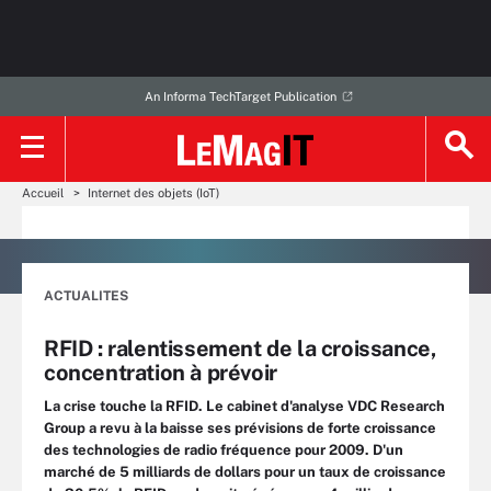
An Informa TechTarget Publication
Accueil
Internet des objets (IoT)
ACTUALITES
RFID : ralentissement de la croissance,
concentration à prévoir
La crise touche la RFID. Le cabinet d'analyse VDC Research
Group a revu à la baisse ses prévisions de forte croissance
des technologies de radio fréquence pour 2009. D'un
marché de 5 milliards de dollars pour un taux de croissance