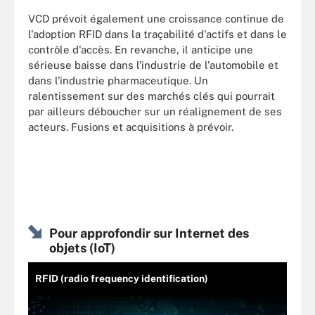
VCD prévoit également une croissance continue de
l'adoption RFID dans la traçabilité d'actifs et dans le
contrôle d'accès. En revanche, il anticipe une
sérieuse baisse dans l'industrie de l'automobile et
dans l'industrie pharmaceutique. Un
ralentissement sur des marchés clés qui pourrait
par ailleurs déboucher sur un réalignement de ses
acteurs. Fusions et acquisitions à prévoir.
Pour approfondir sur Internet des
objets (IoT)
RFID (radio frequency identification)