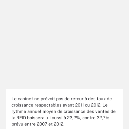
Le cabinet ne prévoit pas de retour à des taux de
croissance respectables avant 2011 ou 2012. Le
rythme annuel moyen de croissance des ventes de
la RFID baissera lui aussi à 23,2%, contre 32,7%
prévu entre 2007 et 2012.