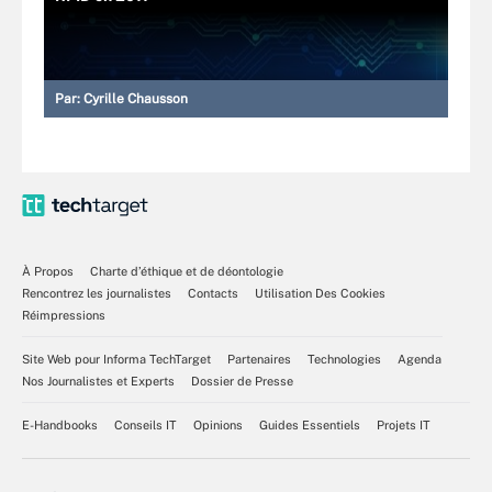
Par:
Cyrille Chausson
À Propos
Charte d’éthique et de déontologie
Rencontrez les journalistes
Contacts
Utilisation Des Cookies
Réimpressions
Site Web pour Informa TechTarget
Partenaires
Technologies
Agenda
Nos Journalistes et Experts
Dossier de Presse
E-Handbooks
Conseils IT
Opinions
Guides Essentiels
Projets IT