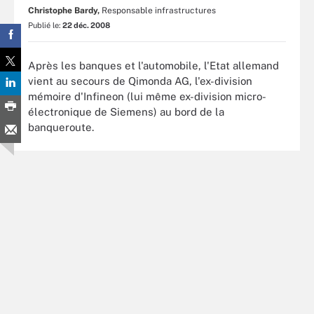
Christophe Bardy,
Responsable infrastructures
Publié le:
22 déc. 2008
Après les banques et l'automobile, l'Etat allemand
vient au secours de Qimonda AG, l'ex-division
mémoire d'Infineon (lui même ex-division micro-
électronique de Siemens) au bord de la
banqueroute.