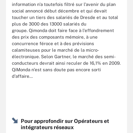
information n'a toutefois filtré sur l'avenir du plan
social annoncé début décembre et qui devait
toucher un tiers des salariés de Dresde et au total
plus de 3000 des 13000 salariés du
groupe. Qimonda doit faire face à l'effondrement
des prix des composants mémoire, à une
concurrence féroce et à des prévisions
calamiteuses pour le marché de la micro-
électronique. Selon Gartner, le marché des semi-
conducteurs devrait ainsi reculer de 16,1% en 2009.
QiMonda n'est sans doute pas encore sorti
d'affaire...
Pour approfondir sur Opérateurs et
intégrateurs réseaux