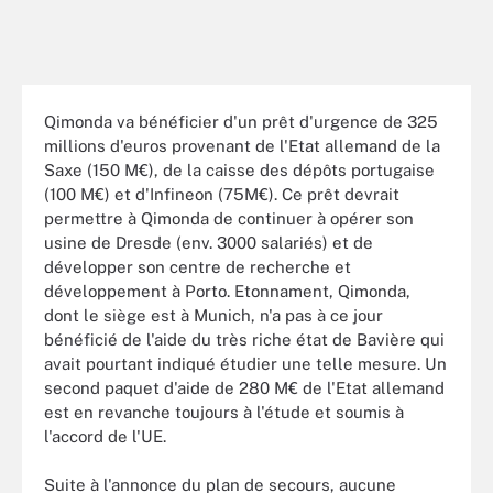
Qimonda va bénéficier d'un prêt d'urgence de 325
millions d'euros provenant de l'Etat allemand de la
Saxe (150 M€), de la caisse des dépôts portugaise
(100 M€) et d'Infineon (75M€). Ce prêt devrait
permettre à Qimonda de continuer à opérer son
usine de Dresde (env. 3000 salariés) et de
développer son centre de recherche et
développement à Porto. Etonnament, Qimonda,
dont le siège est à Munich, n'a pas à ce jour
bénéficié de l'aide du très riche état de Bavière qui
avait pourtant indiqué étudier une telle mesure. Un
second paquet d'aide de 280 M€ de l'Etat allemand
est en revanche toujours à l'étude et soumis à
l'accord de l'UE.
Suite à l'annonce du plan de secours, aucune