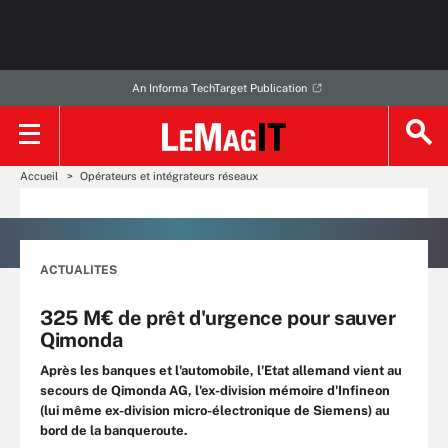
An Informa TechTarget Publication
Accueil
Opérateurs et intégrateurs réseaux
ACTUALITES
325 M€ de prêt d'urgence pour sauver
Qimonda
Après les banques et l'automobile, l'Etat allemand vient au
secours de Qimonda AG, l'ex-division mémoire d'Infineon
(lui même ex-division micro-électronique de Siemens) au
bord de la banqueroute.