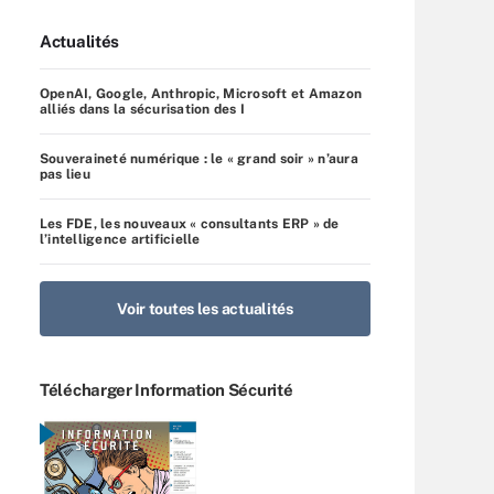
Actualités
OpenAI, Google, Anthropic, Microsoft et Amazon
alliés dans la sécurisation des I
Souveraineté numérique : le « grand soir » n’aura
pas lieu
Les FDE, les nouveaux « consultants ERP » de
l’intelligence artificielle
Voir toutes les actualités
Télécharger Information Sécurité