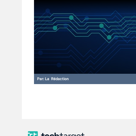
Par:
La Rédaction