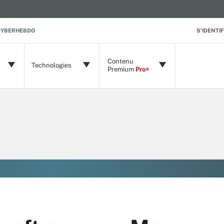
CYBERHEBDO
S'IDENTIF
Contenu
Technologies
Premium
Pro+