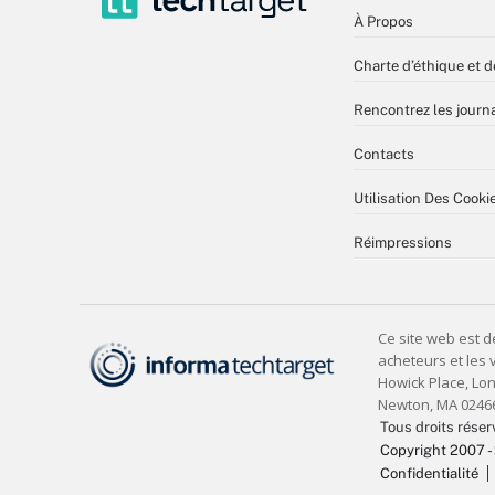
À Propos
Charte d’éthique et d
Rencontrez les journa
Contacts
Utilisation Des Cooki
Réimpressions
Tous droits réser
Copyright 2007 -
Confidentialité