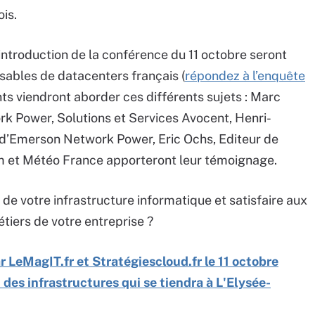
is.
ntroduction de la conférence du 11 octobre seront
ables de datacenters français (
répondez à l’enquête
nts viendront aborder ces différents sujets : Marc
 Power, Solutions et Services Avocent, Henri-
 d’Emerson Network Power, Eric Ochs, Editeur de
m et Météo France apporteront leur témoignage.
de votre infrastructure informatique et satisfaire aux
tiers de votre entreprise ?
r LeMagIT.fr et Stratégiescloud.fr le 11 octobre
 des infrastructures qui se tiendra à L'Elysée-