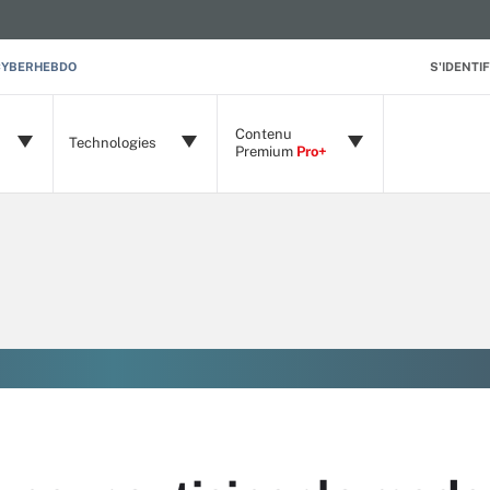
CYBERHEBDO
S'IDENTIF
Contenu
Technologies
Premium
Pro+