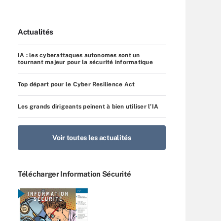
Actualités
IA : les cyberattaques autonomes sont un
tournant majeur pour la sécurité informatique
Top départ pour le Cyber Resilience Act
Les grands dirigeants peinent à bien utiliser l’IA
Voir toutes les actualités
Télécharger Information Sécurité