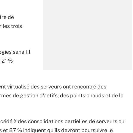
tre de
 les trois
gies sans fil
; 21 %
ent virtualisé des serveurs ont rencontré des
mes de gestion d'actifs, des points chauds et de la
cédé à des consolidations partielles de serveurs ou
s et 87 % indiquent qu’ils devront poursuivre le