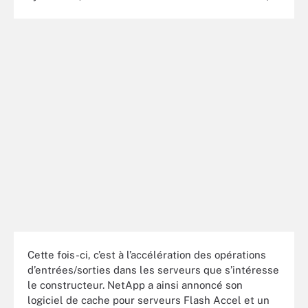
Cette fois-ci, c’est à l’accélération des opérations
d’entrées/sorties dans les serveurs que s’intéresse
le constructeur. NetApp a ainsi annoncé son
logiciel de cache pour serveurs Flash Accel et un