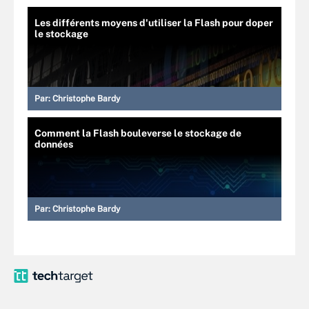
Les différents moyens d'utiliser la Flash pour doper
le stockage
Par:
Christophe Bardy
Comment la Flash bouleverse le stockage de
données
Par:
Christophe Bardy