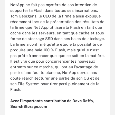
NetApp ne fait pas mystère de son intention de
supporter la Flash dans toutes ses incarnations.
Tom Georgens, le CEO de la firme a ainsi expliqué
récemment lors de la présentation des résultats de
la firme que Net App utilisera la Flash en tant que
cache dans les serveurs, en tant que cache et sous
forme de stockage SSD dans ses baies de stockage.
La firme a confirmé qu’elle étudie la possibilité de
produire une baie 100 % Flash, mais qu’elle n’est
pas prête à annoncer quoi que ce soit en la matière.
Il est vrai que pour concurrencer les nouveaux
entrants sur ce marché, qui ont eu l’avantage de
partir d’une feuille blanche, NetApp devra sans
doute réarchitecturer une partie de son OS et de
son File System pour tirer parti pleinement de la
Flash.
Avec l'importante contribution de Dave Raffo,
SearchStorage.com