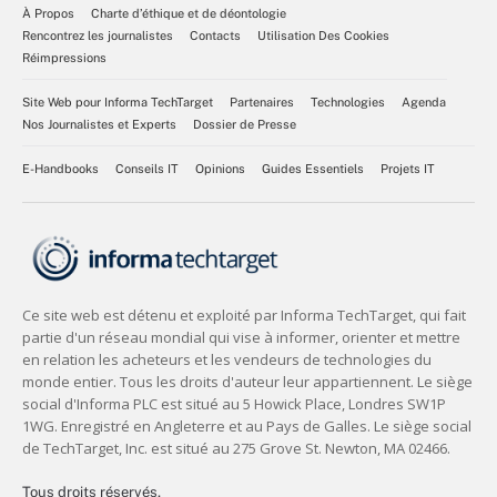
À Propos
Charte d’éthique et de déontologie
Rencontrez les journalistes
Contacts
Utilisation Des Cookies
Réimpressions
Site Web pour Informa TechTarget
Partenaires
Technologies
Agenda
Nos Journalistes et Experts
Dossier de Presse
E-Handbooks
Conseils IT
Opinions
Guides Essentiels
Projets IT
Tous droits réservés,