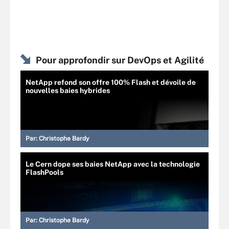
Pour approfondir sur DevOps et Agilité
NetApp refond son offre 100% Flash et dévoile de
nouvelles baies hybrides
Par:
Christophe Bardy
Le Cern dope ses baies NetApp avec la technologie
FlashPools
Par:
Christophe Bardy