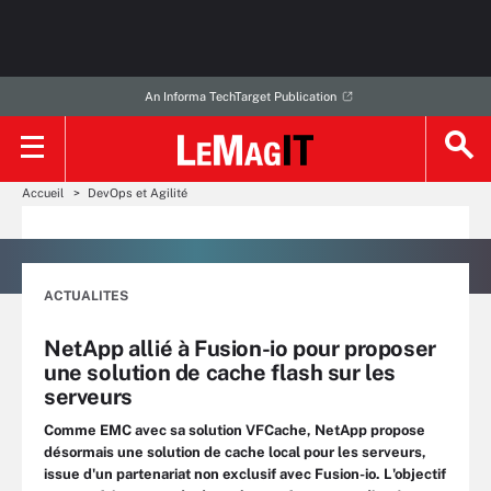
An Informa TechTarget Publication
Accueil
DevOps et Agilité
ACTUALITES
NetApp allié à Fusion-io pour proposer
une solution de cache flash sur les
serveurs
Comme EMC avec sa solution VFCache, NetApp propose
désormais une solution de cache local pour les serveurs,
issue d'un partenariat non exclusif avec Fusion-io. L'objectif