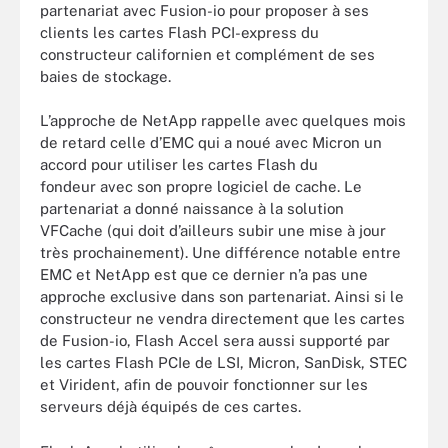
partenariat avec Fusion-io pour proposer à ses
clients les cartes Flash PCI-express du
constructeur californien et complément de ses
baies de stockage.
L’approche de NetApp rappelle avec quelques mois
de retard celle d’EMC qui a noué avec Micron un
accord pour utiliser les cartes Flash du
fondeur avec son propre logiciel de cache. Le
partenariat a donné naissance à la solution
VFCache (qui doit d’ailleurs subir une mise à jour
très prochainement). Une différence notable entre
EMC et NetApp est que ce dernier n’a pas une
approche exclusive dans son partenariat. Ainsi si le
constructeur ne vendra directement que les cartes
de Fusion-io, Flash Accel sera aussi supporté par
les cartes Flash PCIe de LSI, Micron, SanDisk, STEC
et Virident, afin de pouvoir fonctionner sur les
serveurs déjà équipés de ces cartes.