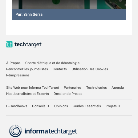
Par:
Yann Serra
À Propos
Charte d’éthique et de déontologie
Rencontrez les journalistes
Contacts
Utilisation Des Cookies
Réimpressions
Site Web pour Informa TechTarget
Partenaires
Technologies
Agenda
Nos Journalistes et Experts
Dossier de Presse
E-Handbooks
Conseils IT
Opinions
Guides Essentiels
Projets IT