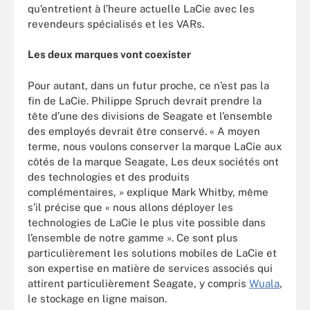
qu’entretient à l’heure actuelle LaCie avec les
revendeurs spécialisés et les VARs.
Les deux marques vont coexister
Pour autant, dans un futur proche, ce n’est pas la
fin de LaCie. Philippe Spruch devrait prendre la
tête d’une des divisions de Seagate et l’ensemble
des employés devrait être conservé. « A moyen
terme, nous voulons conserver la marque LaCie aux
côtés de la marque Seagate, Les deux sociétés ont
des technologies et des produits
complémentaires, » explique Mark Whitby, même
s’il précise que « nous allons déployer les
technologies de LaCie le plus vite possible dans
l’ensemble de notre gamme ». Ce sont plus
particulièrement les solutions mobiles de LaCie et
son expertise en matière de services associés qui
attirent particulièrement Seagate, y compris
Wuala
,
le stockage en ligne maison.