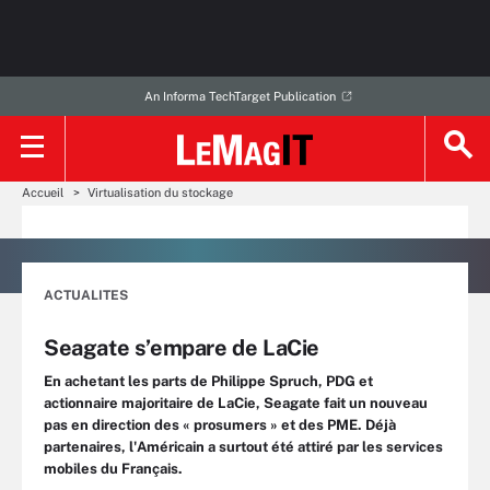
An Informa TechTarget Publication
Accueil
Virtualisation du stockage
ACTUALITES
Seagate s’empare de LaCie
En achetant les parts de Philippe Spruch, PDG et
actionnaire majoritaire de LaCie, Seagate fait un nouveau
pas en direction des « prosumers » et des PME. Déjà
partenaires, l'Américain a surtout été attiré par les services
mobiles du Français.