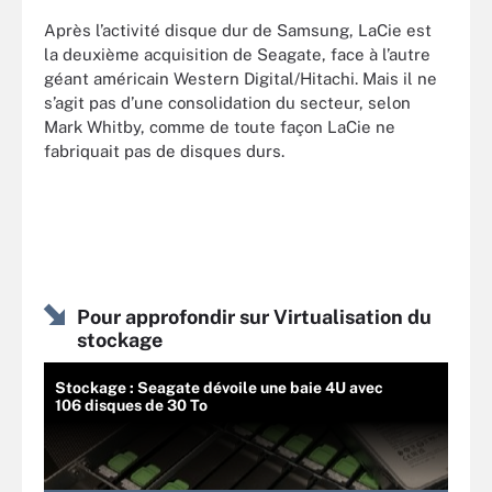
Après l’activité disque dur de Samsung, LaCie est
la deuxième acquisition de Seagate, face à l’autre
géant américain Western Digital/Hitachi. Mais il ne
s’agit pas d’une consolidation du secteur, selon
Mark Whitby, comme de toute façon LaCie ne
fabriquait pas de disques durs.
Pour approfondir sur Virtualisation du
stockage
Stockage : Seagate dévoile une baie 4U avec
106 disques de 30 To