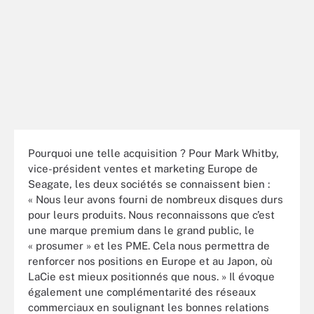
Pourquoi une telle acquisition ? Pour Mark Whitby,
vice-président ventes et marketing Europe de
Seagate, les deux sociétés se connaissent bien :
« Nous leur avons fourni de nombreux disques durs
pour leurs produits. Nous reconnaissons que c’est
une marque premium dans le grand public, le
« prosumer » et les PME. Cela nous permettra de
renforcer nos positions en Europe et au Japon, où
LaCie est mieux positionnés que nous. » Il évoque
également une complémentarité des réseaux
commerciaux en soulignant les bonnes relations