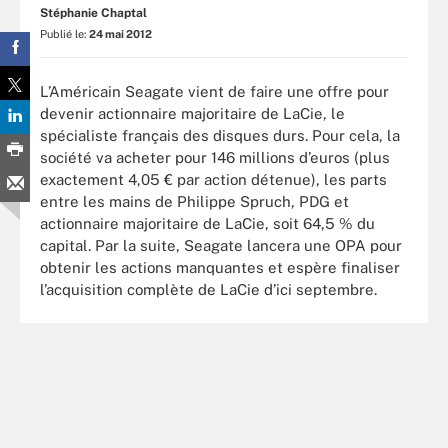
Stéphanie Chaptal
Publié le:
24 mai 2012
L’Américain Seagate vient de faire une offre pour
devenir actionnaire majoritaire de LaCie, le
spécialiste français des disques durs. Pour cela, la
société va acheter pour 146 millions d’euros (plus
exactement 4,05 € par action détenue), les parts
entre les mains de Philippe Spruch, PDG et
actionnaire majoritaire de LaCie, soit 64,5 % du
capital. Par la suite, Seagate lancera une OPA pour
obtenir les actions manquantes et espère finaliser
l’acquisition complète de LaCie d’ici septembre.