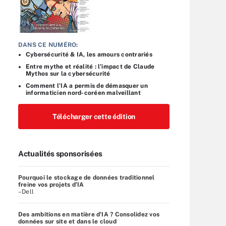
DANS CE NUMÉRO:
Cybersécurité & IA, les amours contrariés
Entre mythe et réalité : l’impact de Claude
Mythos sur la cybersécurité
Comment l’IA a permis de démasquer un
informaticien nord-coréen malveillant
Télécharger cette édition
Actualités sponsorisées
Pourquoi le stockage de données traditionnel
freine vos projets d’IA
–Dell
Des ambitions en matière d'IA ? Consolidez vos
données sur site et dans le cloud