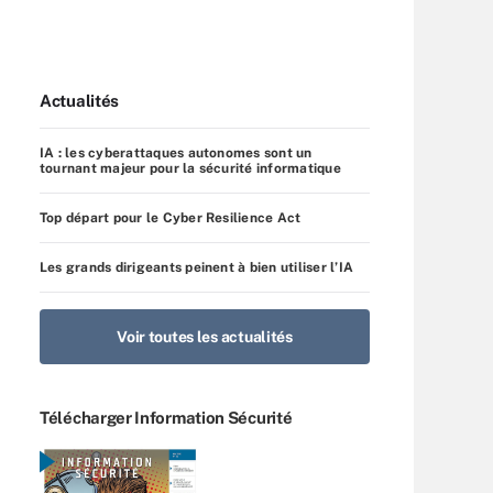
Actualités
IA : les cyberattaques autonomes sont un
tournant majeur pour la sécurité informatique
Top départ pour le Cyber Resilience Act
Les grands dirigeants peinent à bien utiliser l’IA
Voir toutes les actualités
Télécharger Information Sécurité