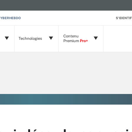
CYBERHEBDO
S'IDENTIF
Contenu
Technologies
Premium
Pro+