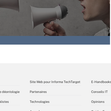
Site Web pour Informa TechTarget
E-Handbook
e déontologie
Partenaires
Conseils IT
listes
Technologies
Opinions