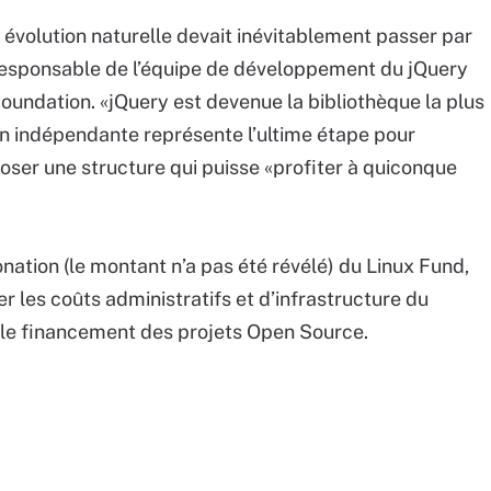
 évolution naturelle devait inévitablement passer par
responsable de l’équipe de développement du jQuery
oundation. «jQuery est devenue la bibliothèque la plus
ion indépendante représente l’ultime étape pour
ser une structure qui puisse «profiter à quiconque
nation (le montant n’a pas été révélé) du Linux Fund,
r les coûts administratifs et d’infrastructure du
 le financement des projets Open Source.