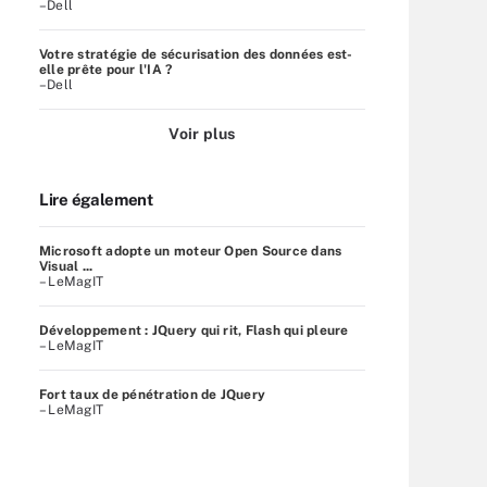
–Dell
Votre stratégie de sécurisation des données est-
elle prête pour l'IA ?
–Dell
Voir plus
Lire également
Microsoft adopte un moteur Open Source dans
Visual ...
– LeMagIT
Développement : JQuery qui rit, Flash qui pleure
– LeMagIT
Fort taux de pénétration de JQuery
– LeMagIT