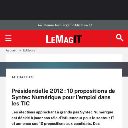
An Informa TechTarget Publication
Accueil
Editeurs
ACTUALITES
Présidentielle 2012 : 10 propositions de
Syntec Numérique pour l’emploi dans
les TIC
Les élections approchant à grands pas Syntec Numérique
est décidé à jouer son rôle d’influenceur pour le secteur IT
et annonce ses 10 propositions aux candidats. Des