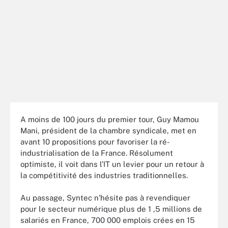
A moins de 100 jours du premier tour, Guy Mamou
Mani, président de la chambre syndicale, met en
avant 10 propositions pour favoriser la ré-
industrialisation de la France. Résolument
optimiste, il voit dans l’IT un levier pour un retour à
la compétitivité des industries traditionnelles.
Au passage, Syntec n’hésite pas à revendiquer
pour le secteur numérique plus de 1 ,5 millions de
salariés en France, 700 000 emplois crées en 15