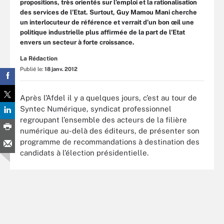
propositions, très orientés sur l’emploi et la rationalisation
des services de l’Etat. Surtout, Guy Mamou Mani cherche
un interlocuteur de référence et verrait d’un bon œil une
politique industrielle plus affirmée de la part de l’Etat
envers un secteur à forte croissance.
La Rédaction
Publié le:
18 janv. 2012
Après l’Afdel il y a quelques jours, c’est au tour de
Syntec Numérique, syndicat professionnel
regroupant l’ensemble des acteurs de la filière
numérique au-delà des éditeurs, de présenter son
programme de recommandations à destination des
candidats à l’élection présidentielle.