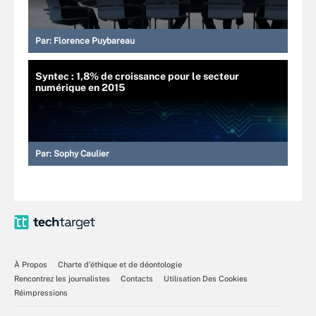
Par:
Florence Puybareau
Syntec : 1,8% de croissance pour le secteur
numérique en 2015
Par:
Sophy Caulier
À Propos
Charte d’éthique et de déontologie
Rencontrez les journalistes
Contacts
Utilisation Des Cookies
Réimpressions