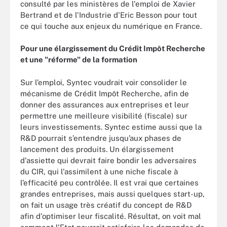
consulté par les ministères de l'emploi de Xavier
Bertrand et de l'Industrie d'Eric Besson pour tout
ce qui touche aux enjeux du numérique en France.
Pour une élargissement du Crédit Impôt Recherche
et une "réforme" de la formation
Sur l’emploi, Syntec voudrait voir consolider le
mécanisme de Crédit Impôt Recherche, afin de
donner des assurances aux entreprises et leur
permettre une meilleure visibilité (fiscale) sur
leurs investissements. Syntec estime aussi que la
R&D pourrait s’entendre jusqu’aux phases de
lancement des produits. Un élargissement
d'assiette qui devrait faire bondir les adversaires
du CIR, qui l'assimilent à une niche fiscale à
l’efficacité peu contrôlée. Il est vrai que certaines
grandes entreprises, mais aussi quelques start-up,
on fait un usage très créatif du concept de R&D
afin d'optimiser leur fiscalité. Résultat, on voit mal