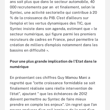
ans soit plus que dans le secteur automobile, 40
000 recrutements par an et finalement, selon le
Syntec, une activité sectorielle qui contribue à 20
% de la croissance du PIB. C’est d’ailleurs sur
l’emploi et les vertus dynamiques des TIC, que
Syntec insiste dans son agenda, estimant que « le
secteur numérique, qui figure parmi les premiers
recruteurs de cadres en France, peut permettre la
création de milliers d’emplois notamment dans les
bassins en difficulté ».
Pour une plus grande implication de l'Etat dans le
numérique
En présentant ces chiffres Guy Mamou Mani a
regretté que "cette croissance formidable se soit
finalement réalisée sans réelle intervention de
l'état", ajoutant " que les échéances de 2012
doivent permettre au Syntec de faire mieux
prendre en compte les enjeux". Un regret que l'on
pourra analyser d'un oeil ironique de la part d'un