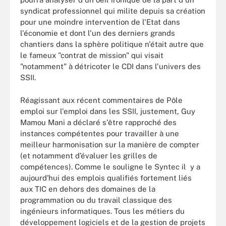
syndicat professionnel qui milite depuis sa création
pour une moindre intervention de l'Etat dans
l'économie et dont l'un des derniers grands
chantiers dans la sphère politique n'était autre que
le fameux "contrat de mission" qui visait
"notamment" à détricoter le CDI dans l'univers des
SSII.
Réagissant aux récent commentaires de Pôle
emploi sur l'emploi dans les SSII, justement, Guy
Mamou Mani a déclaré s'être rapproché des
instances compétentes pour travailler à une
meilleur harmonisation sur la manière de compter
(et notamment d’évaluer les grilles de
compétences). Comme le souligne le Syntec il y a
aujourd'hui des emplois qualifiés fortement liés
aux TIC en dehors des domaines de la
programmation ou du travail classique des
ingénieurs informatiques. Tous les métiers du
développement logiciels et de la gestion de projets