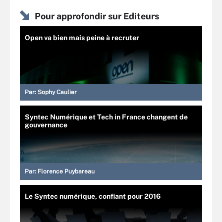
Pour approfondir sur Editeurs
Open va bien mais peine à recruter
Par:
Sophy Caulier
Syntec Numérique et Tech in France changent de
gouvernance
Par:
Florence Puybareau
Le Syntec numérique, confiant pour 2016