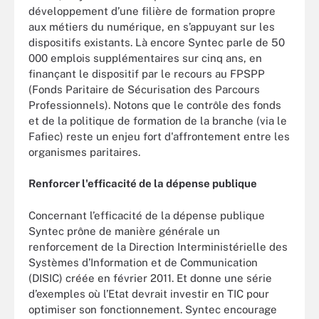
développement d’une filière de formation propre
aux métiers du numérique, en s’appuyant sur les
dispositifs existants. Là encore Syntec parle de 50
000 emplois supplémentaires sur cinq ans, en
finançant le dispositif par le recours au FPSPP
(Fonds Paritaire de Sécurisation des Parcours
Professionnels). Notons que le contrôle des fonds
et de la politique de formation de la branche (via le
Fafiec) reste un enjeu fort d'affrontement entre les
organismes paritaires.
Renforcer l'efficacité de la dépense publique
Concernant l’efficacité de la dépense publique
Syntec prône de manière générale un
renforcement de la Direction Interministérielle des
Systèmes d’Information et de Communication
(DISIC) créée en février 2011. Et donne une série
d’exemples où l’Etat devrait investir en TIC pour
optimiser son fonctionnement. Syntec encourage