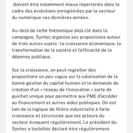
doivent être notamment mieux répertoriés dans le
cadre des évolutions enregistrées par le secteur
du numérique ces dernières années.
Au-delà de cette thématique déjà clé dans la
campagne, Syntec organise ses propositions autour
de trois autres sujets : la croissance économique, la
transformation de la société et l’efficacité de la
dépense publique.
Sur la croissance, on peut regretter des
propositions un peu vague sur la valorisation de la
bonne gestion du capital humain et la demande de
création d’un « réseau de l’innovation » sorte de
guichet unique pour permettre aux PME d’accéder
au financement et autres aides publiques. On est
loin de la logique de filière industrielle à forte
croissance et structurée que les acteurs du
secteur évoquent régulièrement. Le président du
Syntec a toutefois déclaré être régulièrement