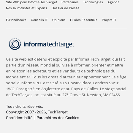
Site Web pour Informa TechTarget
Partenaires
Technologies
Agenda
Nos Journalistes et Experts
Dossier de Presse
E-Handbooks
Conseils IT
Opinions
Guides Essentiels
Projets IT
Tous droits réservés,
Copyright 2007 - 2026
, TechTarget
Confidentialité
Paramètres des Cookies