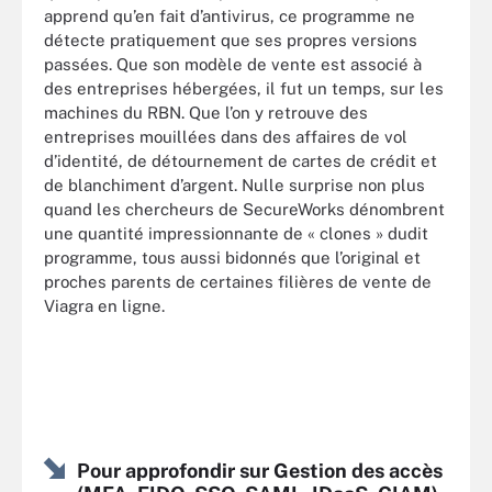
apprend qu’en fait d’antivirus, ce programme ne
détecte pratiquement que ses propres versions
passées. Que son modèle de vente est associé à
des entreprises hébergées, il fut un temps, sur les
machines du RBN. Que l’on y retrouve des
entreprises mouillées dans des affaires de vol
d’identité, de détournement de cartes de crédit et
de blanchiment d’argent. Nulle surprise non plus
quand les chercheurs de SecureWorks dénombrent
une quantité impressionnante de « clones » dudit
programme, tous aussi bidonnés que l’original et
proches parents de certaines filières de vente de
Viagra en ligne.
Pour approfondir sur Gestion des accès