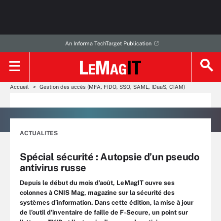
An Informa TechTarget Publication
Accueil
Gestion des accès (MFA, FIDO, SSO, SAML, IDaaS, CIAM)
ACTUALITES
Spécial sécurité : Autopsie d’un pseudo
antivirus russe
Depuis le début du mois d’août, LeMagIT ouvre ses
colonnes à CNIS Mag, magazine sur la sécurité des
systèmes d’information. Dans cette édition, la mise à jour
de l’outil d’inventaire de faille de F-Secure, un point sur