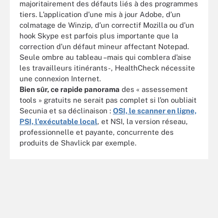
majoritairement des défauts liés à des programmes
tiers. L’application d’une mis à jour Adobe, d’un
colmatage de Winzip, d’un correctif Mozilla ou d’un
hook Skype est parfois plus importante que la
correction d’un défaut mineur affectant Notepad.
Seule ombre au tableau –mais qui comblera d’aise
les travailleurs itinérants-, HealthCheck nécessite
une connexion Internet.
Bien sûr, ce rapide panorama
des « assessement
tools » gratuits ne serait pas complet si l’on oubliait
Secunia et sa déclinaison :
OSI, le scanner en ligne,
PSI, l’exécutable local
, et NSI, la version réseau,
professionnelle et payante, concurrente des
produits de Shavlick par exemple.