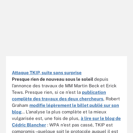
Attaque TKIP, suite sans surprise
Presque rien de nouveau sous le soleil
depuis
l’annonce des travaux de MM Martin Beck et Erick
Tews. Presque rien, si ce n’est la
publication
complète des travaux des deux chercheurs
, Robert
Graham
modifie légèrement le billet publié sur son
blog
... L’analyse la plus complète et la mieux
vulgarisée est, une fois de plus,
à lire sur le blog de
Cédric Blancher
: WPA n’est pas cassé, TKIP est
compromis –quelque soit le protocole auquel il est